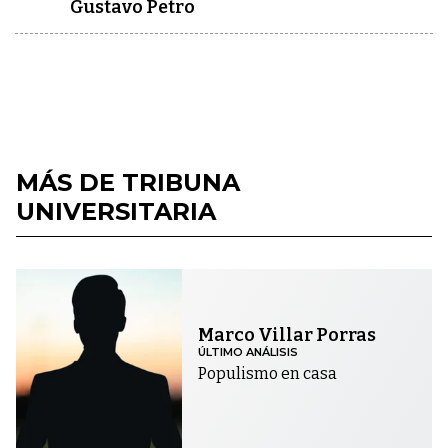
Gustavo Petro
MÁS DE TRIBUNA
UNIVERSITARIA
Marco Villar Porras
ÚLTIMO ANÁLISIS
Populismo en casa