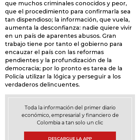
que muchos criminales conocidos y peor,
que el procedimiento para confirmarla sea
tan dispendioso; la información, que vuela,
aumenta la desconfianza: nadie quiere vivir
en un país de aparentes abusos. Gran
trabajo tiene por tanto el gobierno para
encauzar el país con las reformas
pendientes y la profundización de la
democracia; por lo pronto es tarea de la
Policía utilizar la lógica y perseguir a los
verdaderos delincuentes.
Toda la información del primer diario
económico, empresarial y financiero de
Colombia a tan solo un clic
DESCARGUE LA APP