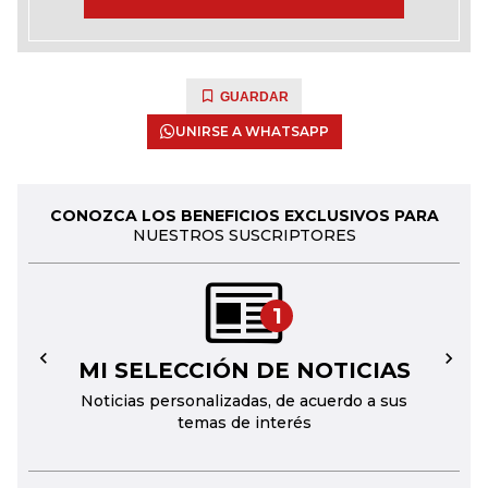
GUARDAR
UNIRSE A WHATSAPP
CONOZCA LOS BENEFICIOS EXCLUSIVOS PARA
NUESTROS SUSCRIPTORES
1
MI SELECCIÓN DE NOTICIAS
←
→
Noticias personalizadas, de acuerdo a sus
temas de interés