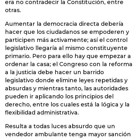
era no contradecir la Constitución, entre
otras.
Aumentar la democracia directa debería
hacer que los ciudadanos se empoderen y
participen más activamente; así el control
legislativo llegaría al mismo constituyente
primario. Pero para ello hay que empezar a
ordenar la casa; el Congreso con la reforma
a la justicia debe hacer un barrido
legislativo donde elimine leyes repetidas y
absurdas y mientras tanto, las autoridades
pueden ir aplicando los principios del
derecho, entre los cuales está la lógica y la
flexibilidad administrativa.
Resulta a todas luces absurdo que un
vendedor ambulante tenga mayor sanción