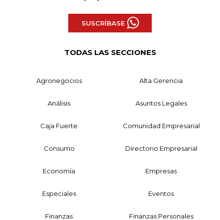
SUSCRÍBASE
TODAS LAS SECCIONES
Agronegocios
Alta Gerencia
Análisis
Asuntos Legales
Caja Fuerte
Comunidad Empresarial
Consumo
Directorio Empresarial
Economía
Empresas
Especiales
Eventos
Finanzas
Finanzas Personales