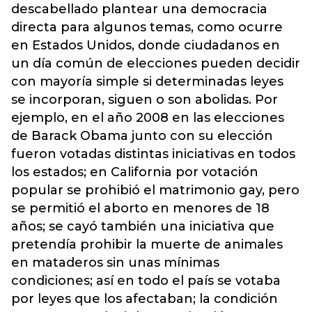
descabellado plantear una democracia
directa para algunos temas, como ocurre
en Estados Unidos, donde ciudadanos en
un día común de elecciones pueden decidir
con mayoría simple si determinadas leyes
se incorporan, siguen o son abolidas. Por
ejemplo, en el año 2008 en las elecciones
de Barack Obama junto con su elección
fueron votadas distintas iniciativas en todos
los estados; en California por votación
popular se prohibió el matrimonio gay, pero
se permitió el aborto en menores de 18
años; se cayó también una iniciativa que
pretendía prohibir la muerte de animales
en mataderos sin unas mínimas
condiciones; así en todo el país se votaba
por leyes que los afectaban; la condición