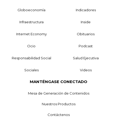
Globoeconomía
Indicadores
Infraestructura
Inside
Internet Economy
Obituarios
Ocio
Podcast
Responsabilidad Social
Salud Ejecutiva
Sociales
Videos
MANTÉNGASE CONECTADO
Mesa de Generación de Contenidos
Nuestros Productos
Contáctenos