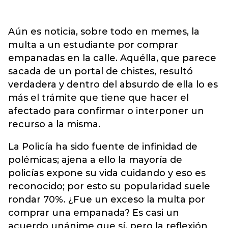
Aún es noticia, sobre todo en memes, la
multa a un estudiante por comprar
empanadas en la calle. Aquélla, que parece
sacada de un portal de chistes, resultó
verdadera y dentro del absurdo de ella lo es
más el trámite que tiene que hacer el
afectado para confirmar o interponer un
recurso a la misma.
La Policía ha sido fuente de infinidad de
polémicas; ajena a ello la mayoría de
policías expone su vida cuidando y eso es
reconocido; por esto su popularidad suele
rondar 70%. ¿Fue un exceso la multa por
comprar una empanada? Es casi un
acuerdo unánime que sí, pero la reflexión