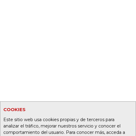
COOKIES
Este sitio web usa cookies propias y de terceros para
analizar el tráfico, mejorar nuestros servicio y conocer el
comportamiento del usuario. Para conocer más, acceda a