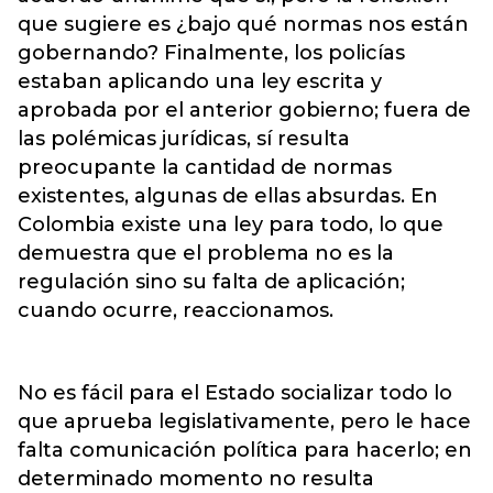
que sugiere es ¿bajo qué normas nos están
gobernando? Finalmente, los policías
estaban aplicando una ley escrita y
aprobada por el anterior gobierno; fuera de
las polémicas jurídicas, sí resulta
preocupante la cantidad de normas
existentes, algunas de ellas absurdas. En
Colombia existe una ley para todo, lo que
demuestra que el problema no es la
regulación sino su falta de aplicación;
cuando ocurre, reaccionamos.
No es fácil para el Estado socializar todo lo
que aprueba legislativamente, pero le hace
falta comunicación política para hacerlo; en
determinado momento no resulta