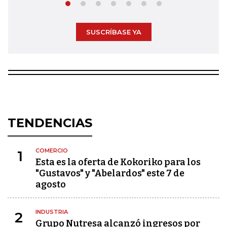
SUSCRÍBASE YA
TENDENCIAS
COMERCIO
1
Esta es la oferta de Kokoriko para los
"Gustavos" y "Abelardos" este 7 de
agosto
INDUSTRIA
2
Grupo Nutresa alcanzó ingresos por