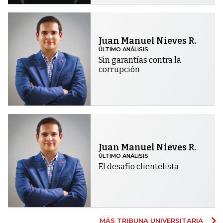
Juan Manuel Nieves R.
ÚLTIMO ANÁLISIS
Sin garantías contra la
corrupción
Juan Manuel Nieves R.
ÚLTIMO ANÁLISIS
El desafío clientelista
MÁS TRIBUNA UNIVERSITARIA