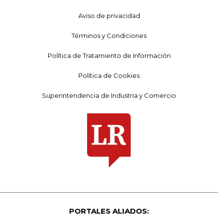
Aviso de privacidad
Términos y Condiciones
Política de Tratamiento de Información
Política de Cookies
Superintendencia de Industria y Comercio
PORTALES ALIADOS: