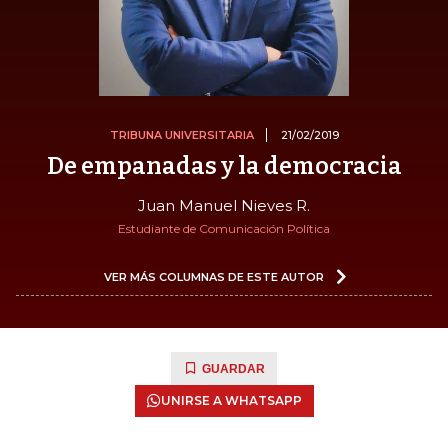
TRIBUNA UNIVERSITARIA
21/02/2019
De empanadas y la democracia
Juan Manuel Nieves R.
Estudiante de Comunicación Política
VER MÁS COLUMNAS DE ESTE AUTOR
GUARDAR
UNIRSE A WHATSAPP