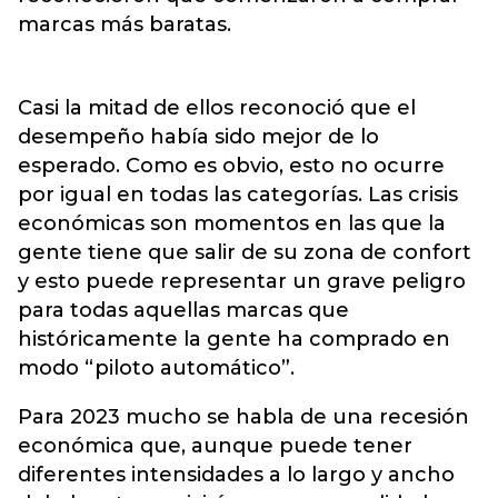
marcas más baratas.
Casi la mitad de ellos reconoció que el
desempeño había sido mejor de lo
esperado. Como es obvio, esto no ocurre
por igual en todas las categorías. Las crisis
económicas son momentos en las que la
gente tiene que salir de su zona de confort
y esto puede representar un grave peligro
para todas aquellas marcas que
históricamente la gente ha comprado en
modo “piloto automático”.
Para 2023 mucho se habla de una recesión
económica que, aunque puede tener
diferentes intensidades a lo largo y ancho