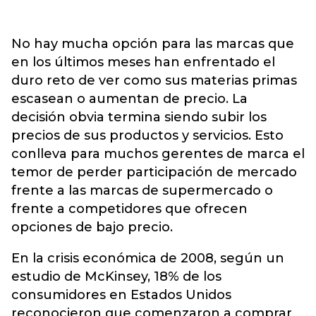
No hay mucha opción para las marcas que
en los últimos meses han enfrentado el
duro reto de ver como sus materias primas
escasean o aumentan de precio. La
decisión obvia termina siendo subir los
precios de sus productos y servicios. Esto
conlleva para muchos gerentes de marca el
temor de perder participación de mercado
frente a las marcas de supermercado o
frente a competidores que ofrecen
opciones de bajo precio.
En la crisis económica de 2008, según un
estudio de McKinsey, 18% de los
consumidores en Estados Unidos
reconocieron que comenzaron a comprar