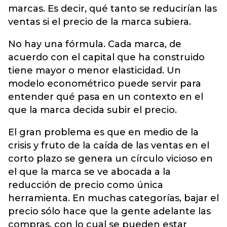
marcas. Es decir, qué tanto se reducirían las
ventas si el precio de la marca subiera.
No hay una fórmula. Cada marca, de
acuerdo con el capital que ha construido
tiene mayor o menor elasticidad. Un
modelo econométrico puede servir para
entender qué pasa en un contexto en el
que la marca decida subir el precio.
El gran problema es que en medio de la
crisis y fruto de la caída de las ventas en el
corto plazo se genera un círculo vicioso en
el que la marca se ve abocada a la
reducción de precio como única
herramienta. En muchas categorías, bajar el
precio sólo hace que la gente adelante las
compras, con lo cual se pueden estar