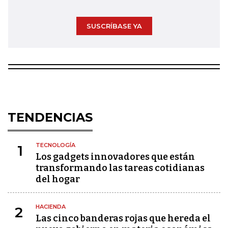
SUSCRÍBASE YA
TENDENCIAS
TECNOLOGÍA
1
Los gadgets innovadores que están
transformando las tareas cotidianas
del hogar
HACIENDA
2
Las cinco banderas rojas que hereda el