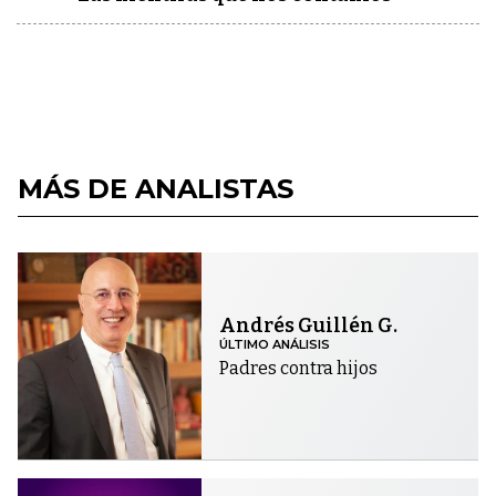
MÁS DE ANALISTAS
Andrés Guillén G.
ÚLTIMO ANÁLISIS
Padres contra hijos