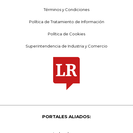
Términos y Condiciones
Política de Tratamiento de Información
Política de Cookies
Superintendencia de Industria y Comercio
PORTALES ALIADOS: