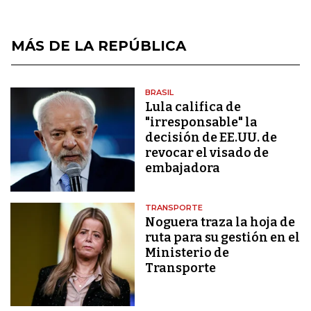
MÁS DE LA REPÚBLICA
BRASIL
Lula califica de
"irresponsable" la
decisión de EE.UU. de
revocar el visado de
embajadora
TRANSPORTE
Noguera traza la hoja de
ruta para su gestión en el
Ministerio de
Transporte