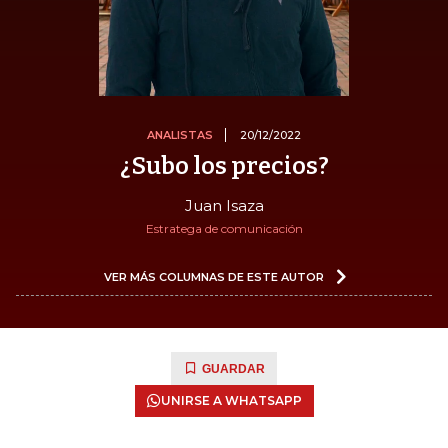
ANALISTAS
20/12/2022
¿Subo los precios?
Juan Isaza
Estratega de comunicación
VER MÁS COLUMNAS DE ESTE AUTOR
GUARDAR
UNIRSE A WHATSAPP