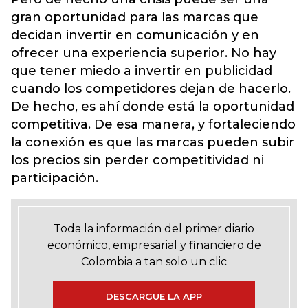
gran oportunidad para las marcas que
decidan invertir en comunicación y en
ofrecer una experiencia superior. No hay
que tener miedo a invertir en publicidad
cuando los competidores dejan de hacerlo.
De hecho, es ahí donde está la oportunidad
competitiva. De esa manera, y fortaleciendo
la conexión es que las marcas pueden subir
los precios sin perder competitividad ni
participación.
Toda la información del primer diario
económico, empresarial y financiero de
Colombia a tan solo un clic
DESCARGUE LA APP