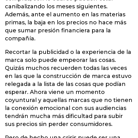
canibalizando los meses siguientes.
Además, ante el aumento en las materias
primas, la baja en los precios no hace más
que sumar presión financiera para la
compañía.
Recortar la publicidad o la experiencia de la
marca solo puede empeorar las cosas.
Quizás muchos recuerden todas las veces
en las que la construcción de marca estuvo
relegada a la lista de las cosas que podían
esperar. Ahora viene un momento
coyuntural y aquellas marcas que no tienen
la conexión emocional con sus audiencias
tendrán mucha más dificultad para subir
sus precios sin perder consumidores.
Pero de hecho una crisis puede ser una