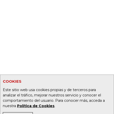
COOKIES
Este sitio web usa cookies propias y de terceros para
analizar el tráfico, mejorar nuestros servicio y conocer el
comportamiento del usuario. Para conocer más, acceda a
nuestra
Política de Cookies
.