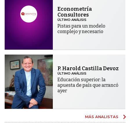
Econometría
Consultores
ÚLTIMO ANÁLISIS
Pistas para un modelo
complejo y necesario
P. Harold Castilla Devoz
ÚLTIMO ANÁLISIS
Educación superior: la
apuesta de país que arrancó
ayer
MÁS ANALISTAS