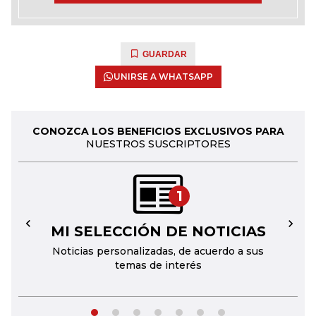
GUARDAR
UNIRSE A WHATSAPP
CONOZCA LOS BENEFICIOS EXCLUSIVOS PARA
NUESTROS SUSCRIPTORES
1
MI SELECCIÓN DE NOTICIAS
←
→
Noticias personalizadas, de acuerdo a sus
temas de interés