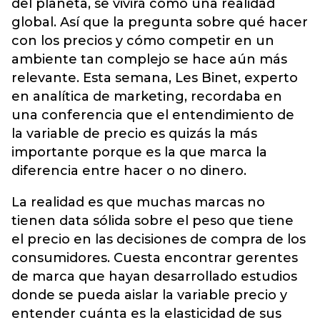
del planeta, se vivirá como una realidad
global. Así que la pregunta sobre qué hacer
con los precios y cómo competir en un
ambiente tan complejo se hace aún más
relevante. Esta semana, Les Binet, experto
en analítica de marketing, recordaba en
una conferencia que el entendimiento de
la variable de precio es quizás la más
importante porque es la que marca la
diferencia entre hacer o no dinero.
La realidad es que muchas marcas no
tienen data sólida sobre el peso que tiene
el precio en las decisiones de compra de los
consumidores. Cuesta encontrar gerentes
de marca que hayan desarrollado estudios
donde se pueda aislar la variable precio y
entender cuánta es la elasticidad de sus