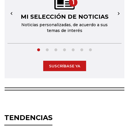
1
MI SELECCIÓN DE NOTICIAS
←
→
Noticias personalizadas, de acuerdo a sus
temas de interés
SUSCRÍBASE YA
TENDENCIAS