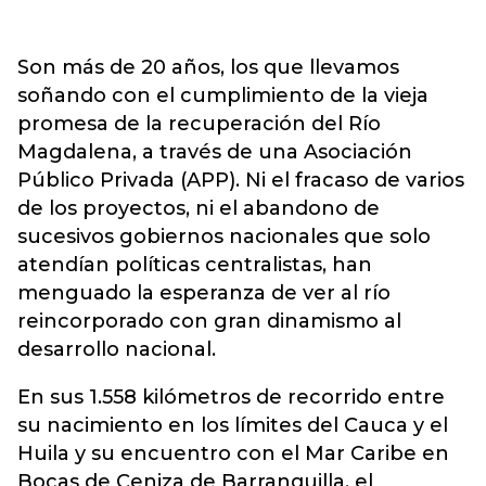
Son más de 20 años, los que llevamos
soñando con el cumplimiento de la vieja
promesa de la recuperación del Río
Magdalena, a través de una Asociación
Público Privada (APP). Ni el fracaso de varios
de los proyectos, ni el abandono de
sucesivos gobiernos nacionales que solo
atendían políticas centralistas, han
menguado la esperanza de ver al río
reincorporado con gran dinamismo al
desarrollo nacional.
En sus 1.558 kilómetros de recorrido entre
su nacimiento en los límites del Cauca y el
Huila y su encuentro con el Mar Caribe en
Bocas de Ceniza de Barranquilla, el