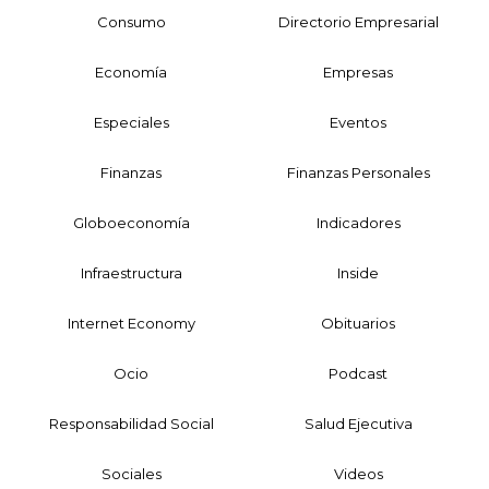
Consumo
Directorio Empresarial
Economía
Empresas
Especiales
Eventos
Finanzas
Finanzas Personales
Globoeconomía
Indicadores
Infraestructura
Inside
Internet Economy
Obituarios
Ocio
Podcast
Responsabilidad Social
Salud Ejecutiva
Sociales
Videos