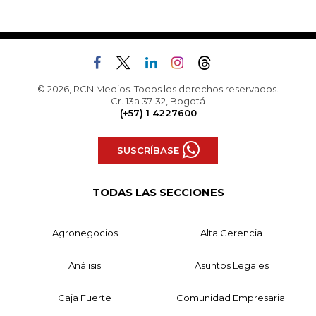
© 2026, RCN Medios. Todos los derechos reservados.
Cr. 13a 37-32, Bogotá
(+57) 1 4227600
SUSCRÍBASE
TODAS LAS SECCIONES
Agronegocios
Alta Gerencia
Análisis
Asuntos Legales
Caja Fuerte
Comunidad Empresarial