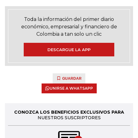
Toda la información del primer diario
económico, empresarial y financiero de
Colombia a tan solo un clic
DESCARGUE LA APP
GUARDAR
UNIRSE A WHATSAPP
CONOZCA LOS BENEFICIOS EXCLUSIVOS PARA
NUESTROS SUSCRIPTORES