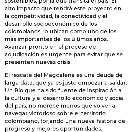
sostenibles, por la que transita el país. El
alto impacto que tendrá este proyecto en
la competitividad, la conectividad y el
desarrollo socioeconómico de los
colombianos, lo ubican como uno de los
más importantes de los últimos años.
Avanzar pronto en el proceso de
adjudicación es urgente para evitar que se
presenten nuevas crisis.
El rescate del Magdalena es una deuda de
larga data, que ya es justo empezar a saldar.
Un Río que ha sido fuente de inspiración a
la cultura y al desarrollo económico y social
del país, no merece menos que volver a
navegar victorioso sobre el territorio
colombiano, forjando una nueva historia de
progreso y mejores oportunidades.