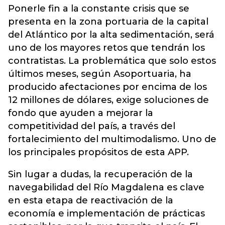
Ponerle fin a la constante crisis que se
presenta en la zona portuaria de la capital
del Atlántico por la alta sedimentación, será
uno de los mayores retos que tendrán los
contratistas. La problemática que solo estos
últimos meses, según Asoportuaria, ha
producido afectaciones por encima de los
12 millones de dólares, exige soluciones de
fondo que ayuden a mejorar la
competitividad del país, a través del
fortalecimiento del multimodalismo. Uno de
los principales propósitos de esta APP.
Sin lugar a dudas, la recuperación de la
navegabilidad del Río Magdalena es clave
en esta etapa de reactivación de la
economía e implementación de prácticas