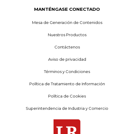
MANTÉNGASE CONECTADO
Mesa de Generación de Contenidos
Nuestros Productos
Contáctenos
Aviso de privacidad
Términos y Condiciones
Política de Tratamiento de Información
Política de Cookies
Superintendencia de Industria y Comercio