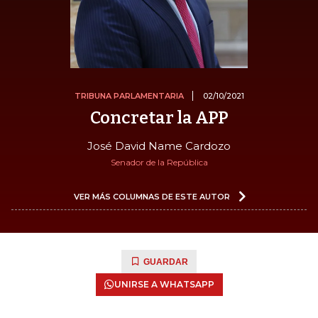
TRIBUNA PARLAMENTARIA
02/10/2021
Concretar la APP
José David Name Cardozo
Senador de la República
VER MÁS COLUMNAS DE ESTE AUTOR
GUARDAR
UNIRSE A WHATSAPP