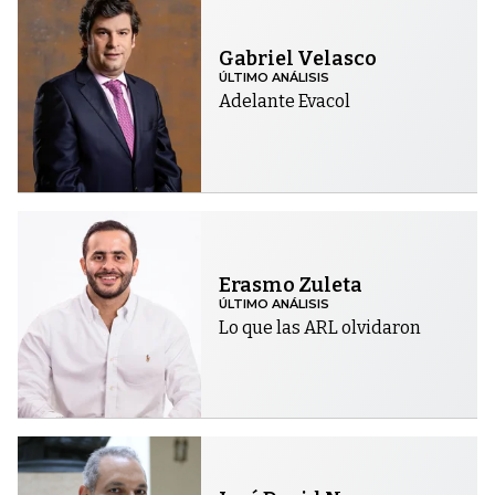
Gabriel Velasco
ÚLTIMO ANÁLISIS
Adelante Evacol
Erasmo Zuleta
ÚLTIMO ANÁLISIS
Lo que las ARL olvidaron