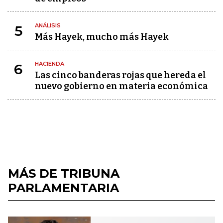
ANÁLISIS
5
Más Hayek, mucho más Hayek
HACIENDA
6
Las cinco banderas rojas que hereda el
nuevo gobierno en materia económica
MÁS DE TRIBUNA
PARLAMENTARIA