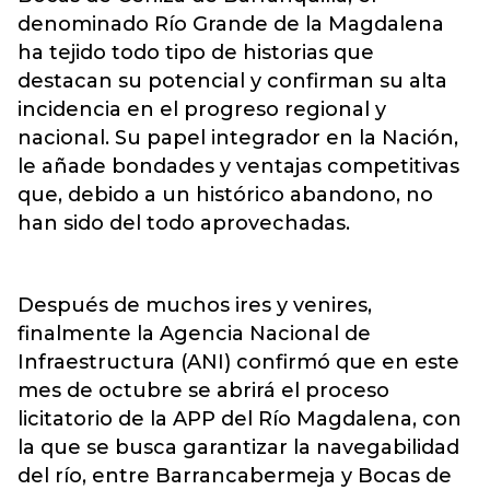
denominado Río Grande de la Magdalena
ha tejido todo tipo de historias que
destacan su potencial y confirman su alta
incidencia en el progreso regional y
nacional. Su papel integrador en la Nación,
le añade bondades y ventajas competitivas
que, debido a un histórico abandono, no
han sido del todo aprovechadas.
Después de muchos ires y venires,
finalmente la Agencia Nacional de
Infraestructura (ANI) confirmó que en este
mes de octubre se abrirá el proceso
licitatorio de la APP del Río Magdalena, con
la que se busca garantizar la navegabilidad
del río, entre Barrancabermeja y Bocas de