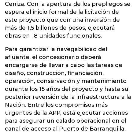
Ceniza. Con la apertura de los prepliegos se
espera el inicio formal de la licitación de
este proyecto que con una inversión de
más de 1,5 billones de pesos, ejecutará
obras en 18 unidades funcionales.
Para garantizar la navegabilidad del
afluente, el concesionario deberá
encargarse de llevar a cabo las tareas de
diseño, construcción, financiación,
operación, conservación y mantenimiento
durante los 15 años del proyecto y hasta su
posterior reversión de la infraestructura a la
Nación. Entre los compromisos más
urgentes de la APP, está ejecutar acciones
para asegurar un calado operacional en el
canal de acceso al Puerto de Barranquilla.