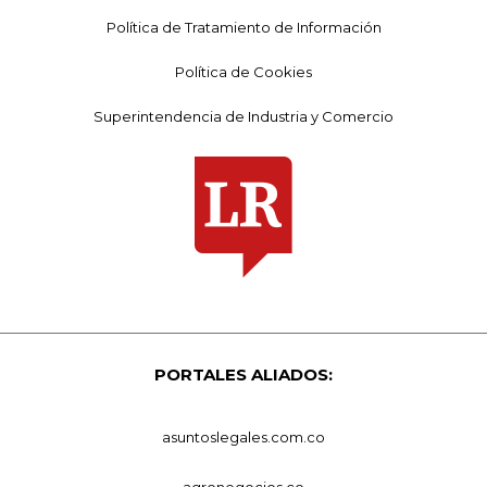
Política de Tratamiento de Información
Política de Cookies
Superintendencia de Industria y Comercio
PORTALES ALIADOS:
asuntoslegales.com.co