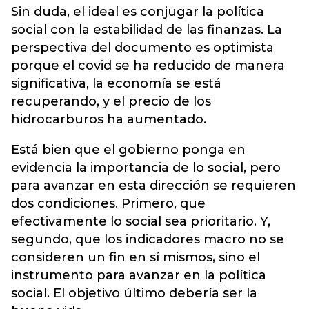
Sin duda, el ideal es conjugar la política
social con la estabilidad de las finanzas. La
perspectiva del documento es optimista
porque el covid se ha reducido de manera
significativa, la economía se está
recuperando, y el precio de los
hidrocarburos ha aumentado.
Está bien que el gobierno ponga en
evidencia la importancia de lo social, pero
para avanzar en esta dirección se requieren
dos condiciones. Primero, que
efectivamente lo social sea prioritario. Y,
segundo, que los indicadores macro no se
consideren un fin en sí mismos, sino el
instrumento para avanzar en la política
social. El objetivo último debería ser la