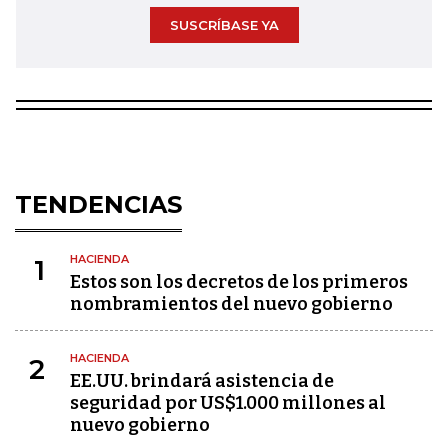
SUSCRÍBASE YA
TENDENCIAS
HACIENDA
1
Estos son los decretos de los primeros
nombramientos del nuevo gobierno
HACIENDA
2
EE.UU. brindará asistencia de
seguridad por US$1.000 millones al
nuevo gobierno