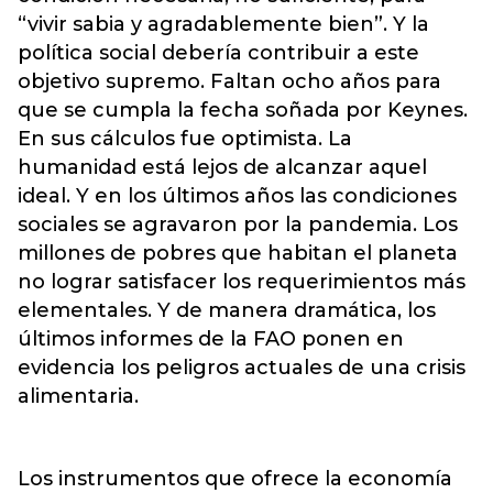
“vivir sabia y agradablemente bien”. Y la
política social debería contribuir a este
objetivo supremo. Faltan ocho años para
que se cumpla la fecha soñada por Keynes.
En sus cálculos fue optimista. La
humanidad está lejos de alcanzar aquel
ideal. Y en los últimos años las condiciones
sociales se agravaron por la pandemia. Los
millones de pobres que habitan el planeta
no lograr satisfacer los requerimientos más
elementales. Y de manera dramática, los
últimos informes de la FAO ponen en
evidencia los peligros actuales de una crisis
alimentaria.
Los instrumentos que ofrece la economía