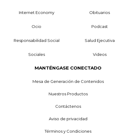
Internet Economy
Obituarios
Ocio
Podcast
Responsabilidad Social
Salud Ejecutiva
Sociales
Videos
MANTÉNGASE CONECTADO
Mesa de Generación de Contenidos
Nuestros Productos
Contáctenos
Aviso de privacidad
Términos y Condiciones