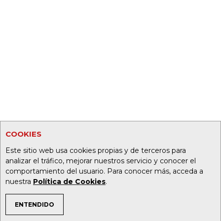
COOKIES
Este sitio web usa cookies propias y de terceros para
analizar el tráfico, mejorar nuestros servicio y conocer el
comportamiento del usuario. Para conocer más, acceda a
nuestra
Política de Cookies
.
ENTENDIDO
TEMAS DE INTERÉS