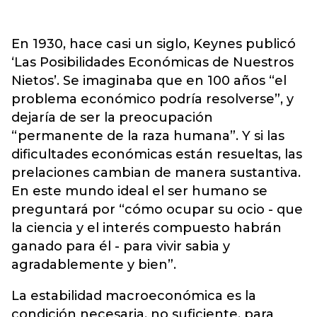
En 1930, hace casi un siglo, Keynes publicó
‘Las Posibilidades Económicas de Nuestros
Nietos’. Se imaginaba que en 100 años “el
problema económico podría resolverse”, y
dejaría de ser la preocupación
“permanente de la raza humana”. Y si las
dificultades económicas están resueltas, las
prelaciones cambian de manera sustantiva.
En este mundo ideal el ser humano se
preguntará por “cómo ocupar su ocio - que
la ciencia y el interés compuesto habrán
ganado para él - para vivir sabia y
agradablemente y bien”.
La estabilidad macroeconómica es la
condición necesaria, no suficiente, para