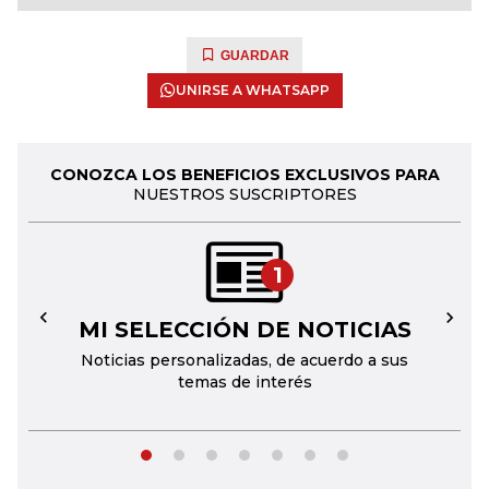
GUARDAR
UNIRSE A WHATSAPP
CONOZCA LOS BENEFICIOS EXCLUSIVOS PARA
NUESTROS SUSCRIPTORES
1
MI SELECCIÓN DE NOTICIAS
←
→
Noticias personalizadas, de acuerdo a sus
temas de interés