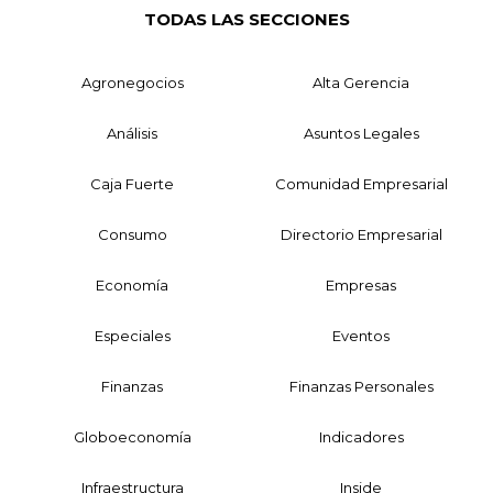
TODAS LAS SECCIONES
Agronegocios
Alta Gerencia
Análisis
Asuntos Legales
Caja Fuerte
Comunidad Empresarial
Consumo
Directorio Empresarial
Economía
Empresas
Especiales
Eventos
Finanzas
Finanzas Personales
Globoeconomía
Indicadores
Infraestructura
Inside