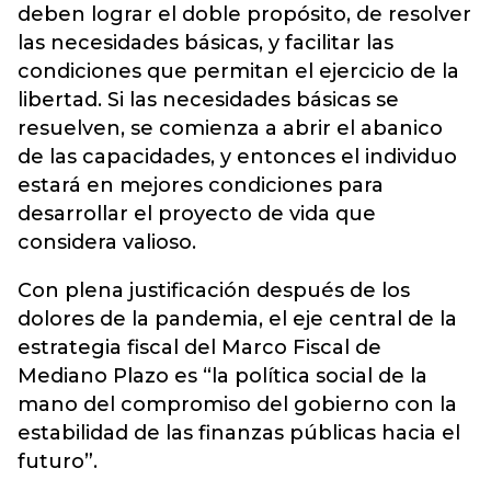
deben lograr el doble propósito, de resolver
las necesidades básicas, y facilitar las
condiciones que permitan el ejercicio de la
libertad. Si las necesidades básicas se
resuelven, se comienza a abrir el abanico
de las capacidades, y entonces el individuo
estará en mejores condiciones para
desarrollar el proyecto de vida que
considera valioso.
Con plena justificación después de los
dolores de la pandemia, el eje central de la
estrategia fiscal del Marco Fiscal de
Mediano Plazo es “la política social de la
mano del compromiso del gobierno con la
estabilidad de las finanzas públicas hacia el
futuro”.