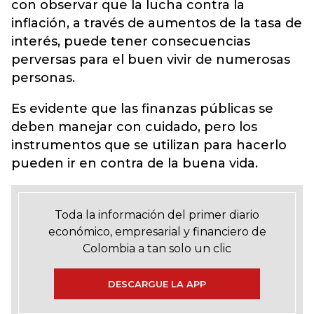
con observar que la lucha contra la
inflación, a través de aumentos de la tasa de
interés, puede tener consecuencias
perversas para el buen vivir de numerosas
personas.
Es evidente que las finanzas públicas se
deben manejar con cuidado, pero los
instrumentos que se utilizan para hacerlo
pueden ir en contra de la buena vida.
Toda la información del primer diario
económico, empresarial y financiero de
Colombia a tan solo un clic
DESCARGUE LA APP