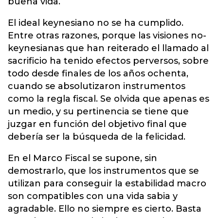
buena vida.
El ideal keynesiano no se ha cumplido.
Entre otras razones, porque las visiones no-
keynesianas que han reiterado el llamado al
sacrificio ha tenido efectos perversos, sobre
todo desde finales de los años ochenta,
cuando se absolutizaron instrumentos
como la regla fiscal. Se olvida que apenas es
un medio, y su pertinencia se tiene que
juzgar en función del objetivo final que
debería ser la búsqueda de la felicidad.
En el Marco Fiscal se supone, sin
demostrarlo, que los instrumentos que se
utilizan para conseguir la estabilidad macro
son compatibles con una vida sabia y
agradable. Ello no siempre es cierto. Basta