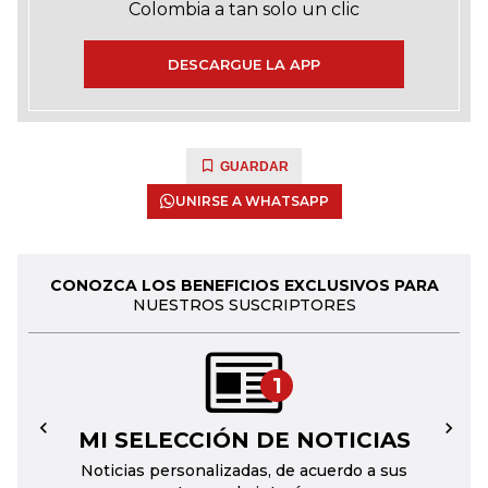
Colombia a tan solo un clic
DESCARGUE LA APP
GUARDAR
UNIRSE A WHATSAPP
CONOZCA LOS BENEFICIOS EXCLUSIVOS PARA
NUESTROS SUSCRIPTORES
1
MI SELECCIÓN DE NOTICIAS
←
→
Noticias personalizadas, de acuerdo a sus