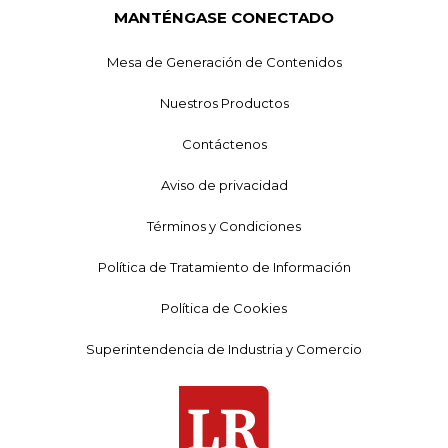
MANTÉNGASE CONECTADO
Mesa de Generación de Contenidos
Nuestros Productos
Contáctenos
Aviso de privacidad
Términos y Condiciones
Política de Tratamiento de Información
Política de Cookies
Superintendencia de Industria y Comercio