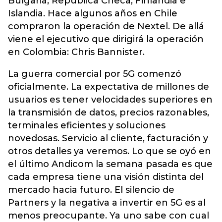
Bulgaria, República Checa, Finlandia e
Islandia. Hace algunos años en Chile
compraron la operación de Nextel. De allá
viene el ejecutivo que dirigirá la operación
en Colombia: Chris Bannister.
La guerra comercial por 5G comenzó
oficialmente. La expectativa de millones de
usuarios es tener velocidades superiores en
la transmisión de datos, precios razonables,
terminales eficientes y soluciones
novedosas. Servicio al cliente, facturación y
otros detalles ya veremos. Lo que se oyó en
el último Andicom la semana pasada es que
cada empresa tiene una visión distinta del
mercado hacia futuro. El silencio de
Partners y la negativa a invertir en 5G es al
menos preocupante. Ya uno sabe con cual