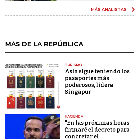
MÁS ANALISTAS
MÁS DE LA REPÚBLICA
TURISMO
Asia sigue teniendo los
pasaportes más
poderosos, lidera
Singapur
HACIENDA
"En las próximas horas
firmaré el decreto para
concretar el