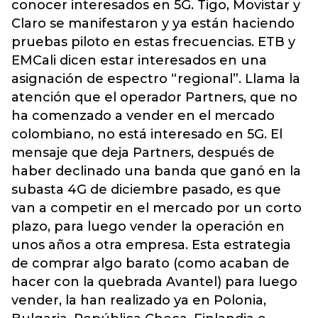
conocer interesados en 5G. Tigo, Movistar y
Claro se manifestaron y ya están haciendo
pruebas piloto en estas frecuencias. ETB y
EMCali dicen estar interesados en una
asignación de espectro “regional”. Llama la
atención que el operador Partners, que no
ha comenzado a vender en el mercado
colombiano, no está interesado en 5G. El
mensaje que deja Partners, después de
haber declinado una banda que ganó en la
subasta 4G de diciembre pasado, es que
van a competir en el mercado por un corto
plazo, para luego vender la operación en
unos años a otra empresa. Esta estrategia
de comprar algo barato (como acaban de
hacer con la quebrada Avantel) para luego
vender, la han realizado ya en Polonia,