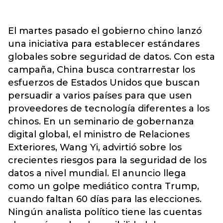
El martes pasado el gobierno chino lanzó
una iniciativa para establecer estándares
globales sobre seguridad de datos. Con esta
campaña, China busca contrarrestar los
esfuerzos de Estados Unidos que buscan
persuadir a varios países para que usen
proveedores de tecnología diferentes a los
chinos. En un seminario de gobernanza
digital global, el ministro de Relaciones
Exteriores, Wang Yi, advirtió sobre los
crecientes riesgos para la seguridad de los
datos a nivel mundial. El anuncio llega
como un golpe mediático contra Trump,
cuando faltan 60 días para las elecciones.
Ningún analista político tiene las cuentas