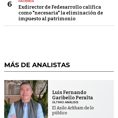
HACIENDA
6
Exdirector de Fedesarrollo califica
como "necesaria" la eliminación de
impuesto al patrimonio
MÁS DE ANALISTAS
Luis Fernando
Garibello Peralta
ÚLTIMO ANÁLISIS
El Asilo Arkham de lo
público