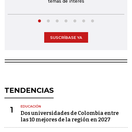
temas de interés
SUSCRÍBASE YA
TENDENCIAS
EDUCACIÓN
1
Dos universidades de Colombia entre
las 10 mejores de la región en 2027