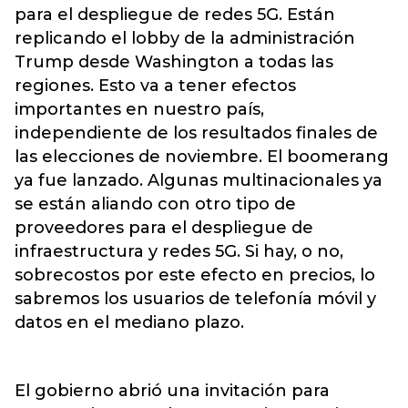
para el despliegue de redes 5G. Están
replicando el lobby de la administración
Trump desde Washington a todas las
regiones. Esto va a tener efectos
importantes en nuestro país,
independiente de los resultados finales de
las elecciones de noviembre. El boomerang
ya fue lanzado. Algunas multinacionales ya
se están aliando con otro tipo de
proveedores para el despliegue de
infraestructura y redes 5G. Si hay, o no,
sobrecostos por este efecto en precios, lo
sabremos los usuarios de telefonía móvil y
datos en el mediano plazo.
El gobierno abrió una invitación para