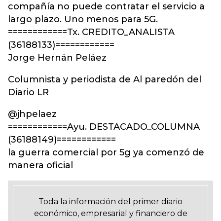
compañía no puede contratar el servicio a
largo plazo. Uno menos para 5G.
============Tx. CREDITO_ANALISTA
(36188133)============
Jorge Hernán Peláez
Columnista y periodista de Al paredón del
Diario LR
@jhpelaez
============Ayu. DESTACADO_COLUMNA
(36188149)============
la guerra comercial por 5g ya comenzó de
manera oficial
Toda la información del primer diario
económico, empresarial y financiero de