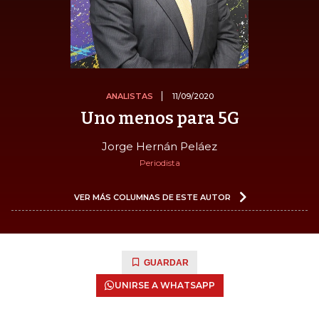
ANALISTAS
11/09/2020
Uno menos para 5G
Jorge Hernán Peláez
Periodista
VER MÁS COLUMNAS DE ESTE AUTOR
GUARDAR
UNIRSE A WHATSAPP