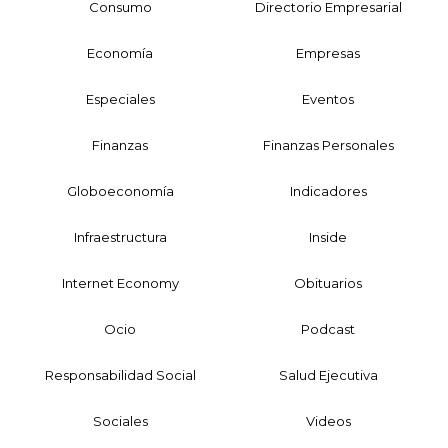
Consumo
Directorio Empresarial
Economía
Empresas
Especiales
Eventos
Finanzas
Finanzas Personales
Globoeconomía
Indicadores
Infraestructura
Inside
Internet Economy
Obituarios
Ocio
Podcast
Responsabilidad Social
Salud Ejecutiva
Sociales
Videos