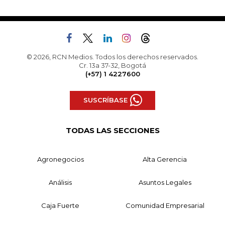
© 2026, RCN Medios. Todos los derechos reservados.
Cr. 13a 37-32, Bogotá
(+57) 1 4227600
SUSCRÍBASE
TODAS LAS SECCIONES
Agronegocios
Alta Gerencia
Análisis
Asuntos Legales
Caja Fuerte
Comunidad Empresarial