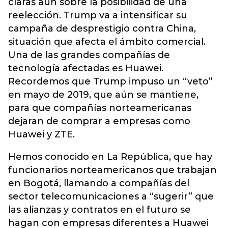
claras aún sobre la posibilidad de una
reelección. Trump va a intensificar su
campaña de desprestigio contra China,
situación que afecta el ámbito comercial.
Una de las grandes compañías de
tecnología afectadas es Huawei.
Recordemos que Trump impuso un “veto”
en mayo de 2019, que aún se mantiene,
para que compañías norteamericanas
dejaran de comprar a empresas como
Huawei y ZTE.
Hemos conocido en La República, que hay
funcionarios norteamericanos que trabajan
en Bogotá, llamando a compañías del
sector telecomunicaciones a “sugerir” que
las alianzas y contratos en el futuro se
hagan con empresas diferentes a Huawei