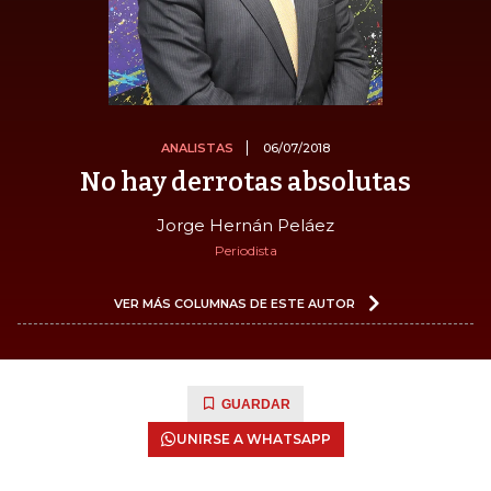
ANALISTAS
06/07/2018
No hay derrotas absolutas
Jorge Hernán Peláez
Periodista
VER MÁS COLUMNAS DE ESTE AUTOR
GUARDAR
UNIRSE A WHATSAPP