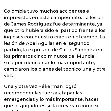
Colombia tuvo muchos accidentes e
imprevistos en este campeonato. La lesión
de James Rodríguez fue determinante, ya
que otro hubiera sido el partido frente a los
ingleses con nuestro crack en el campo. La
lesión de Abel Aguilar en el segundo
partido, la expulsión de Carlos Sánchez en
los primeros cinco minutos del Mundial,
solo por mencionar lo más importante,
cambiaron los planes del técnico una y otra
vez.
Una y otra vez Pékerman logró
recomponer las fuerzas, tapar las
emergencias y lo más importante, hacer
que los jugadores se la creyeran como si