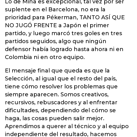
Lo de Mina es excepcional, tal vez por ser
suplente en el Barcelona, no era la
prioridad para Pékerman, TANTO ASÍ QUE
NO JUGÓ FRENTE a Japón el primer
partido, y luego marcó tres goles en tres
partidos seguidos, algo que ningún
defensor había logrado hasta ahora ni en
Colombia ni en otro equipo.
El mensaje final que queda es que la
Selección, al igual que el resto del país,
tiene cómo resolver los problemas que
siempre aparecen. Somos creativos,
recursivos, rebuscadores y al enfrentar
dificultades, dependiendo del cómo se
haga, las cosas pueden salir mejor.
Aprendimos a querer al técnico y al equipo
independiente del resultado, hacemos