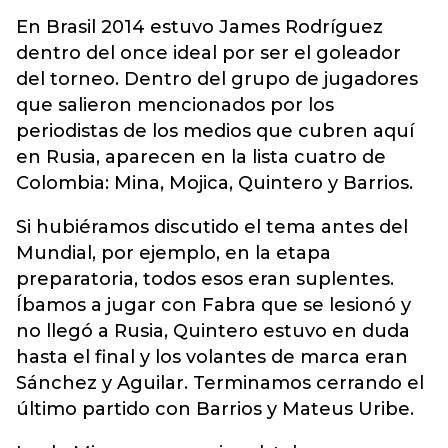
En Brasil 2014 estuvo James Rodríguez
dentro del once ideal por ser el goleador
del torneo. Dentro del grupo de jugadores
que salieron mencionados por los
periodistas de los medios que cubren aquí
en Rusia, aparecen en la lista cuatro de
Colombia: Mina, Mojica, Quintero y Barrios.
Si hubiéramos discutido el tema antes del
Mundial, por ejemplo, en la etapa
preparatoria, todos esos eran suplentes.
Íbamos a jugar con Fabra que se lesionó y
no llegó a Rusia, Quintero estuvo en duda
hasta el final y los volantes de marca eran
Sánchez y Aguilar. Terminamos cerrando el
último partido con Barrios y Mateus Uribe.