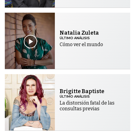
Natalia Zuleta
ÚLTIMO ANÁLISIS
Cómo ver el mundo
Brigitte Baptiste
ÚLTIMO ANÁLISIS
La distorsión fatal de las
consultas previas