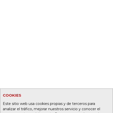
COOKIES
Este sitio web usa cookies propias y de terceros para
analizar el tráfico, mejorar nuestros servicio y conocer el