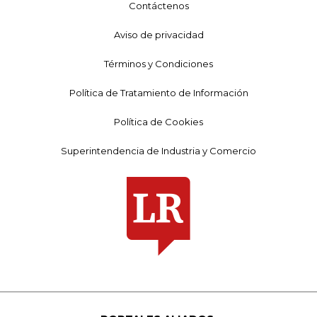
Contáctenos
Aviso de privacidad
Términos y Condiciones
Política de Tratamiento de Información
Política de Cookies
Superintendencia de Industria y Comercio