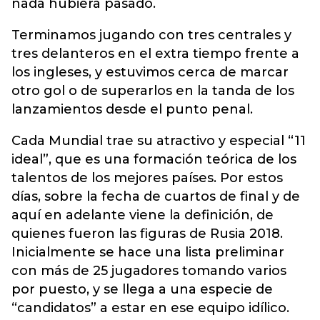
nada hubiera pasado.
Terminamos jugando con tres centrales y
tres delanteros en el extra tiempo frente a
los ingleses, y estuvimos cerca de marcar
otro gol o de superarlos en la tanda de los
lanzamientos desde el punto penal.
Cada Mundial trae su atractivo y especial “11
ideal”, que es una formación teórica de los
talentos de los mejores países. Por estos
días, sobre la fecha de cuartos de final y de
aquí en adelante viene la definición, de
quienes fueron las figuras de Rusia 2018.
Inicialmente se hace una lista preliminar
con más de 25 jugadores tomando varios
por puesto, y se llega a una especie de
“candidatos” a estar en ese equipo idílico.