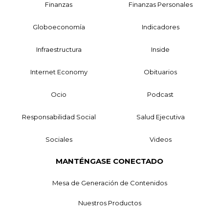
Finanzas
Finanzas Personales
Globoeconomía
Indicadores
Infraestructura
Inside
Internet Economy
Obituarios
Ocio
Podcast
Responsabilidad Social
Salud Ejecutiva
Sociales
Videos
MANTÉNGASE CONECTADO
Mesa de Generación de Contenidos
Nuestros Productos