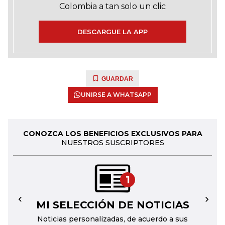
Colombia a tan solo un clic
DESCARGUE LA APP
GUARDAR
UNIRSE A WHATSAPP
CONOZCA LOS BENEFICIOS EXCLUSIVOS PARA
NUESTROS SUSCRIPTORES
1
MI SELECCIÓN DE NOTICIAS
←
→
Noticias personalizadas, de acuerdo a sus