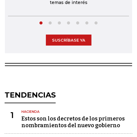
temas de interés
SUSCRÍBASE YA
TENDENCIAS
HACIENDA
1
Estos son los decretos de los primeros
nombramientos del nuevo gobierno