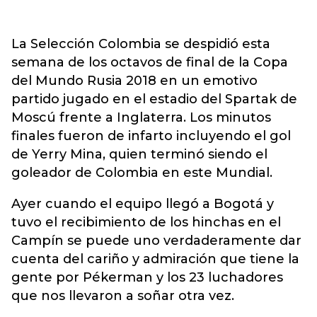
La Selección Colombia se despidió esta
semana de los octavos de final de la Copa
del Mundo Rusia 2018 en un emotivo
partido jugado en el estadio del Spartak de
Moscú frente a Inglaterra. Los minutos
finales fueron de infarto incluyendo el gol
de Yerry Mina, quien terminó siendo el
goleador de Colombia en este Mundial.
Ayer cuando el equipo llegó a Bogotá y
tuvo el recibimiento de los hinchas en el
Campín se puede uno verdaderamente dar
cuenta del cariño y admiración que tiene la
gente por Pékerman y los 23 luchadores
que nos llevaron a soñar otra vez.