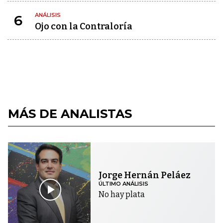
ANÁLISIS
6
Ojo con la Contraloría
MÁS DE ANALISTAS
Jorge Hernán Peláez
ÚLTIMO ANÁLISIS
No hay plata