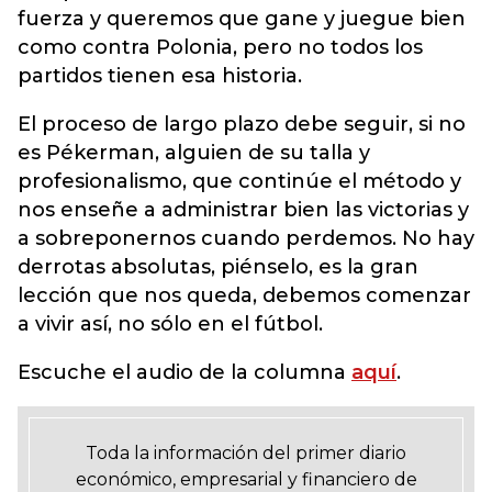
fuerza y queremos que gane y juegue bien
como contra Polonia, pero no todos los
partidos tienen esa historia.
El proceso de largo plazo debe seguir, si no
es Pékerman, alguien de su talla y
profesionalismo, que continúe el método y
nos enseñe a administrar bien las victorias y
a sobreponernos cuando perdemos. No hay
derrotas absolutas, piénselo, es la gran
lección que nos queda, debemos comenzar
a vivir así, no sólo en el fútbol.
Escuche el audio de la columna
aquí
.
Toda la información del primer diario
económico, empresarial y financiero de