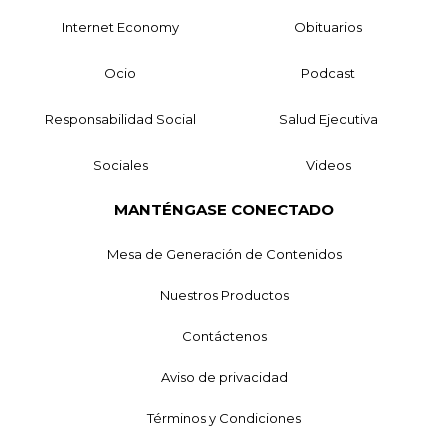
Internet Economy
Obituarios
Ocio
Podcast
Responsabilidad Social
Salud Ejecutiva
Sociales
Videos
MANTÉNGASE CONECTADO
Mesa de Generación de Contenidos
Nuestros Productos
Contáctenos
Aviso de privacidad
Términos y Condiciones