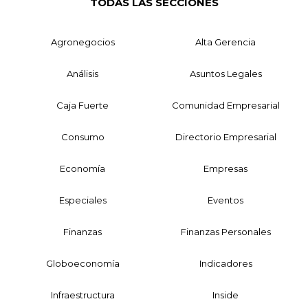
TODAS LAS SECCIONES
Agronegocios
Alta Gerencia
Análisis
Asuntos Legales
Caja Fuerte
Comunidad Empresarial
Consumo
Directorio Empresarial
Economía
Empresas
Especiales
Eventos
Finanzas
Finanzas Personales
Globoeconomía
Indicadores
Infraestructura
Inside