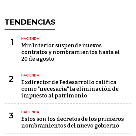
TENDENCIAS
HACIENDA
1
MinInterior suspende nuevos
contratos y nombramientos hasta el
20 de agosto
HACIENDA
2
Exdirector de Fedesarrollo califica
como "necesaria" la eliminación de
impuesto al patrimonio
HACIENDA
3
Estos son los decretos de los primeros
nombramientos del nuevo gobierno