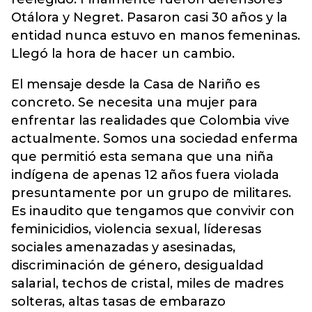
Otálora y Negret. Pasaron casi 30 años y la
entidad nunca estuvo en manos femeninas.
Llegó la hora de hacer un cambio.
El mensaje desde la Casa de Nariño es
concreto. Se necesita una mujer para
enfrentar las realidades que Colombia vive
actualmente. Somos una sociedad enferma
que permitió esta semana que una niña
indígena de apenas 12 años fuera violada
presuntamente por un grupo de militares.
Es inaudito que tengamos que convivir con
feminicidios, violencia sexual, líderesas
sociales amenazadas y asesinadas,
discriminación de género, desigualdad
salarial, techos de cristal, miles de madres
solteras, altas tasas de embarazo