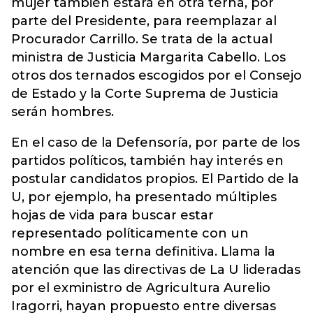
mujer también estará en otra terna, por
parte del Presidente, para reemplazar al
Procurador Carrillo. Se trata de la actual
ministra de Justicia Margarita Cabello. Los
otros dos ternados escogidos por el Consejo
de Estado y la Corte Suprema de Justicia
serán hombres.
En el caso de la Defensoría, por parte de los
partidos políticos, también hay interés en
postular candidatos propios. El Partido de la
U, por ejemplo, ha presentado múltiples
hojas de vida para buscar estar
representado políticamente con un
nombre en esa terna definitiva. Llama la
atención que las directivas de La U lideradas
por el exministro de Agricultura Aurelio
Iragorri, hayan propuesto entre diversas