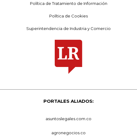
Política de Tratamiento de Información
Política de Cookies
Superintendencia de Industria y Comercio
PORTALES ALIADOS:
asuntoslegales.com.co
agronegocios.co