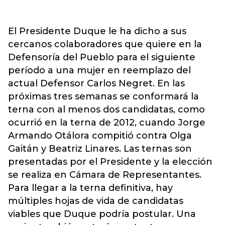
El Presidente Duque le ha dicho a sus
cercanos colaboradores que quiere en la
Defensoría del Pueblo para el siguiente
período a una mujer en reemplazo del
actual Defensor Carlos Negret. En las
próximas tres semanas se conformará la
terna con al menos dos candidatas, como
ocurrió en la terna de 2012, cuando Jorge
Armando Otálora compitió contra Olga
Gaitán y Beatriz Linares. Las ternas son
presentadas por el Presidente y la elección
se realiza en Cámara de Representantes.
Para llegar a la terna definitiva, hay
múltiples hojas de vida de candidatas
viables que Duque podría postular. Una