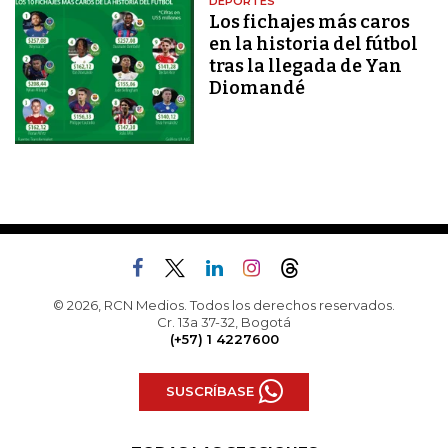
DEPORTES
Los fichajes más caros
en la historia del fútbol
tras la llegada de Yan
Diomandé
© 2026, RCN Medios. Todos los derechos reservados.
Cr. 13a 37-32, Bogotá
(+57) 1 4227600
SUSCRÍBASE