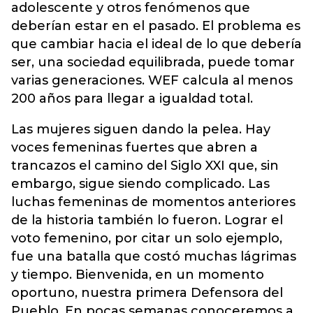
adolescente y otros fenómenos que
deberían estar en el pasado. El problema es
que cambiar hacia el ideal de lo que debería
ser, una sociedad equilibrada, puede tomar
varias generaciones. WEF calcula al menos
200 años para llegar a igualdad total.
Las mujeres siguen dando la pelea. Hay
voces femeninas fuertes que abren a
trancazos el camino del Siglo XXI que, sin
embargo, sigue siendo complicado. Las
luchas femeninas de momentos anteriores
de la historia también lo fueron. Lograr el
voto femenino, por citar un solo ejemplo,
fue una batalla que costó muchas lágrimas
y tiempo. Bienvenida, en un momento
oportuno, nuestra primera Defensora del
Pueblo. En pocas semanas conoceremos a