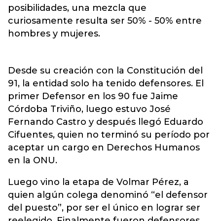
posibilidades, una mezcla que
curiosamente resulta ser 50% - 50% entre
hombres y mujeres.
Desde su creación con la Constitución del
91, la entidad solo ha tenido defensores. El
primer Defensor en los 90 fue Jaime
Córdoba Triviño, luego estuvo José
Fernando Castro y después llegó Eduardo
Cifuentes, quien no terminó su período por
aceptar un cargo en Derechos Humanos
en la ONU.
Luego vino la etapa de Volmar Pérez, a
quien algún colega denominó “el defensor
del puesto”, por ser el único en lograr ser
reelegido. Finalmente fueron defensores