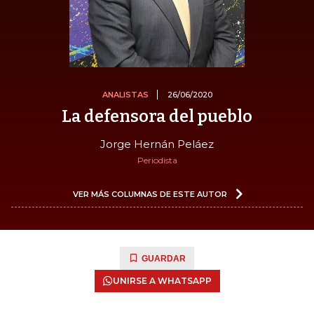
ANALISTAS
26/06/2020
La defensora del pueblo
Jorge Hernán Peláez
Periodista
VER MÁS COLUMNAS DE ESTE AUTOR
GUARDAR
UNIRSE A WHATSAPP