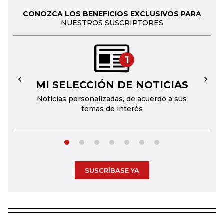
CONOZCA LOS BENEFICIOS EXCLUSIVOS PARA
NUESTROS SUSCRIPTORES
1
MI SELECCIÓN DE NOTICIAS
←
→
Noticias personalizadas, de acuerdo a sus
temas de interés
SUSCRÍBASE YA