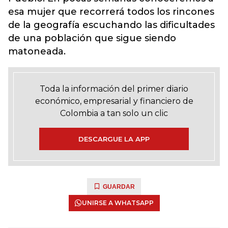
esa mujer que recorrerá todos los rincones
de la geografía escuchando las dificultades
de una población que sigue siendo
matoneada.
Toda la información del primer diario
económico, empresarial y financiero de
Colombia a tan solo un clic
DESCARGUE LA APP
GUARDAR
UNIRSE A WHATSAPP