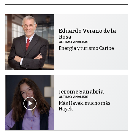
Eduardo Verano de la
Rosa
ÚLTIMO ANÁLISIS
Energía y turismo Caribe
Jerome Sanabria
ÚLTIMO ANÁLISIS
Más Hayek, mucho más
Hayek