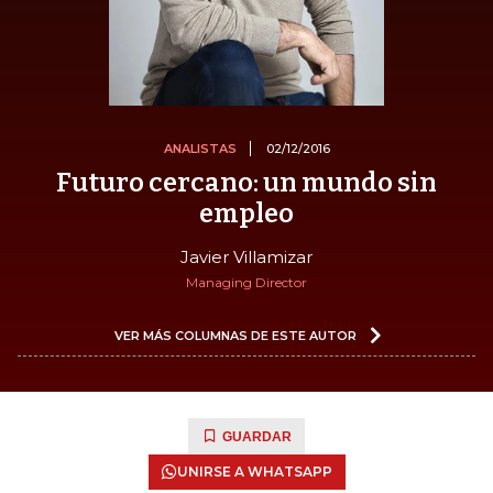
ANALISTAS
02/12/2016
Futuro cercano: un mundo sin
empleo
Javier Villamizar
Managing Director
VER MÁS COLUMNAS DE ESTE AUTOR
GUARDAR
UNIRSE A WHATSAPP