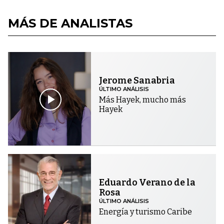
MÁS DE ANALISTAS
Jerome Sanabria
ÚLTIMO ANÁLISIS
Más Hayek, mucho más
Hayek
Eduardo Verano de la
Rosa
ÚLTIMO ANÁLISIS
Energía y turismo Caribe