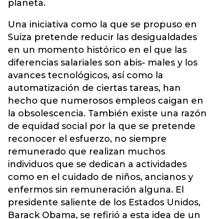
planeta.
Una iniciativa como la que se propuso en
Suiza pretende reducir las desigualdades
en un momento histórico en el que las
diferencias salariales son abis- males y los
avances tecnológicos, así como la
automatización de ciertas tareas, han
hecho que numerosos empleos caigan en
la obsolescencia. También existe una razón
de equidad social por la que se pretende
reconocer el esfuerzo, no siempre
remunerado que realizan muchos
individuos que se dedican a actividades
como en el cuidado de niños, ancianos y
enfermos sin remuneración alguna. El
presidente saliente de los Estados Unidos,
Barack Obama, se refirió a esta idea de un