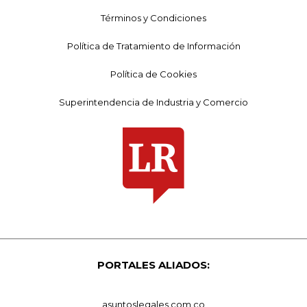
Términos y Condiciones
Política de Tratamiento de Información
Política de Cookies
Superintendencia de Industria y Comercio
PORTALES ALIADOS:
asuntoslegales.com.co