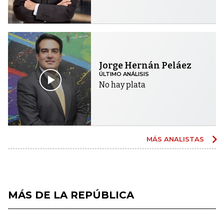
Jorge Hernán Peláez
ÚLTIMO ANÁLISIS
No hay plata
MÁS ANALISTAS
MÁS DE LA REPÚBLICA