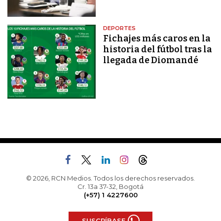
DEPORTES
Fichajes más caros en la
historia del fútbol tras la
llegada de Diomandé
© 2026, RCN Medios. Todos los derechos reservados.
Cr. 13a 37-32, Bogotá
(+57) 1 4227600
SUSCRÍBASE