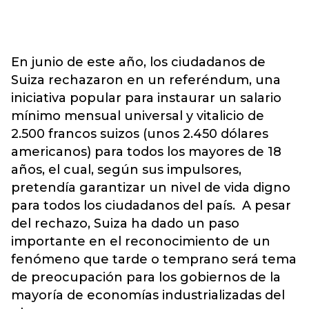
En junio de este año, los ciudadanos de
Suiza rechazaron en un referéndum, una
iniciativa popular para instaurar un salario
mínimo mensual universal y vitalicio de
2.500 francos suizos (unos 2.450 dólares
americanos) para todos los mayores de 18
años, el cual, según sus impulsores,
pretendía garantizar un nivel de vida digno
para todos los ciudadanos del país. A pesar
del rechazo, Suiza ha dado un paso
importante en el reconocimiento de un
fenómeno que tarde o temprano será tema
de preocupación para los gobiernos de la
mayoría de economías industrializadas del