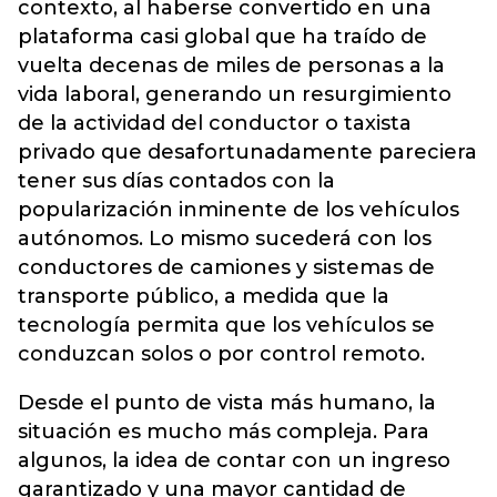
contexto, al haberse convertido en una
plataforma casi global que ha traído de
vuelta decenas de miles de personas a la
vida laboral, generando un resurgimiento
de la actividad del conductor o taxista
privado que desafortunadamente pareciera
tener sus días contados con la
popularización inminente de los vehículos
autónomos. Lo mismo sucederá con los
conductores de camiones y sistemas de
transporte público, a medida que la
tecnología permita que los vehículos se
conduzcan solos o por control remoto.
Desde el punto de vista más humano, la
situación es mucho más compleja. Para
algunos, la idea de contar con un ingreso
garantizado y una mayor cantidad de