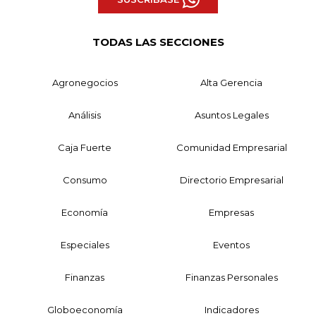
TODAS LAS SECCIONES
Agronegocios
Alta Gerencia
Análisis
Asuntos Legales
Caja Fuerte
Comunidad Empresarial
Consumo
Directorio Empresarial
Economía
Empresas
Especiales
Eventos
Finanzas
Finanzas Personales
Globoeconomía
Indicadores