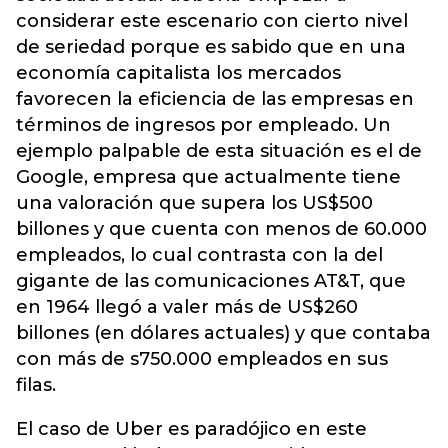
considerar este escenario con cierto nivel
de seriedad porque es sabido que en una
economía capitalista los mercados
favorecen la eficiencia de las empresas en
términos de ingresos por empleado. Un
ejemplo palpable de esta situación es el de
Google, empresa que actualmente tiene
una valoración que supera los US$500
billones y que cuenta con menos de 60.000
empleados, lo cual contrasta con la del
gigante de las comunicaciones AT&T, que
en 1964 llegó a valer más de US$260
billones (en dólares actuales) y que contaba
con más de s750.000 empleados en sus
filas.
El caso de Uber es paradójico en este