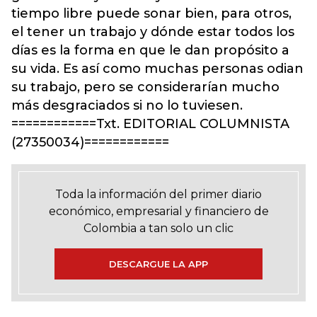
tiempo libre puede sonar bien, para otros,
el tener un trabajo y dónde estar todos los
días es la forma en que le dan propósito a
su vida. Es así como muchas personas odian
su trabajo, pero se considerarían mucho
más desgraciados si no lo tuviesen.
============Txt. EDITORIAL COLUMNISTA
(27350034)============
Toda la información del primer diario
económico, empresarial y financiero de
Colombia a tan solo un clic
DESCARGUE LA APP