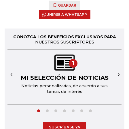
GUARDAR
UNIRSE A WHATSAPP
CONOZCA LOS BENEFICIOS EXCLUSIVOS PARA
NUESTROS SUSCRIPTORES
1
MI SELECCIÓN DE NOTICIAS
←
→
Noticias personalizadas, de acuerdo a sus
temas de interés
SUSCRÍBASE YA