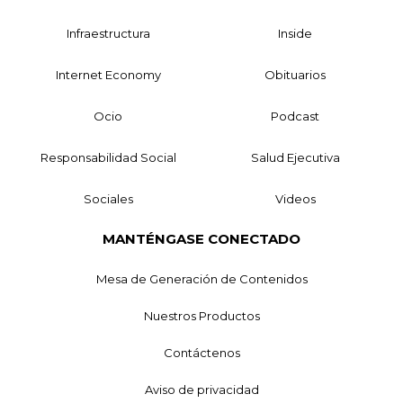
Infraestructura
Inside
Internet Economy
Obituarios
Ocio
Podcast
Responsabilidad Social
Salud Ejecutiva
Sociales
Videos
MANTÉNGASE CONECTADO
Mesa de Generación de Contenidos
Nuestros Productos
Contáctenos
Aviso de privacidad