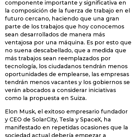
componente importante y significativa en
la composición de la fuerza de trabajo en el
futuro cercano, haciendo que una gran
parte de los trabajos que hoy conocemos
sean desarrollados de manera más
ventajosa por una máquina. Es por esto que
no suena descabellado, que a medida que
más trabajos sean reemplazados por
tecnología, los ciudadanos tendrán menos
oportunidades de emplearse, las empresas
tendrán menos vacantes y los gobiernos se
verán abocados a considerar iniciativas
como la propuesta en Suiza.
Elon Musk, el exitoso empresario fundador
y CEO de SolarCity, Tesla y SpaceX, ha
manifestado en repetidas ocasiones que la
sociedad actual debería empezar a