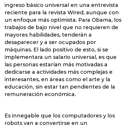
ingreso básico universal en una entrevista
reciente para la revista Wired, aunque con
un enfoque más optimista. Para Obama, los
trabajos de bajo nivel que no requieren de
mayores habilidades, tenderán a
desaparecer y a ser ocupados por
máquinas. El lado positivo de esto, si se
implementara un salario universal, es que
las personas estarían más motivadas a
dedicarse a actividades más complejas e
interesantes, en áreas como el arte y la
educación, sin estar tan pendientes de la
remuneración económica.
Es innegable que los computadores y los
robots van a convertirse en un