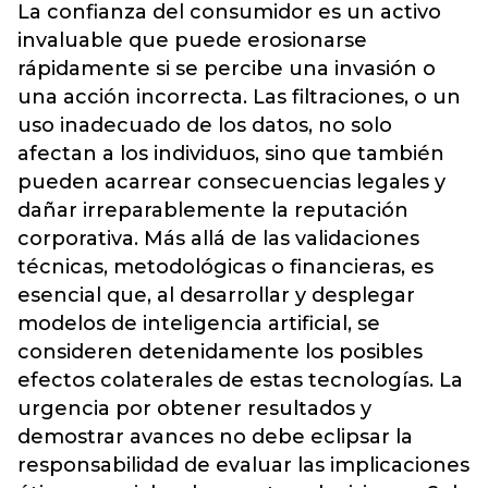
La confianza del consumidor es un activo
invaluable que puede erosionarse
rápidamente si se percibe una invasión o
una acción incorrecta. Las filtraciones, o un
uso inadecuado de los datos, no solo
afectan a los individuos, sino que también
pueden acarrear consecuencias legales y
dañar irreparablemente la reputación
corporativa. Más allá de las validaciones
técnicas, metodológicas o financieras, es
esencial que, al desarrollar y desplegar
modelos de inteligencia artificial, se
consideren detenidamente los posibles
efectos colaterales de estas tecnologías. La
urgencia por obtener resultados y
demostrar avances no debe eclipsar la
responsabilidad de evaluar las implicaciones