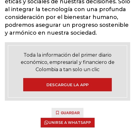
éticas y sociales de nuestras decisiones. Solo
al integrar la tecnología con una profunda
consideración por el bienestar humano,
podremos asegurar un progreso sostenible
y armónico en nuestra sociedad.
Toda la información del primer diario
económico, empresarial y financiero de
Colombia a tan solo un clic
DESCARGUE LA APP
GUARDAR
UNIRSE A WHATSAPP