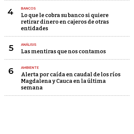
BANCOS
4
Lo que le cobra su banco si quiere
retirar dinero en cajeros de otras
entidades
ANÁLISIS
5
Las mentiras que nos contamos
AMBIENTE
6
Alerta por caída en caudal de los ríos
Magdalena y Cauca en la última
semana