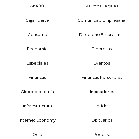
Análisis
Asuntos Legales
Caja Fuerte
Comunidad Empresarial
Consumo
Directorio Empresarial
Economía
Empresas
Especiales
Eventos
Finanzas
Finanzas Personales
Globoeconomía
Indicadores
Infraestructura
Inside
Internet Economy
Obituarios
Ocio
Podcast