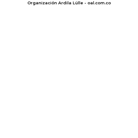
Organización Ardila Lülle - oal.com.co