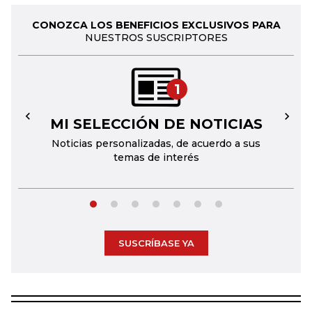
CONOZCA LOS BENEFICIOS EXCLUSIVOS PARA
NUESTROS SUSCRIPTORES
1
MI SELECCIÓN DE NOTICIAS
←
→
Noticias personalizadas, de acuerdo a sus
temas de interés
SUSCRÍBASE YA