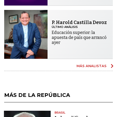
P. Harold Castilla Devoz
ÚLTIMO ANÁLISIS
Educación superior: la
apuesta de país que arrancó
ayer
MÁS ANALISTAS
MÁS DE LA REPÚBLICA
BRASIL