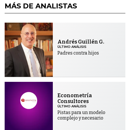
MÁS DE ANALISTAS
Andrés Guillén G.
ÚLTIMO ANÁLISIS
Padres contra hijos
Econometría
Consultores
ÚLTIMO ANÁLISIS
Pistas para un modelo
complejo y necesario