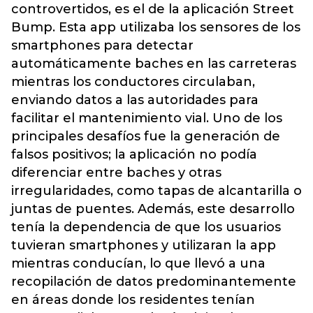
controvertidos, es el de la aplicación Street
Bump. Esta app utilizaba los sensores de los
smartphones para detectar
automáticamente baches en las carreteras
mientras los conductores circulaban,
enviando datos a las autoridades para
facilitar el mantenimiento vial. Uno de los
principales desafíos fue la generación de
falsos positivos; la aplicación no podía
diferenciar entre baches y otras
irregularidades, como tapas de alcantarilla o
juntas de puentes. Además, este desarrollo
tenía la dependencia de que los usuarios
tuvieran smartphones y utilizaran la app
mientras conducían, lo que llevó a una
recopilación de datos predominantemente
en áreas donde los residentes tenían