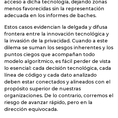
acceso a dicha tecnología, dejando zonas
menos favorecidas sin la representación
adecuada en los informes de baches.
Estos casos evidencian la delgada y difusa
frontera entre la innovación tecnológica y
la invasión de la privacidad. Cuando a este
dilema se suman los sesgos inherentes y los
puntos ciegos que acompañan todo
modelo algorítmico, es fácil perder de vista
lo esencial: cada decisión tecnológica, cada
línea de código y cada dato analizado
deben estar conectados y alineados con el
propósito superior de nuestras
organizaciones. De lo contrario, corremos el
riesgo de avanzar rápido, pero en la
dirección equivocada.