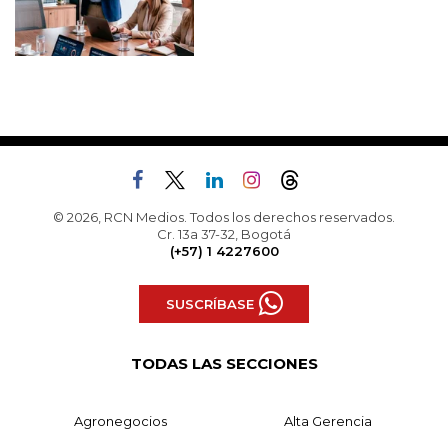
© 2026, RCN Medios. Todos los derechos reservados.
Cr. 13a 37-32, Bogotá
(+57) 1 4227600
SUSCRÍBASE
TODAS LAS SECCIONES
Agronegocios
Alta Gerencia