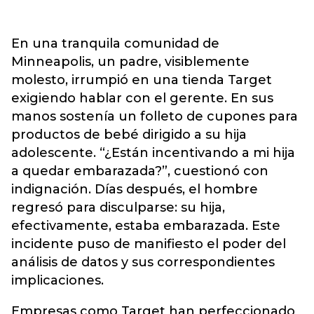
En una tranquila comunidad de
Minneapolis, un padre, visiblemente
molesto, irrumpió en una tienda Target
exigiendo hablar con el gerente. En sus
manos sostenía un folleto de cupones para
productos de bebé dirigido a su hija
adolescente. “¿Están incentivando a mi hija
a quedar embarazada?”, cuestionó con
indignación. Días después, el hombre
regresó para disculparse: su hija,
efectivamente, estaba embarazada. Este
incidente puso de manifiesto el poder del
análisis de datos y sus correspondientes
implicaciones.
Empresas como Target han perfeccionado