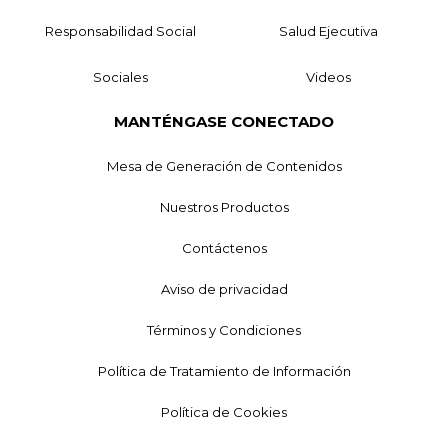
Responsabilidad Social
Salud Ejecutiva
Sociales
Videos
MANTÉNGASE CONECTADO
Mesa de Generación de Contenidos
Nuestros Productos
Contáctenos
Aviso de privacidad
Términos y Condiciones
Política de Tratamiento de Información
Política de Cookies