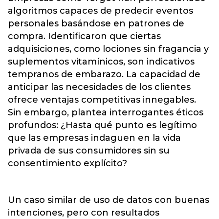
algoritmos capaces de predecir eventos
personales basándose en patrones de
compra. Identificaron que ciertas
adquisiciones, como lociones sin fragancia y
suplementos vitamínicos, son indicativos
tempranos de embarazo. La capacidad de
anticipar las necesidades de los clientes
ofrece ventajas competitivas innegables.
Sin embargo, plantea interrogantes éticos
profundos: ¿Hasta qué punto es legítimo
que las empresas indaguen en la vida
privada de sus consumidores sin su
consentimiento explícito?
Un caso similar de uso de datos con buenas
intenciones, pero con resultados