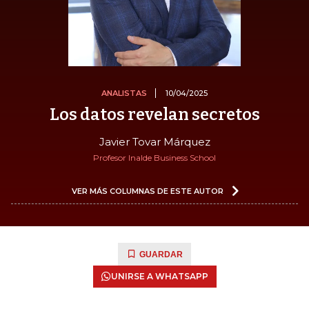
ANALISTAS
10/04/2025
Los datos revelan secretos
Javier Tovar Márquez
Profesor Inalde Business School
VER MÁS COLUMNAS DE ESTE AUTOR
GUARDAR
UNIRSE A WHATSAPP