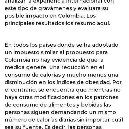
analizar la experiencia internacional con
este tipo de gravámenes y evaluara su
posible impacto en Colombia. Los
principales resultados los resumo aquí.
En todos los países donde se ha adoptado
un impuesto similar al propuesto para
Colombia no hay evidencia de que la
medida genere una reducción en el
consumo de calorías y mucho menos una
disminución en los índices de obesidad. Por
el contrario, se encuentra que mientras no
haya otras modificaciones en los patrones
de consumo de alimentos y bebidas las
personas siguen demandando un mismo
número de calorías diarias sin importar cuál
sea su fuente. Es decir, las personas