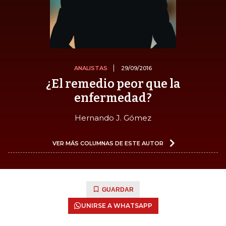
ANALISTAS
29/09/2016
¿El remedio peor que la
enfermedad?
Hernando J. Gómez
VER MÁS COLUMNAS DE ESTE AUTOR
GUARDAR
UNIRSE A WHATSAPP