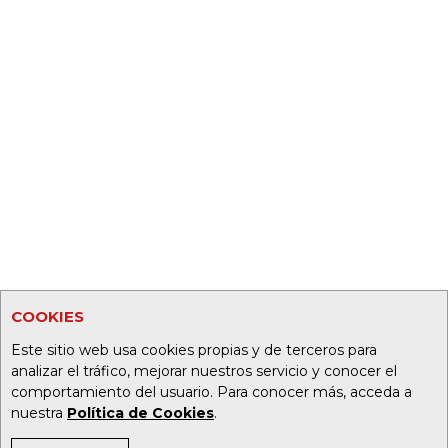
COOKIES
Este sitio web usa cookies propias y de terceros para
analizar el tráfico, mejorar nuestros servicio y conocer el
comportamiento del usuario. Para conocer más, acceda a
nuestra
Política de Cookies
.