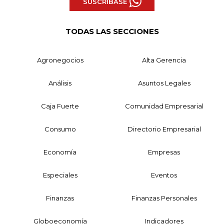
SUSCRÍBASE
TODAS LAS SECCIONES
Agronegocios
Alta Gerencia
Análisis
Asuntos Legales
Caja Fuerte
Comunidad Empresarial
Consumo
Directorio Empresarial
Economía
Empresas
Especiales
Eventos
Finanzas
Finanzas Personales
Globoeconomía
Indicadores