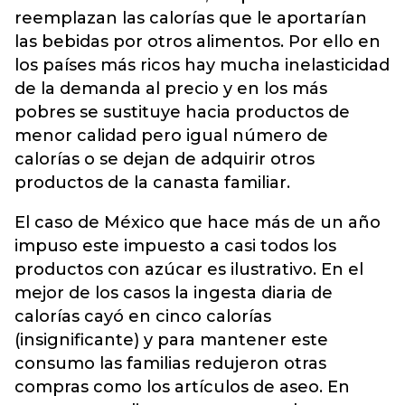
reemplazan las calorías que le aportarían
las bebidas por otros alimentos. Por ello en
los países más ricos hay mucha inelasticidad
de la demanda al precio y en los más
pobres se sustituye hacia productos de
menor calidad pero igual número de
calorías o se dejan de adquirir otros
productos de la canasta familiar.
El caso de México que hace más de un año
impuso este impuesto a casi todos los
productos con azúcar es ilustrativo. En el
mejor de los casos la ingesta diaria de
calorías cayó en cinco calorías
(insignificante) y para mantener este
consumo las familias redujeron otras
compras como los artículos de aseo. En