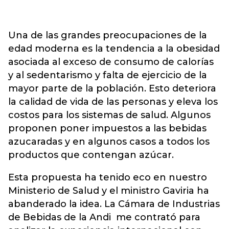
Una de las grandes preocupaciones de la
edad moderna es la tendencia a la obesidad
asociada al exceso de consumo de calorías
y al sedentarismo y falta de ejercicio de la
mayor parte de la población. Esto deteriora
la calidad de vida de las personas y eleva los
costos para los sistemas de salud. Algunos
proponen poner impuestos a las bebidas
azucaradas y en algunos casos a todos los
productos que contengan azúcar.
Esta propuesta ha tenido eco en nuestro
Ministerio de Salud y el ministro Gaviria ha
abanderado la idea. La Cámara de Industrias
de Bebidas de la Andi me contrató para