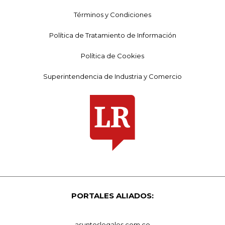
Términos y Condiciones
Política de Tratamiento de Información
Política de Cookies
Superintendencia de Industria y Comercio
PORTALES ALIADOS:
asuntoslegales.com.co