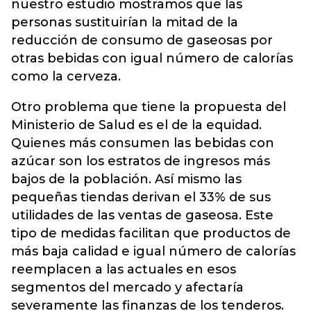
nuestro estudio mostramos que las
personas sustituirían la mitad de la
reducción de consumo de gaseosas por
otras bebidas con igual número de calorías
como la cerveza.
Otro problema que tiene la propuesta del
Ministerio de Salud es el de la equidad.
Quienes más consumen las bebidas con
azúcar son los estratos de ingresos más
bajos de la población. Así mismo las
pequeñas tiendas derivan el 33% de sus
utilidades de las ventas de gaseosa. Este
tipo de medidas facilitan que productos de
más baja calidad e igual número de calorías
reemplacen a las actuales en esos
segmentos del mercado y afectaría
severamente las finanzas de los tenderos.