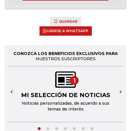
GUARDAR
UNIRSE A WHATSAPP
CONOZCA LOS BENEFICIOS EXCLUSIVOS PARA
NUESTROS SUSCRIPTORES
1
MI SELECCIÓN DE NOTICIAS
←
→
Noticias personalizadas, de acuerdo a sus
temas de interés