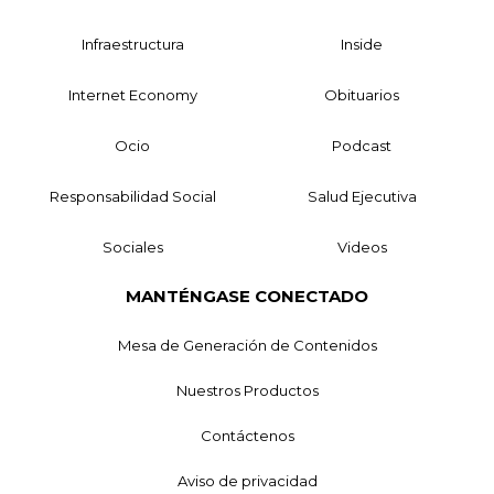
Infraestructura
Inside
Internet Economy
Obituarios
Ocio
Podcast
Responsabilidad Social
Salud Ejecutiva
Sociales
Videos
MANTÉNGASE CONECTADO
Mesa de Generación de Contenidos
Nuestros Productos
Contáctenos
Aviso de privacidad