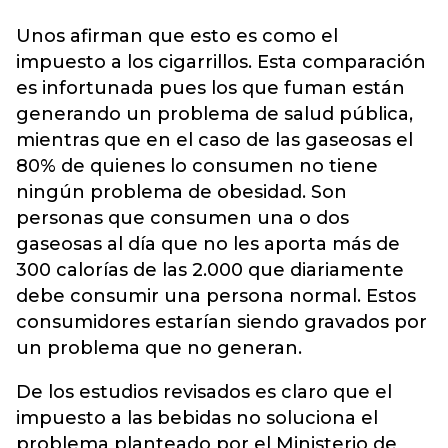
Unos afirman que esto es como el
impuesto a los cigarrillos. Esta comparación
es infortunada pues los que fuman están
generando un problema de salud pública,
mientras que en el caso de las gaseosas el
80% de quienes lo consumen no tiene
ningún problema de obesidad. Son
personas que consumen una o dos
gaseosas al día que no les aporta más de
300 calorías de las 2.000 que diariamente
debe consumir una persona normal. Estos
consumidores estarían siendo gravados por
un problema que no generan.
De los estudios revisados es claro que el
impuesto a las bebidas no soluciona el
problema planteado por el Ministerio de