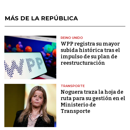
MÁS DE LA REPÚBLICA
REINO UNIDO
WPP registra su mayor
subida histórica tras el
impulso de su plan de
reestructuración
TRANSPORTE
Noguera traza la hoja de
ruta para su gestión en el
Ministerio de
Transporte