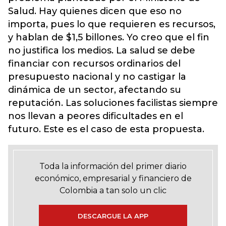
Salud. Hay quienes dicen que eso no
importa, pues lo que requieren es recursos,
y hablan de $1,5 billones. Yo creo que el fin
no justifica los medios. La salud se debe
financiar con recursos ordinarios del
presupuesto nacional y no castigar la
dinámica de un sector, afectando su
reputación. Las soluciones facilistas siempre
nos llevan a peores dificultades en el
futuro. Este es el caso de esta propuesta.
Toda la información del primer diario
económico, empresarial y financiero de
Colombia a tan solo un clic
DESCARGUE LA APP