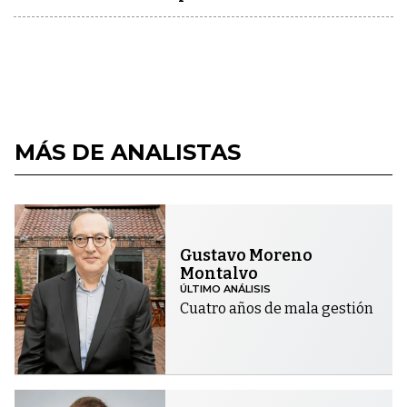
MÁS DE ANALISTAS
Gustavo Moreno
Montalvo
ÚLTIMO ANÁLISIS
Cuatro años de mala gestión