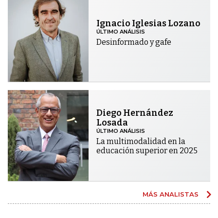
Ignacio Iglesias Lozano
ÚLTIMO ANÁLISIS
Desinformado y gafe
Diego Hernández
Losada
ÚLTIMO ANÁLISIS
La multimodalidad en la
educación superior en 2025
MÁS ANALISTAS