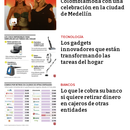
Colombiamoda con una
celebración en la ciudad
de Medellín
TECNOLOGÍA
Los gadgets
innovadores que están
transformando las
tareas del hogar
BANCOS
Lo que le cobra su banco
si quiere retirar dinero
en cajeros de otras
entidades