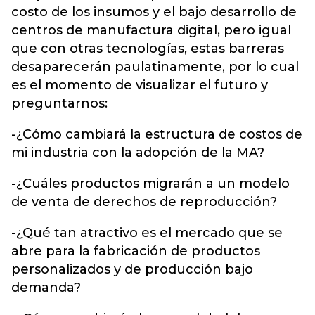
costo de los insumos y el bajo desarrollo de
centros de manufactura digital, pero igual
que con otras tecnologías, estas barreras
desaparecerán paulatinamente, por lo cual
es el momento de visualizar el futuro y
preguntarnos:
-¿Cómo cambiará la estructura de costos de
mi industria con la adopción de la MA?
-¿Cuáles productos migrarán a un modelo
de venta de derechos de reproducción?
-¿Qué tan atractivo es el mercado que se
abre para la fabricación de productos
personalizados y de producción bajo
demanda?