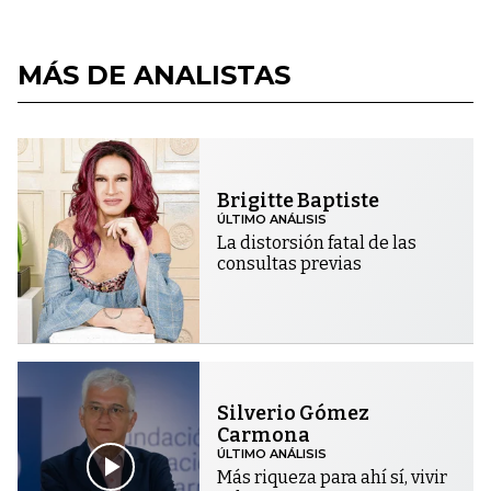
MÁS DE ANALISTAS
Brigitte Baptiste
ÚLTIMO ANÁLISIS
La distorsión fatal de las
consultas previas
Silverio Gómez
Carmona
ÚLTIMO ANÁLISIS
Más riqueza para ahí sí, vivir