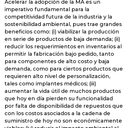
Acelerar la adopción de la MA es un
imperativo fundamental para la
competitividad futura de la industria y la
sostenibilidad ambiental, pues trae grandes
beneficios como: (i) viabilizar la producción
en serie de productos de baja demanda; (ii)
reducir los requerimientos en inventarios al
permitir la fabricación bajo pedido, tanto
para componentes de alto costo y baja
demanda, como para ciertos productos que
requieren alto nivel de personalización,
tales como implantes médicos; (iii)
aumentar la vida útil de muchos productos
que hoy en día pierden su funcionalidad
por falta de disponibilidad de repuestos que
con los costos asociados a la cadena de
suministro de hoy no son económicamente