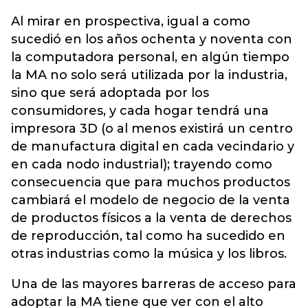
Al mirar en prospectiva, igual a como
sucedió en los años ochenta y noventa con
la computadora personal, en algún tiempo
la MA no solo será utilizada por la industria,
sino que será adoptada por los
consumidores, y cada hogar tendrá una
impresora 3D (o al menos existirá un centro
de manufactura digital en cada vecindario y
en cada nodo industrial); trayendo como
consecuencia que para muchos productos
cambiará el modelo de negocio de la venta
de productos físicos a la venta de derechos
de reproducción, tal como ha sucedido en
otras industrias como la música y los libros.
Una de las mayores barreras de acceso para
adoptar la MA tiene que ver con el alto