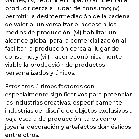
viables; (iv) reducir el impacto ambiental al
producir cerca al lugar de consumo; (v)
permitir la desintermediación de la cadena
de valor al universalizar el acceso a los
medios de producción; (vi) habilitar un
alcance global para la comercialización al
facilitar la producción cerca al lugar de
consumo; y (vii) hacer económicamente
viable la producción de productos
personalizados y únicos.
Estos tres últimos factores son
especialmente significativos para potenciar
las industrias creativas, específicamente
industrias del diseño de objetos exclusivos a
baja escala de producción, tales como
joyería, decoración y artefactos domésticos
entre otros.