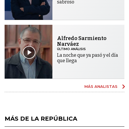
sabroso
Alfredo Sarmiento
Narváez
ÚLTIMO ANÁLISIS
La noche que ya pasó y el día
que llega
MÁS ANALISTAS
MÁS DE LA REPÚBLICA