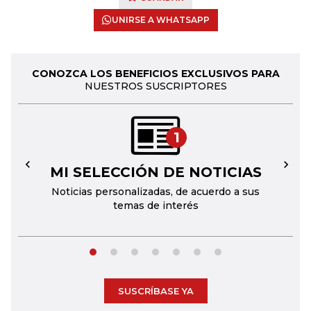
UNIRSE A WHATSAPP
CONOZCA LOS BENEFICIOS EXCLUSIVOS PARA
NUESTROS SUSCRIPTORES
1
MI SELECCIÓN DE NOTICIAS
←
→
Noticias personalizadas, de acuerdo a sus
temas de interés
SUSCRÍBASE YA