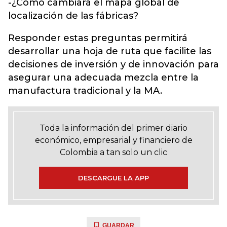
-¿Cómo cambiará el mapa global de
localización de las fábricas?
Responder estas preguntas permitirá
desarrollar una hoja de ruta que facilite las
decisiones de inversión y de innovación para
asegurar una adecuada mezcla entre la
manufactura tradicional y la MA.
Toda la información del primer diario
económico, empresarial y financiero de
Colombia a tan solo un clic
DESCARGUE LA APP
GUARDAR