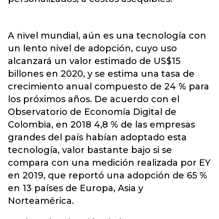
A nivel mundial, aún es una tecnología con
un lento nivel de adopción, cuyo uso
alcanzará un valor estimado de US$15
billones en 2020, y se estima una tasa de
crecimiento anual compuesto de 24 % para
los próximos años. De acuerdo con el
Observatorio de Economía Digital de
Colombia, en 2018 4,8 % de las empresas
grandes del país habían adoptado esta
tecnología, valor bastante bajo si se
compara con una medición realizada por EY
en 2019, que reportó una adopción de 65 %
en 13 países de Europa, Asia y
Norteamérica.