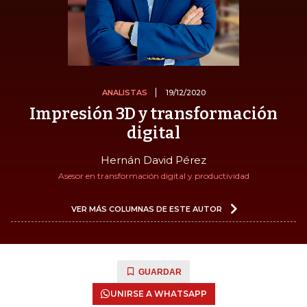
ANALISTAS
19/12/2020
Impresión 3D y transformación
digital
Hernán David Pérez
Asesor en transformación digital y productividad
VER MÁS COLUMNAS DE ESTE AUTOR
GUARDAR
UNIRSE A WHATSAPP