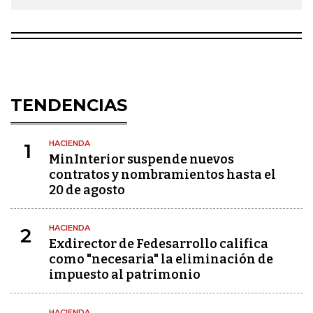
TENDENCIAS
HACIENDA
1
MinInterior suspende nuevos
contratos y nombramientos hasta el
20 de agosto
HACIENDA
2
Exdirector de Fedesarrollo califica
como "necesaria" la eliminación de
impuesto al patrimonio
HACIENDA