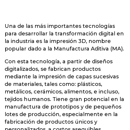
Una de las más importantes tecnologías
para desarrollar la transformación digital en
la industria es la impresión 3D, nombre
popular dado a la Manufactura Aditiva (MA).
Con esta tecnología, a partir de diseños
digitalizados, se fabrican productos
mediante la impresión de capas sucesivas
de materiales, tales como: plásticos,
metálicos, cerámicos, alimentos, e incluso,
tejidos humanos. Tiene gran potencial en la
manufactura de prototipos y de pequeños
lotes de producción, especialmente en la
fabricación de productos únicos y
personalizados, a costos asequibles.