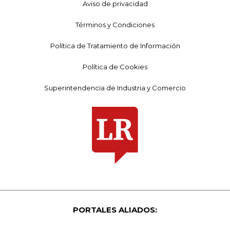
Aviso de privacidad
Términos y Condiciones
Política de Tratamiento de Información
Política de Cookies
Superintendencia de Industria y Comercio
PORTALES ALIADOS: