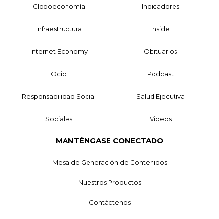
Globoeconomía
Indicadores
Infraestructura
Inside
Internet Economy
Obituarios
Ocio
Podcast
Responsabilidad Social
Salud Ejecutiva
Sociales
Videos
MANTÉNGASE CONECTADO
Mesa de Generación de Contenidos
Nuestros Productos
Contáctenos