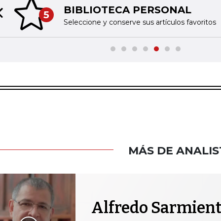
BIBLIOTECA PERSONAL
5
Previous slide
Seleccione y conserve sus artículos favoritos
MÁS DE ANALIS
Alfredo Sarmien