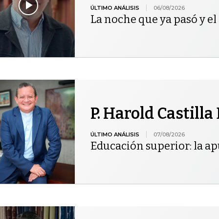
ÚLTIMO ANÁLISIS
06/08/2026
La noche que ya pasó y el 
P. Harold Castilla
ÚLTIMO ANÁLISIS
07/08/2026
Educación superior: la ap