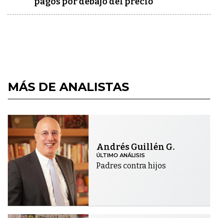
pagos por debajo del precio
MÁS DE ANALISTAS
Andrés Guillén G.
ÚLTIMO ANÁLISIS
Padres contra hijos