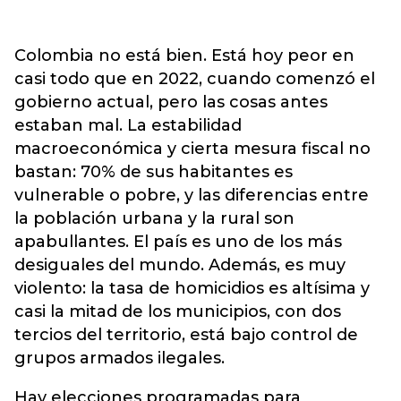
Colombia no está bien. Está hoy peor en
casi todo que en 2022, cuando comenzó el
gobierno actual, pero las cosas antes
estaban mal. La estabilidad
macroeconómica y cierta mesura fiscal no
bastan: 70% de sus habitantes es
vulnerable o pobre, y las diferencias entre
la población urbana y la rural son
apabullantes. El país es uno de los más
desiguales del mundo. Además, es muy
violento: la tasa de homicidios es altísima y
casi la mitad de los municipios, con dos
tercios del territorio, está bajo control de
grupos armados ilegales.
Hay elecciones programadas para