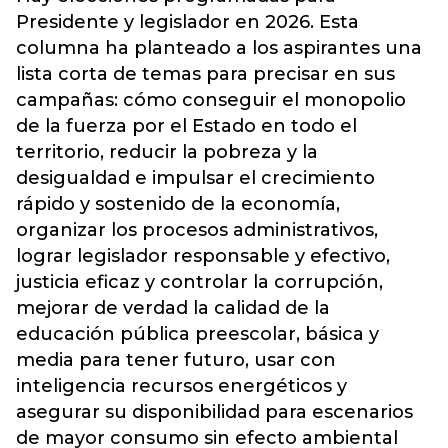
Presidente y legislador en 2026. Esta
columna ha planteado a los aspirantes una
lista corta de temas para precisar en sus
campañas: cómo conseguir el monopolio
de la fuerza por el Estado en todo el
territorio, reducir la pobreza y la
desigualdad e impulsar el crecimiento
rápido y sostenido de la economía,
organizar los procesos administrativos,
lograr legislador responsable y efectivo,
justicia eficaz y controlar la corrupción,
mejorar de verdad la calidad de la
educación pública preescolar, básica y
media para tener futuro, usar con
inteligencia recursos energéticos y
asegurar su disponibilidad para escenarios
de mayor consumo sin efecto ambiental