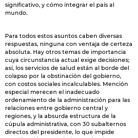
significativo, y cómo integrar el país al
mundo.
Para todos estos asuntos caben diversas
respuestas, ninguna con ventaja de certeza
absoluta. Hay otros temas de importancia
cuya circunstancia actual exige decisiones;
así, los servicios de salud están al borde del
colapso por la obstinación del gobierno,
con costos sociales incalculables. Mención
especial merecen el inadecuado
ordenamiento de la administración para las
relaciones entre gobierno central y
regiones, y la absurda estructura de la
cúpula administrativa, con 30 subalternos
directos del presidente, lo que impide