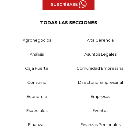
SUSCRÍBASE
TODAS LAS SECCIONES
Agronegocios
Alta Gerencia
Análisis
Asuntos Legales
Caja Fuerte
Comunidad Empresarial
Consumo
Directorio Empresarial
Economía
Empresas
Especiales
Eventos
Finanzas
Finanzas Personales