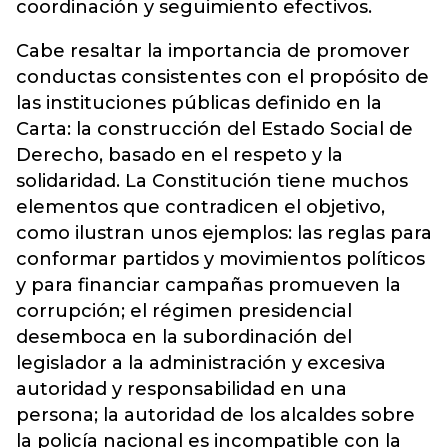
coordinación y seguimiento efectivos.
Cabe resaltar la importancia de promover
conductas consistentes con el propósito de
las instituciones públicas definido en la
Carta: la construcción del Estado Social de
Derecho, basado en el respeto y la
solidaridad. La Constitución tiene muchos
elementos que contradicen el objetivo,
como ilustran unos ejemplos: las reglas para
conformar partidos y movimientos políticos
y para financiar campañas promueven la
corrupción; el régimen presidencial
desemboca en la subordinación del
legislador a la administración y excesiva
autoridad y responsabilidad en una
persona; la autoridad de los alcaldes sobre
la policía nacional es incompatible con la