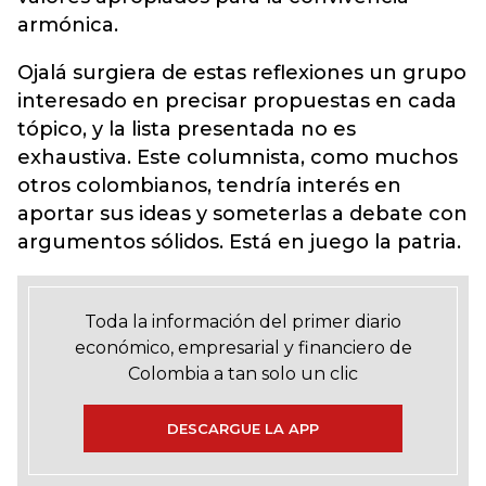
armónica.
Ojalá surgiera de estas reflexiones un grupo
interesado en precisar propuestas en cada
tópico, y la lista presentada no es
exhaustiva. Este columnista, como muchos
otros colombianos, tendría interés en
aportar sus ideas y someterlas a debate con
argumentos sólidos. Está en juego la patria.
Toda la información del primer diario
económico, empresarial y financiero de
Colombia a tan solo un clic
DESCARGUE LA APP