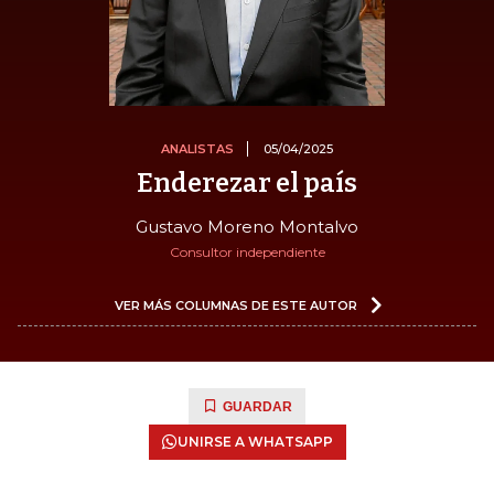
ANALISTAS
05/04/2025
Enderezar el país
Gustavo Moreno Montalvo
Consultor independiente
VER MÁS COLUMNAS DE ESTE AUTOR
GUARDAR
UNIRSE A WHATSAPP