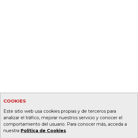
COOKIES
Este sitio web usa cookies propias y de terceros para
analizar el tráfico, mejorar nuestros servicio y conocer el
comportamiento del usuario. Para conocer más, acceda a
nuestra
Política de Cookies
.