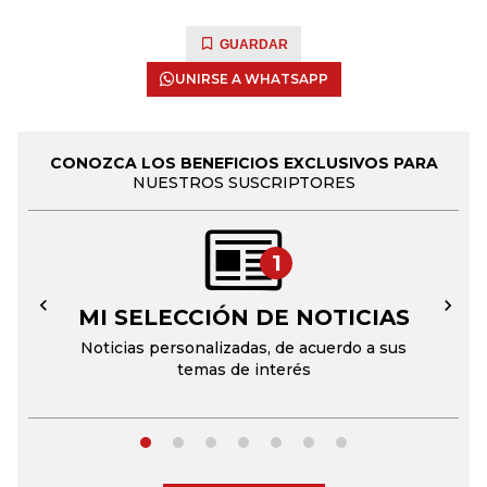
GUARDAR
UNIRSE A WHATSAPP
CONOZCA LOS BENEFICIOS EXCLUSIVOS PARA
NUESTROS SUSCRIPTORES
1
MI SELECCIÓN DE NOTICIAS
←
→
Noticias personalizadas, de acuerdo a sus
temas de interés