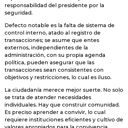
responsabilidad del presidente por la
seguridad.
Defecto notable es la falta de sistema de
control interno, atado al registro de
transacciones; se asume que entes
externos, independientes de la
administración, con su propia agenda
política, pueden asegurar que las
transacciones sean consistentes con
objetivos y restricciones, lo cual es iluso.
La ciudadanía merece mejor suerte. No solo
se trata de atender necesidades
individuales. Hay que construir comunidad.
Es preciso aprender a convivir, lo cual
requiere instituciones eficientes y cultivo de
valores apropiados para la convivencia