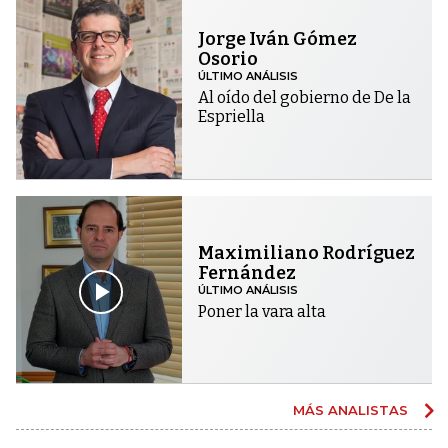
Jorge Iván Gómez
Osorio
ÚLTIMO ANÁLISIS
Al oído del gobierno de De la
Espriella
Maximiliano Rodríguez
Fernández
ÚLTIMO ANÁLISIS
Poner la vara alta
MÁS ANALISTAS