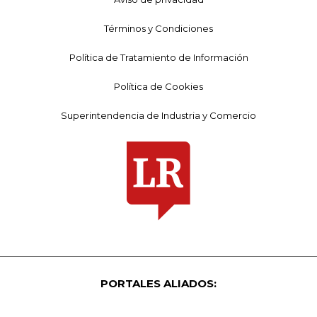
Términos y Condiciones
Política de Tratamiento de Información
Política de Cookies
Superintendencia de Industria y Comercio
PORTALES ALIADOS: