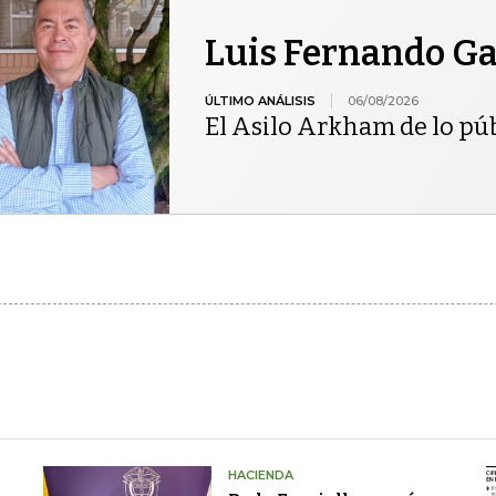
Luis Fernando Gar
ÚLTIMO ANÁLISIS
06/08/2026
El Asilo Arkham de lo pú
HACIENDA