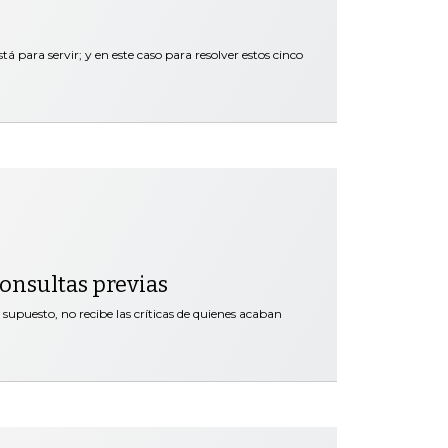
tá para servir; y en este caso para resolver estos cinco
 consultas previas
supuesto, no recibe las críticas de quienes acaban