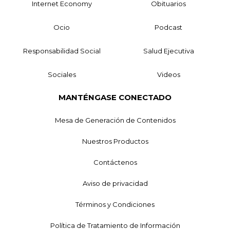
Internet Economy
Obituarios
Ocio
Podcast
Responsabilidad Social
Salud Ejecutiva
Sociales
Videos
MANTÉNGASE CONECTADO
Mesa de Generación de Contenidos
Nuestros Productos
Contáctenos
Aviso de privacidad
Términos y Condiciones
Política de Tratamiento de Información