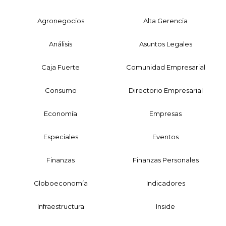
Agronegocios
Alta Gerencia
Análisis
Asuntos Legales
Caja Fuerte
Comunidad Empresarial
Consumo
Directorio Empresarial
Economía
Empresas
Especiales
Eventos
Finanzas
Finanzas Personales
Globoeconomía
Indicadores
Infraestructura
Inside