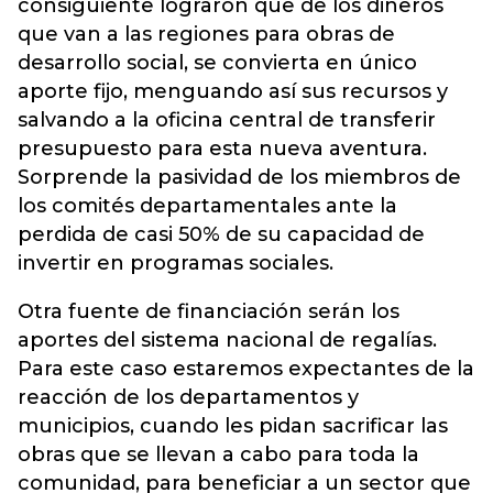
consiguiente lograron que de los dineros
que van a las regiones para obras de
desarrollo social, se convierta en único
aporte fijo, menguando así sus recursos y
salvando a la oficina central de transferir
presupuesto para esta nueva aventura.
Sorprende la pasividad de los miembros de
los comités departamentales ante la
perdida de casi 50% de su capacidad de
invertir en programas sociales.
Otra fuente de financiación serán los
aportes del sistema nacional de regalías.
Para este caso estaremos expectantes de la
reacción de los departamentos y
municipios, cuando les pidan sacrificar las
obras que se llevan a cabo para toda la
comunidad, para beneficiar a un sector que