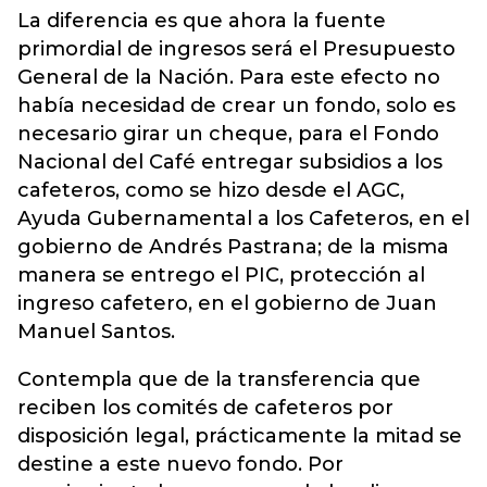
La diferencia es que ahora la fuente
primordial de ingresos será el Presupuesto
General de la Nación. Para este efecto no
había necesidad de crear un fondo, solo es
necesario girar un cheque, para el Fondo
Nacional del Café entregar subsidios a los
cafeteros, como se hizo desde el AGC,
Ayuda Gubernamental a los Cafeteros, en el
gobierno de Andrés Pastrana; de la misma
manera se entrego el PIC, protección al
ingreso cafetero, en el gobierno de Juan
Manuel Santos.
Contempla que de la transferencia que
reciben los comités de cafeteros por
disposición legal, prácticamente la mitad se
destine a este nuevo fondo. Por