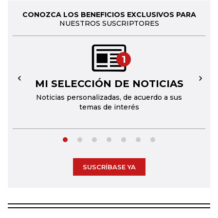
CONOZCA LOS BENEFICIOS EXCLUSIVOS PARA
NUESTROS SUSCRIPTORES
1
MI SELECCIÓN DE NOTICIAS
←
→
Noticias personalizadas, de acuerdo a sus
temas de interés
SUSCRÍBASE YA