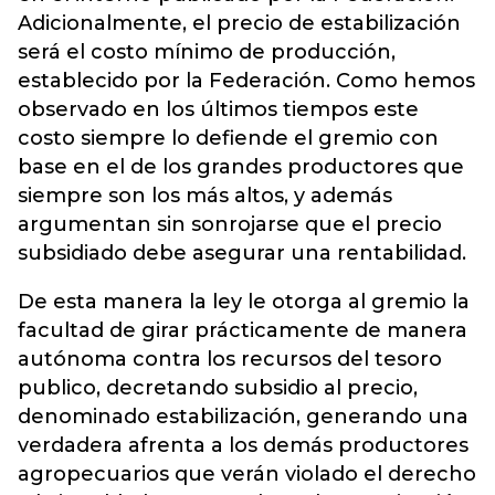
Adicionalmente, el precio de estabilización
será el costo mínimo de producción,
establecido por la Federación. Como hemos
observado en los últimos tiempos este
costo siempre lo defiende el gremio con
base en el de los grandes productores que
siempre son los más altos, y además
argumentan sin sonrojarse que el precio
subsidiado debe asegurar una rentabilidad.
De esta manera la ley le otorga al gremio la
facultad de girar prácticamente de manera
autónoma contra los recursos del tesoro
publico, decretando subsidio al precio,
denominado estabilización, generando una
verdadera afrenta a los demás productores
agropecuarios que verán violado el derecho