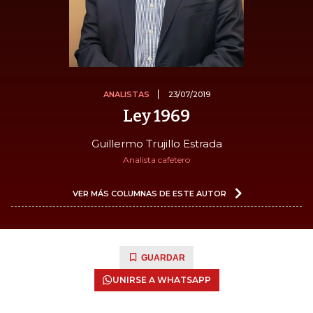
ANALISTAS
23/07/2019
Ley 1969
Guillermo Trujillo Estrada
Analista cafetero
VER MÁS COLUMNAS DE ESTE AUTOR
GUARDAR
UNIRSE A WHATSAPP