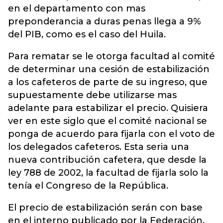
en el departamento con mas
preponderancia a duras penas llega a 9%
del PIB, como es el caso del Huila.
Para rematar se le otorga facultad al comité
de determinar una cesión de estabilización
a los cafeteros de parte de su ingreso, que
supuestamente debe utilizarse mas
adelante para estabilizar el precio. Quisiera
ver en este siglo que el comité nacional se
ponga de acuerdo para fijarla con el voto de
los delegados cafeteros. Esta seria una
nueva contribución cafetera, que desde la
ley 788 de 2002, la facultad de fijarla solo la
tenía el Congreso de la República.
El precio de estabilización serán con base
en el interno publicado por la Federación.