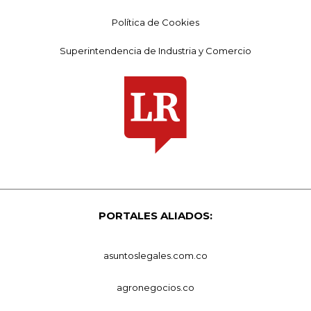
Política de Cookies
Superintendencia de Industria y Comercio
PORTALES ALIADOS:
asuntoslegales.com.co
agronegocios.co