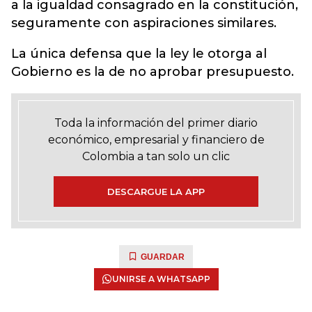
a la igualdad consagrado en la constitución,
seguramente con aspiraciones similares.
La única defensa que la ley le otorga al
Gobierno es la de no aprobar presupuesto.
Toda la información del primer diario
económico, empresarial y financiero de
Colombia a tan solo un clic
DESCARGUE LA APP
GUARDAR
UNIRSE A WHATSAPP