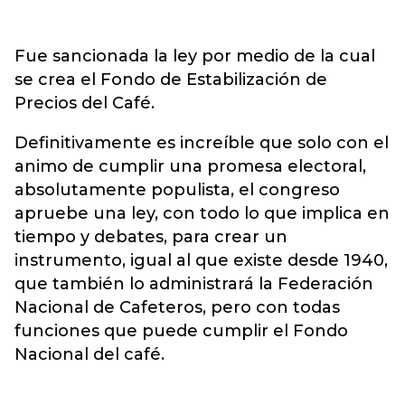
Fue sancionada la ley por medio de la cual
se crea el Fondo de Estabilización de
Precios del Café.
Definitivamente es increíble que solo con el
animo de cumplir una promesa electoral,
absolutamente populista, el congreso
apruebe una ley, con todo lo que implica en
tiempo y debates, para crear un
instrumento, igual al que existe desde 1940,
que también lo administrará la Federación
Nacional de Cafeteros, pero con todas
funciones que puede cumplir el Fondo
Nacional del café.