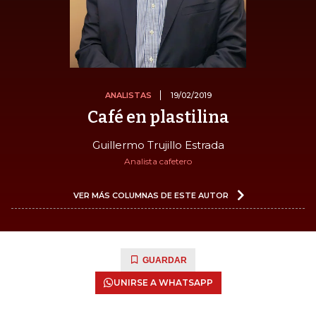
ANALISTAS
19/02/2019
Café en plastilina
Guillermo Trujillo Estrada
Analista cafetero
VER MÁS COLUMNAS DE ESTE AUTOR
GUARDAR
UNIRSE A WHATSAPP