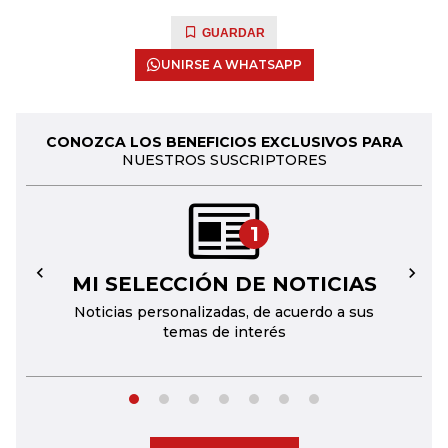
GUARDAR
UNIRSE A WHATSAPP
CONOZCA LOS BENEFICIOS EXCLUSIVOS PARA
NUESTROS SUSCRIPTORES
1
MI SELECCIÓN DE NOTICIAS
←
→
Noticias personalizadas, de acuerdo a sus
temas de interés