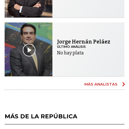
Jorge Hernán Peláez
ÚLTIMO ANÁLISIS
No hay plata
MÁS ANALISTAS
MÁS DE LA REPÚBLICA