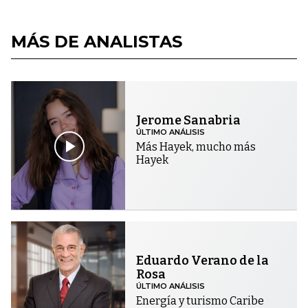
MÁS DE ANALISTAS
Jerome Sanabria
ÚLTIMO ANÁLISIS
Más Hayek, mucho más
Hayek
Eduardo Verano de la
Rosa
ÚLTIMO ANÁLISIS
Energía y turismo Caribe