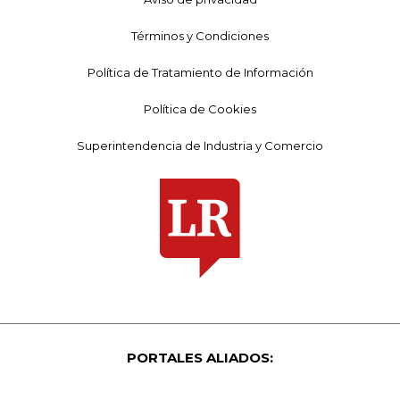
Términos y Condiciones
Política de Tratamiento de Información
Política de Cookies
Superintendencia de Industria y Comercio
PORTALES ALIADOS: