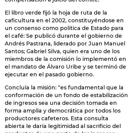
El libro verde fijó la hoja de ruta de la
caficultura en el 2002, constituyéndose en
un consenso como política de Estado para
el café: Se publicó durante el gobierno de
Andrés Pastrana, liderado por Juan Manuel
Santos; Gabriel Silva, quien era uno de los
miembros de la comisión lo implementó en
el mandato de Álvaro Uribe y se terminó de
ejecutar en el pasado gobierno.
Concluía la misión: “es fundamental que la
conformación de un fondo de estabilización
de ingresos sea una decisión tomada en
forma amplia y democrática por todos los
productores cafeteros. Esta consulta
abierta le daría legitimidad al sacrificio del