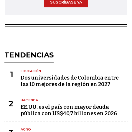
SUSCRÍBASE YA
TENDENCIAS
EDUCACIÓN
1
Dos universidades de Colombia entre
las 10 mejores de la región en 2027
HACIENDA
2
EE.UU. es el país con mayor deuda
pública con US$40,7 billones en 2026
AGRO