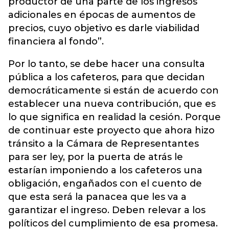
productor de una parte de los ingresos
adicionales en épocas de aumentos de
precios, cuyo objetivo es darle viabilidad
financiera al fondo”.
Por lo tanto, se debe hacer una consulta
pública a los cafeteros, para que decidan
democráticamente si están de acuerdo con
establecer una nueva contribución, que es
lo que significa en realidad la cesión. Porque
de continuar este proyecto que ahora hizo
tránsito a la Cámara de Representantes
para ser ley, por la puerta de atrás le
estarían imponiendo a los cafeteros una
obligación, engañados con el cuento de
que esta será la panacea que les va a
garantizar el ingreso. Deben relevar a los
políticos del cumplimiento de esa promesa.