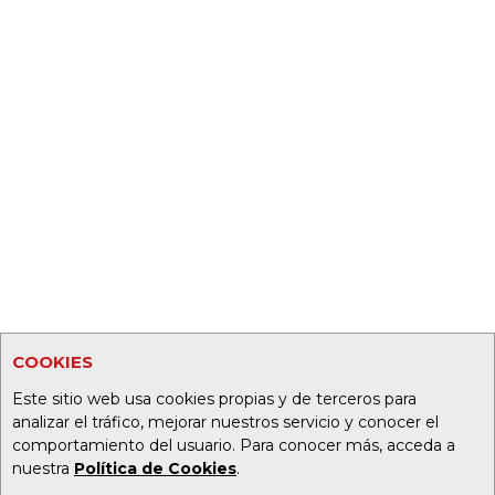
COOKIES
Este sitio web usa cookies propias y de terceros para
analizar el tráfico, mejorar nuestros servicio y conocer el
comportamiento del usuario. Para conocer más, acceda a
nuestra
Política de Cookies
.