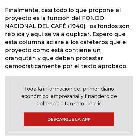
Finalmente, casi todo lo que propone el
proyecto es la función del FONDO
NACIONAL DEL CAFÉ (1940); los fondos son
réplica y aquí se va a duplicar. Espero que
esta columna aclare a los cafeteros que el
proyecto como está contiene un
orangután y que deben protestar
democráticamente por el texto aprobado.
Toda la información del primer diario
económico, empresarial y financiero de
Colombia a tan solo un clic
DESCARGUE LA APP