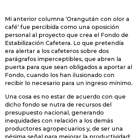
Mi anterior columna ‘Orangután con olor a
café’ fue percibida como una oposición
personal al proyecto que crea el Fondo de
Estabilización Cafetera. Lo que pretendía
era alertar a los cafeteros sobre dos
parágrafos imperceptibles, que abren la
puerta para que sean obligados a aportar al
Fondo, cuando los han ilusionado con
recibir lo necesario para un ingreso mínimo.
Una cosa es no estar de acuerdo con que
dicho fondo se nutra de recursos del
presupuesto nacional, generando
inequidades con relación a los demás
productores agropecuarios y, de ser una
pésima señal para mejorar la productividad;