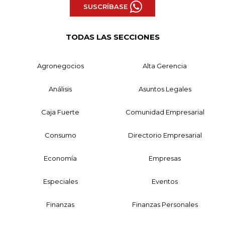
SUSCRÍBASE
TODAS LAS SECCIONES
Agronegocios
Alta Gerencia
Análisis
Asuntos Legales
Caja Fuerte
Comunidad Empresarial
Consumo
Directorio Empresarial
Economía
Empresas
Especiales
Eventos
Finanzas
Finanzas Personales