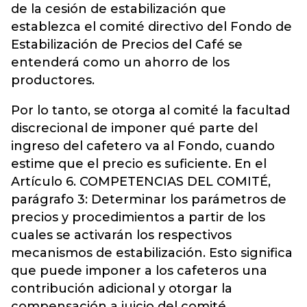
de la cesión de estabilización que
establezca el comité directivo del Fondo de
Estabilización de Precios del Café se
entenderá como un ahorro de los
productores.
Por lo tanto, se otorga al comité la facultad
discrecional de imponer qué parte del
ingreso del cafetero va al Fondo, cuando
estime que el precio es suficiente. En el
Artículo 6. COMPETENCIAS DEL COMITÉ,
parágrafo 3: Determinar los parámetros de
precios y procedimientos a partir de los
cuales se activarán los respectivos
mecanismos de estabilización. Esto significa
que puede imponer a los cafeteros una
contribución adicional y otorgar la
compensación a juicio del comité.