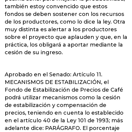
también estoy convencido que estos
fondos se deben sostener con los recursos
de los productores, como lo dice la ley. Otra
muy distinta es alertar a los productores
sobre el proyecto que aplauden y que, en la
práctica, los obligará a aportar mediante la
cesión de su ingreso.
Aprobado en el Senado: Artículo 11.
MECANISMOS DE ESTABILIZACIÓN, el
Fondo de Estabilización de Precios de Café
podrá utilizar mecanismos como la cesión
de estabilización y compensación de
precios, teniendo en cuenta lo establecido
en el artículo 40 de la Ley 101 de 1993; más
adelante dice: PARÁGRAFO. El porcentaje