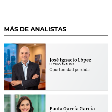
MÁS DE ANALISTAS
José Ignacio López
ÚLTIMO ANÁLISIS
Oportunidad perdida
Paula García García