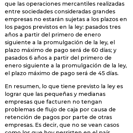
que las operaciones mercantiles realizadas
entre sociedades consideradas grandes
empresas no estarán sujetas a los plazos en
los pagos previstos en la ley: pasados tres
años a partir del primero de enero
siguiente a la promulgación de la ley, el
plazo máximo de pago será de 60 días; y
pasados 6 años a partir del primero de
enero siguiente a la promulgación de la ley,
el plazo máximo de pago será de 45 días.
En resumen, lo que tiene previsto la ley es
lograr que las pequeñas y medianas
empresas que facturen no tengan
problemas de flujo de caja por causa de
retención de pagos por parte de otras
empresas. Es decir, que no se vean casos
como los que hoy persisten en el país,