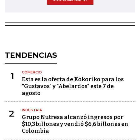
TENDENCIAS
COMERCIO
1
Esta es la oferta de Kokoriko para los
"Gustavos" y "Abelardos" este 7 de
agosto
INDUSTRIA
2
Grupo Nutresa alcanzó ingresos por
$10,3 billones y vendió $6,6 billones en
Colombia