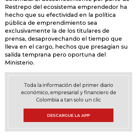
Restrepo del ecosistema emprendedor ha
hecho que su efectividad en la política
pública de emprendimiento sea
exclusivamente la de los titulares de
prensa, desaprovechando el tiempo que
lleva en el cargo, hechos que presagian su
salida temprana pero oportuna del
Ministerio.
Toda la información del primer diario
económico, empresarial y financiero de
Colombia a tan solo un clic
DESCARGUE LA APP