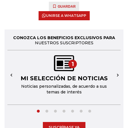
GUARDAR
UNIRSE A WHATSAPP
CONOZCA LOS BENEFICIOS EXCLUSIVOS PARA
NUESTROS SUSCRIPTORES
1
MI SELECCIÓN DE NOTICIAS
←
→
Noticias personalizadas, de acuerdo a sus
temas de interés
SUSCRÍBASE YA