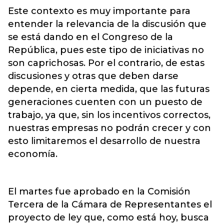
Este contexto es muy importante para
entender la relevancia de la discusión que
se está dando en el Congreso de la
República, pues este tipo de iniciativas no
son caprichosas. Por el contrario, de estas
discusiones y otras que deben darse
depende, en cierta medida, que las futuras
generaciones cuenten con un puesto de
trabajo, ya que, sin los incentivos correctos,
nuestras empresas no podrán crecer y con
esto limitaremos el desarrollo de nuestra
economía.
El martes fue aprobado en la Comisión
Tercera de la Cámara de Representantes el
proyecto de ley que, como está hoy, busca