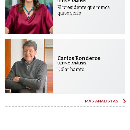
ÚLTIMO ANÁLISIS
El presidente que nunca
quiso serlo
Carlos Ronderos
ÚLTIMO ANÁLISIS
Dólar barato
MÁS ANALISTAS