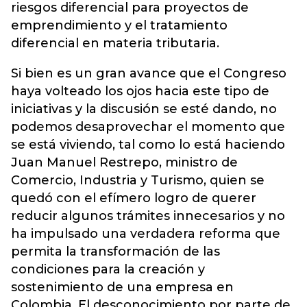
riesgos diferencial para proyectos de
emprendimiento y el tratamiento
diferencial en materia tributaria.
Si bien es un gran avance que el Congreso
haya volteado los ojos hacia este tipo de
iniciativas y la discusión se esté dando, no
podemos desaprovechar el momento que
se está viviendo, tal como lo está haciendo
Juan Manuel Restrepo, ministro de
Comercio, Industria y Turismo, quien se
quedó con el efímero logro de querer
reducir algunos trámites innecesarios y no
ha impulsado una verdadera reforma que
permita la transformación de las
condiciones para la creación y
sostenimiento de una empresa en
Colombia. El desconocimiento por parte de