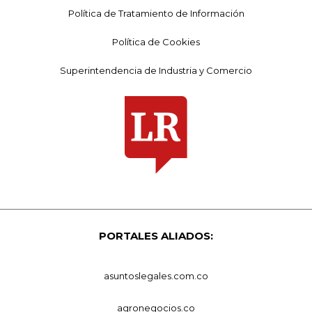
Política de Tratamiento de Información
Política de Cookies
Superintendencia de Industria y Comercio
PORTALES ALIADOS:
asuntoslegales.com.co
agronegocios.co