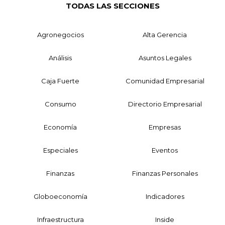
TODAS LAS SECCIONES
Agronegocios
Alta Gerencia
Análisis
Asuntos Legales
Caja Fuerte
Comunidad Empresarial
Consumo
Directorio Empresarial
Economía
Empresas
Especiales
Eventos
Finanzas
Finanzas Personales
Globoeconomía
Indicadores
Infraestructura
Inside