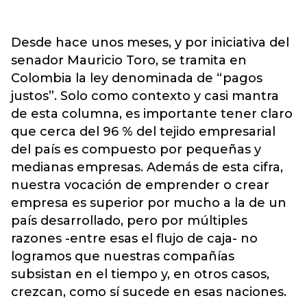
Desde hace unos meses, y por iniciativa del
senador Mauricio Toro, se tramita en
Colombia la ley denominada de “pagos
justos”. Solo como contexto y casi mantra
de esta columna, es importante tener claro
que cerca del 96 % del tejido empresarial
del país es compuesto por pequeñas y
medianas empresas. Además de esta cifra,
nuestra vocación de emprender o crear
empresa es superior por mucho a la de un
país desarrollado, pero por múltiples
razones -entre esas el flujo de caja- no
logramos que nuestras compañías
subsistan en el tiempo y, en otros casos,
crezcan, como sí sucede en esas naciones.