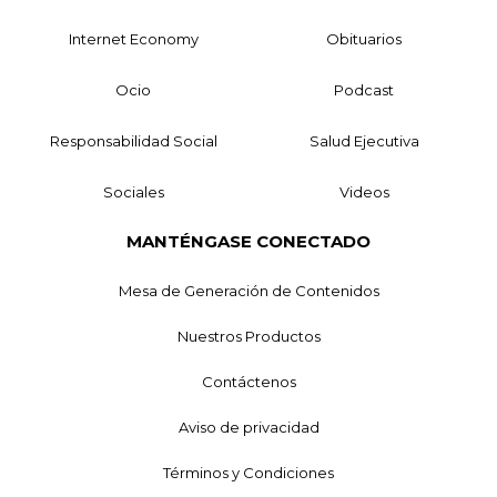
Internet Economy
Obituarios
Ocio
Podcast
Responsabilidad Social
Salud Ejecutiva
Sociales
Videos
MANTÉNGASE CONECTADO
Mesa de Generación de Contenidos
Nuestros Productos
Contáctenos
Aviso de privacidad
Términos y Condiciones