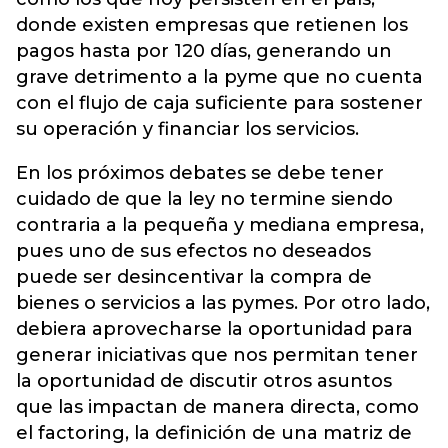
donde existen empresas que retienen los
pagos hasta por 120 días, generando un
grave detrimento a la pyme que no cuenta
con el flujo de caja suficiente para sostener
su operación y financiar los servicios.
En los próximos debates se debe tener
cuidado de que la ley no termine siendo
contraria a la pequeña y mediana empresa,
pues uno de sus efectos no deseados
puede ser desincentivar la compra de
bienes o servicios a las pymes. Por otro lado,
debiera aprovecharse la oportunidad para
generar iniciativas que nos permitan tener
la oportunidad de discutir otros asuntos
que las impactan de manera directa, como
el factoring, la definición de una matriz de