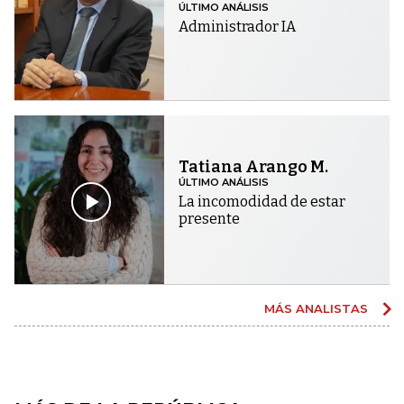
ÚLTIMO ANÁLISIS
Administrador IA
Tatiana Arango M.
ÚLTIMO ANÁLISIS
La incomodidad de estar
presente
MÁS ANALISTAS