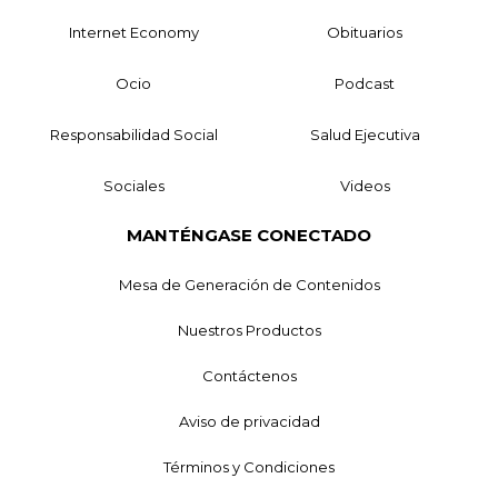
Internet Economy
Obituarios
Ocio
Podcast
Responsabilidad Social
Salud Ejecutiva
Sociales
Videos
MANTÉNGASE CONECTADO
Mesa de Generación de Contenidos
Nuestros Productos
Contáctenos
Aviso de privacidad
Términos y Condiciones