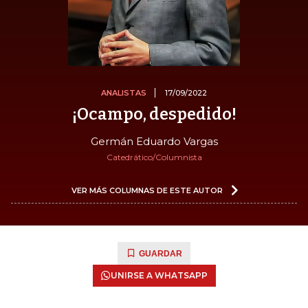
ANALISTAS
17/09/2022
¡Ocampo, despedido!
Germán Eduardo Vargas
Catedrático/Columnista
VER MÁS COLUMNAS DE ESTE AUTOR
GUARDAR
UNIRSE A WHATSAPP