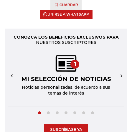
GUARDAR
UNIRSE A WHATSAPP
CONOZCA LOS BENEFICIOS EXCLUSIVOS PARA
NUESTROS SUSCRIPTORES
1
MI SELECCIÓN DE NOTICIAS
←
→
Noticias personalizadas, de acuerdo a sus
temas de interés
SUSCRÍBASE YA