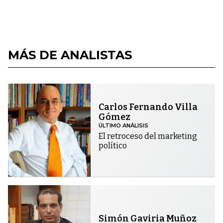
MÁS DE ANALISTAS
Carlos Fernando Villa
Gómez
ÚLTIMO ANÁLISIS
El retroceso del marketing
político
Simón Gaviria Muñoz