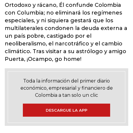
Ortodoxo y rácano, Él confunde Colombia
con Columbia; no eliminará los regímenes
especiales, y ni siquiera gestará que los
multilaterales condonen la deuda externa a
un país pobre, castigado por el
neoliberalismo, el narcotráfico y el cambio
climático. Tras visitar a su astrólogo y amigo
Puerta, ¡Ocampo, go home!
Toda la información del primer diario
económico, empresarial y financiero de
Colombia a tan solo un clic
DESCARGUE LA APP