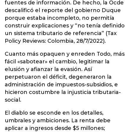
fuentes de información. De hecho, la Ocde
descalificó el reporte del gobierno Duque
porque estaba incompleto, no permitía
construir explicaciones y “no tenía definido
un sistema tributario de referencia” (Tax
Policy Reviews: Colombia, 28/7/2022).
Cuanto más opaquen y enreden Todo, más
fácil «sabotear» el cambio, legitimar la
elusión y afianzar la evasión. Así
perpetuaron el déficit, degeneraron la
administración de impuestos-subsidios, e
hicieron costumbre la injusticia tributaria-
social.
El diablo se esconde en los detalles,
umbrales y ambiciones. La renta debe
aplicar a ingresos desde $5 millones;