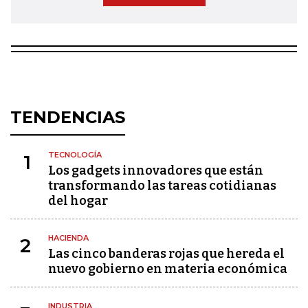
TENDENCIAS
TECNOLOGÍA
1
Los gadgets innovadores que están
transformando las tareas cotidianas
del hogar
HACIENDA
2
Las cinco banderas rojas que hereda el
nuevo gobierno en materia económica
INDUSTRIA