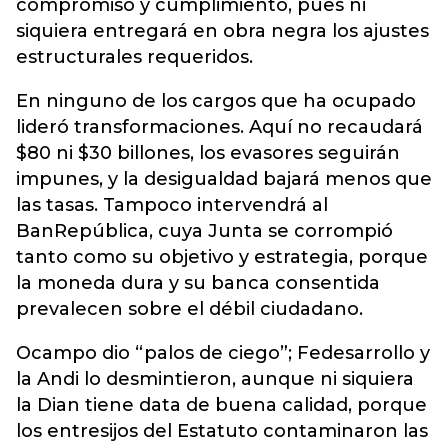
compromiso y cumplimiento, pues ni
siquiera entregará en obra negra los ajustes
estructurales requeridos.
En ninguno de los cargos que ha ocupado
lideró transformaciones. Aquí no recaudará
$80 ni $30 billones, los evasores seguirán
impunes, y la desigualdad bajará menos que
las tasas. Tampoco intervendrá al
BanRepública, cuya Junta se corrompió
tanto como su objetivo y estrategia, porque
la moneda dura y su banca consentida
prevalecen sobre el débil ciudadano.
Ocampo dio “palos de ciego”; Fedesarrollo y
la Andi lo desmintieron, aunque ni siquiera
la Dian tiene data de buena calidad, porque
los entresijos del Estatuto contaminaron las