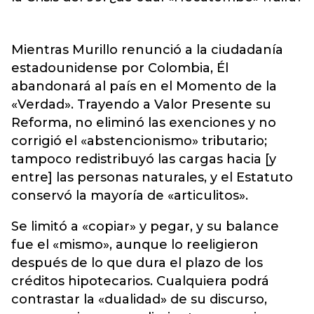
Mientras Murillo renunció a la ciudadanía
estadounidense por Colombia, Él
abandonará al país en el Momento de la
«Verdad». Trayendo a Valor Presente su
Reforma, no eliminó las exenciones y no
corrigió el «abstencionismo» tributario;
tampoco redistribuyó las cargas hacia [y
entre] las personas naturales, y el Estatuto
conservó la mayoría de «articulitos».
Se limitó a «copiar» y pegar, y su balance
fue el «mismo», aunque lo reeligieron
después de lo que dura el plazo de los
créditos hipotecarios. Cualquiera podrá
contrastar la «dualidad» de su discurso,