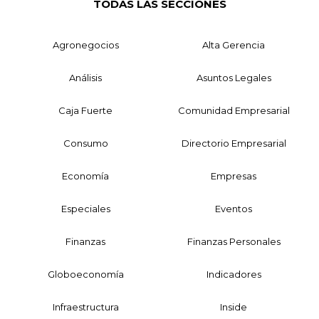
TODAS LAS SECCIONES
Agronegocios
Alta Gerencia
Análisis
Asuntos Legales
Caja Fuerte
Comunidad Empresarial
Consumo
Directorio Empresarial
Economía
Empresas
Especiales
Eventos
Finanzas
Finanzas Personales
Globoeconomía
Indicadores
Infraestructura
Inside