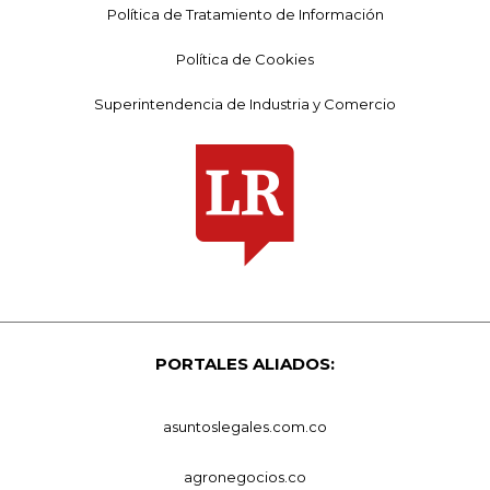
Política de Tratamiento de Información
Política de Cookies
Superintendencia de Industria y Comercio
PORTALES ALIADOS:
asuntoslegales.com.co
agronegocios.co