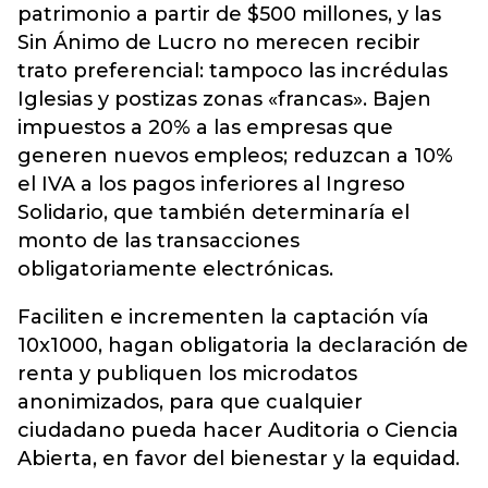
patrimonio a partir de $500 millones, y las
Sin Ánimo de Lucro no merecen recibir
trato preferencial: tampoco las incrédulas
Iglesias y postizas zonas «francas». Bajen
impuestos a 20% a las empresas que
generen nuevos empleos; reduzcan a 10%
el IVA a los pagos inferiores al Ingreso
Solidario, que también determinaría el
monto de las transacciones
obligatoriamente electrónicas.
Faciliten e incrementen la captación vía
10x1000, hagan obligatoria la declaración de
renta y publiquen los microdatos
anonimizados, para que cualquier
ciudadano pueda hacer Auditoria o Ciencia
Abierta, en favor del bienestar y la equidad.