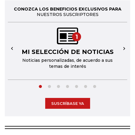
CONOZCA LOS BENEFICIOS EXCLUSIVOS PARA
NUESTROS SUSCRIPTORES
1
MI SELECCIÓN DE NOTICIAS
←
→
Noticias personalizadas, de acuerdo a sus
temas de interés
SUSCRÍBASE YA