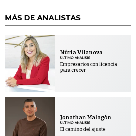
MÁS DE ANALISTAS
Núria Vilanova
ÚLTIMO ANÁLISIS
Empresarios con licencia
para crecer
Jonathan Malagón
ÚLTIMO ANÁLISIS
El camino del ajuste