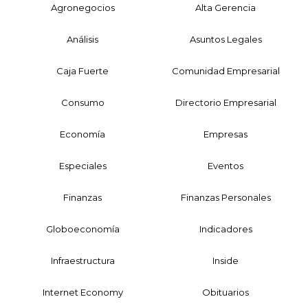
Agronegocios
Alta Gerencia
Análisis
Asuntos Legales
Caja Fuerte
Comunidad Empresarial
Consumo
Directorio Empresarial
Economía
Empresas
Especiales
Eventos
Finanzas
Finanzas Personales
Globoeconomía
Indicadores
Infraestructura
Inside
Internet Economy
Obituarios