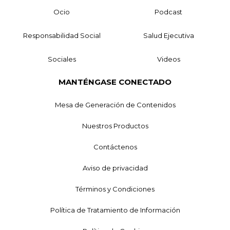
Ocio
Podcast
Responsabilidad Social
Salud Ejecutiva
Sociales
Videos
MANTÉNGASE CONECTADO
Mesa de Generación de Contenidos
Nuestros Productos
Contáctenos
Aviso de privacidad
Términos y Condiciones
Política de Tratamiento de Información