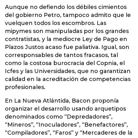
Aunque no defiendo los débiles cimientos
del gobierno Petro, tampoco admito que le
vuelquen todos los escombros. Las
mipymes son manipuladas por los grandes
contratistas, y la mediocre Ley de Pago en
Plazos Justos acaso fue paliativa. Igual, son
corresponsables de tantos fracasos, tal
como la costosa burocracia del Copnia, el
Icfes y las Universidades, que no garantizan
calidad en la acreditación de competencias
profesionales.
En La Nueva Atlántida, Bacon proponía
organizar el desarrollo usando arquetipos
denominados como “Depredadores”,
“Mineros”, “Inoculadores”, “Benefactores”,
“Compiladores”, “Faros” y “Mercaderes de la