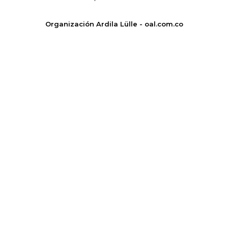
Organización Ardila Lülle - oal.com.co