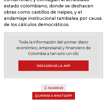
estado colombiano, donde se deshacen
obras como castillos de naipes, y el
andamiaje institucional tambalea por causa
de los cálculos democráticos.
Toda la información del primer diario
económico, empresarial y financiero de
Colombia a tan solo un clic
DESCARGUE LA APP
GUARDAR
UNIRSE A WHATSAPP