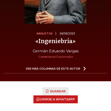
ANALISTAS
26/05/2023
«Ingeniebría»
Germán Eduardo Vargas
Catedrático/Columnista
VER MÁS COLUMNAS DE ESTE AUTOR
GUARDAR
UNIRSE A WHATSAPP