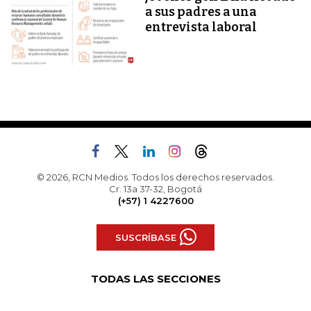
a sus padres a una
entrevista laboral
© 2026, RCN Medios. Todos los derechos reservados.
Cr. 13a 37-32, Bogotá
(+57) 1 4227600
SUSCRÍBASE
TODAS LAS SECCIONES