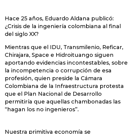
Hace 25 años, Eduardo Aldana publicó:
¿Crisis de la ingeniería colombiana al final
del siglo XX?
Mientras que el IDU, Transmilenio, Reficar,
Chirajara, Space e Hidroituango siguen
aportando evidencias incontestables, sobre
la incompetencia o corrupción de esa
profesión, quien preside la Cámara
Colombiana de la Infraestructura protesta
que el Plan Nacional de Desarrollo
permitiría que aquellas chambonadas las
“hagan los no ingenieros”.
Nuestra primitiva economía se