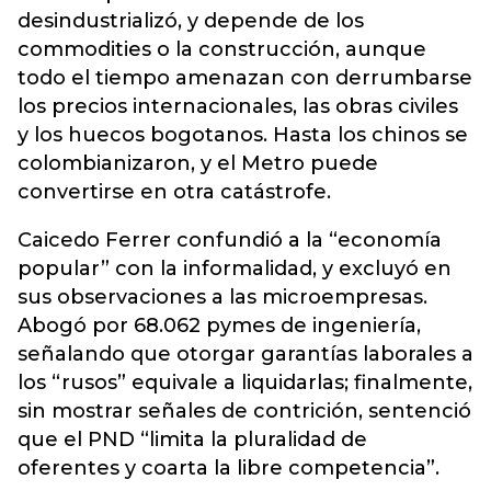
desindustrializó, y depende de los
commodities o la construcción, aunque
todo el tiempo amenazan con derrumbarse
los precios internacionales, las obras civiles
y los huecos bogotanos. Hasta los chinos se
colombianizaron, y el Metro puede
convertirse en otra catástrofe.
Caicedo Ferrer confundió a la “economía
popular” con la informalidad, y excluyó en
sus observaciones a las microempresas.
Abogó por 68.062 pymes de ingeniería,
señalando que otorgar garantías laborales a
los “rusos” equivale a liquidarlas; finalmente,
sin mostrar señales de contrición, sentenció
que el PND “limita la pluralidad de
oferentes y coarta la libre competencia”.