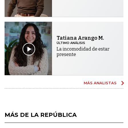
Tatiana Arango M.
ÚLTIMO ANÁLISIS
La incomodidad de estar
presente
MÁS ANALISTAS
MÁS DE LA REPÚBLICA