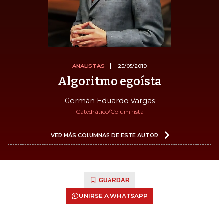
ANALISTAS
25/05/2019
Algoritmo egoísta
Germán Eduardo Vargas
Catedrático/Columnista
VER MÁS COLUMNAS DE ESTE AUTOR
GUARDAR
UNIRSE A WHATSAPP