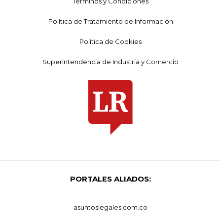
Términos y Condiciones
Política de Tratamiento de Información
Política de Cookies
Superintendencia de Industria y Comercio
PORTALES ALIADOS:
asuntoslegales.com.co