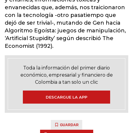
envanecidas que, además, nos traicionaron
con la tecnología -otro pasatiempo que
dejó de ser trivial-, mutando de Gen hacia
Algoritmo Egoísta: juegos de manipulación,
‘Artificial Stupidity’ según describió The
Economist (1992).
Toda la información del primer diario
económico, empresarial y financiero de
Colombia a tan solo un clic
DESCARGUE LA APP
GUARDAR