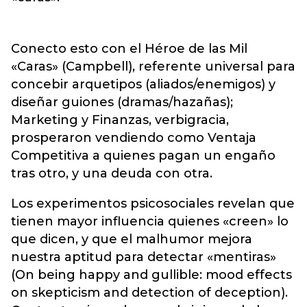
Conecto esto con el Héroe de las Mil
«Caras» (Campbell), referente universal para
concebir arquetipos (aliados/enemigos) y
diseñar guiones (dramas/hazañas);
Marketing y Finanzas, verbigracia,
prosperaron vendiendo como Ventaja
Competitiva a quienes pagan un engaño
tras otro, y una deuda con otra.
Los experimentos psicosociales revelan que
tienen mayor influencia quienes «creen» lo
que dicen, y que el malhumor mejora
nuestra aptitud para detectar «mentiras»
(On being happy and gullible: mood effects
on skepticism and detection of deception).