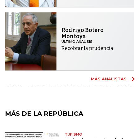
Rodrigo Botero
Montoya
ÚLTIMO ANÁLISIS
Recobrar la prudencia
MÁS ANALISTAS
MÁS DE LA REPÚBLICA
TURISMO