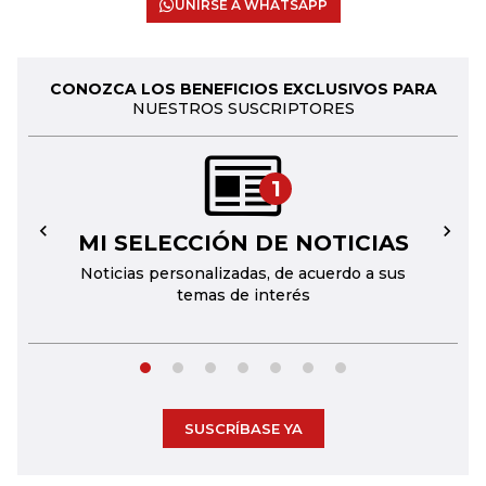
UNIRSE A WHATSAPP
CONOZCA LOS BENEFICIOS EXCLUSIVOS PARA
NUESTROS SUSCRIPTORES
1
MI SELECCIÓN DE NOTICIAS
←
→
Noticias personalizadas, de acuerdo a sus
temas de interés
SUSCRÍBASE YA