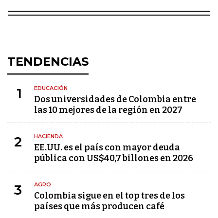
TENDENCIAS
EDUCACIÓN
1
Dos universidades de Colombia entre
las 10 mejores de la región en 2027
HACIENDA
2
EE.UU. es el país con mayor deuda
pública con US$40,7 billones en 2026
AGRO
3
Colombia sigue en el top tres de los
países que más producen café