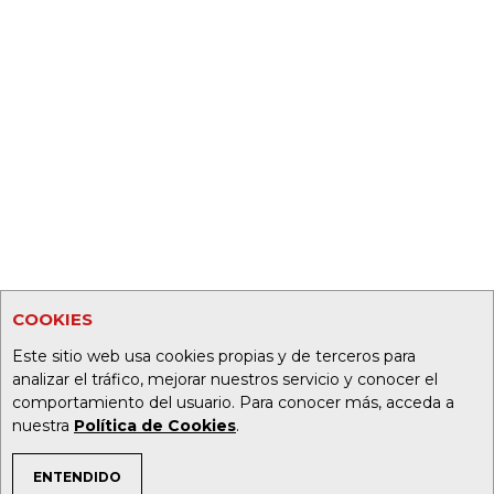
COOKIES
Este sitio web usa cookies propias y de terceros para
analizar el tráfico, mejorar nuestros servicio y conocer el
comportamiento del usuario. Para conocer más, acceda a
nuestra
Política de Cookies
.
ENTENDIDO