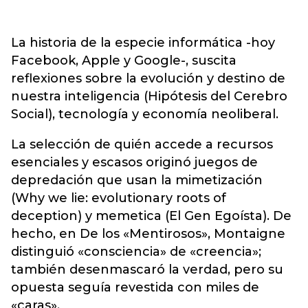
La historia de la especie informática -hoy
Facebook, Apple y Google-, suscita
reflexiones sobre la evolución y destino de
nuestra inteligencia (Hipótesis del Cerebro
Social), tecnología y economía neoliberal.
La selección de quién accede a recursos
esenciales y escasos originó juegos de
depredación que usan la mimetización
(Why we lie: evolutionary roots of
deception) y memetica (El Gen Egoísta). De
hecho, en De los «Mentirosos», Montaigne
distinguió «consciencia» de «creencia»;
también desenmascaró la verdad, pero su
opuesta seguía revestida con miles de
«caras».