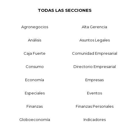
TODAS LAS SECCIONES
Agronegocios
Alta Gerencia
Análisis
Asuntos Legales
Caja Fuerte
Comunidad Empresarial
Consumo
Directorio Empresarial
Economía
Empresas
Especiales
Eventos
Finanzas
Finanzas Personales
Globoeconomía
Indicadores