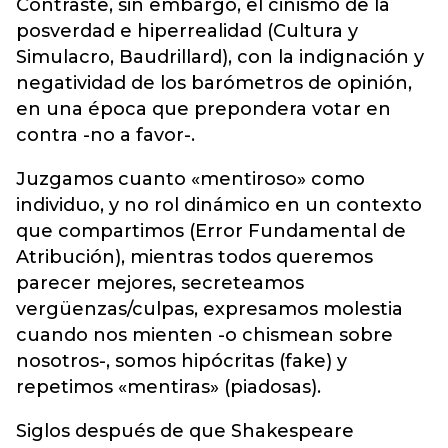
Contraste, sin embargo, el cinismo de la
posverdad e hiperrealidad (Cultura y
Simulacro, Baudrillard), con la indignación y
negatividad de los barómetros de opinión,
en una época que prepondera votar en
contra -no a favor-.
Juzgamos cuanto «mentiroso» como
individuo, y no rol dinámico en un contexto
que compartimos (Error Fundamental de
Atribución), mientras todos queremos
parecer mejores, secreteamos
vergüenzas/culpas, expresamos molestia
cuando nos mienten -o chismean sobre
nosotros-, somos hipócritas (fake) y
repetimos «mentiras» (piadosas).
Siglos después de que Shakespeare