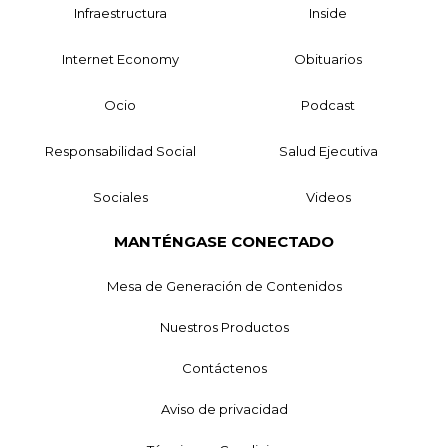
Infraestructura
Inside
Internet Economy
Obituarios
Ocio
Podcast
Responsabilidad Social
Salud Ejecutiva
Sociales
Videos
MANTÉNGASE CONECTADO
Mesa de Generación de Contenidos
Nuestros Productos
Contáctenos
Aviso de privacidad