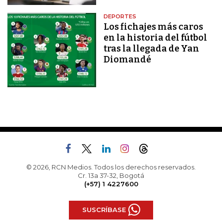
DEPORTES
Los fichajes más caros
en la historia del fútbol
tras la llegada de Yan
Diomandé
© 2026, RCN Medios. Todos los derechos reservados.
Cr. 13a 37-32, Bogotá
(+57) 1 4227600
SUSCRÍBASE