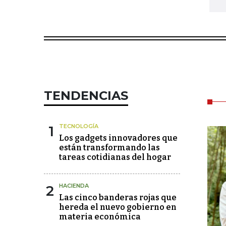
TENDENCIAS
1
TECNOLOGÍA
Los gadgets innovadores que
están transformando las
tareas cotidianas del hogar
2
HACIENDA
Las cinco banderas rojas que
hereda el nuevo gobierno en
materia económica