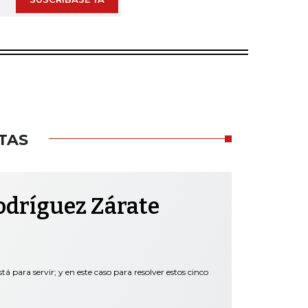
TAS
odríguez Zárate
tá para servir; y en este caso para resolver estos cinco