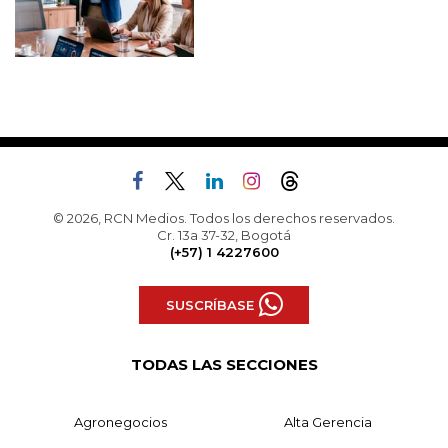
© 2026, RCN Medios. Todos los derechos reservados.
Cr. 13a 37-32, Bogotá
(+57) 1 4227600
SUSCRÍBASE
TODAS LAS SECCIONES
Agronegocios
Alta Gerencia