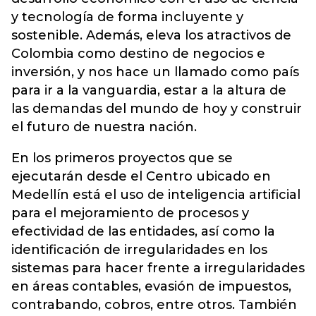
y tecnología de forma incluyente y
sostenible. Además, eleva los atractivos de
Colombia como destino de negocios e
inversión, y nos hace un llamado como país
para ir a la vanguardia, estar a la altura de
las demandas del mundo de hoy y construir
el futuro de nuestra nación.
En los primeros proyectos que se
ejecutarán desde el Centro ubicado en
Medellín está el uso de inteligencia artificial
para el mejoramiento de procesos y
efectividad de las entidades, así como la
identificación de irregularidades en los
sistemas para hacer frente a irregularidades
en áreas contables, evasión de impuestos,
contrabando, cobros, entre otros. También