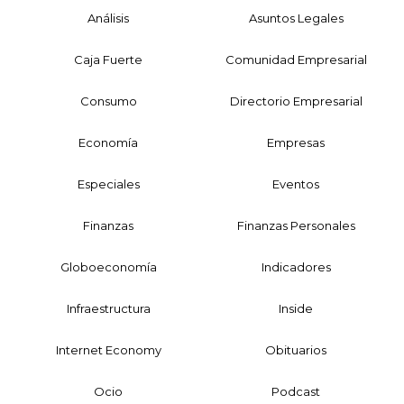
Análisis
Asuntos Legales
Caja Fuerte
Comunidad Empresarial
Consumo
Directorio Empresarial
Economía
Empresas
Especiales
Eventos
Finanzas
Finanzas Personales
Globoeconomía
Indicadores
Infraestructura
Inside
Internet Economy
Obituarios
Ocio
Podcast