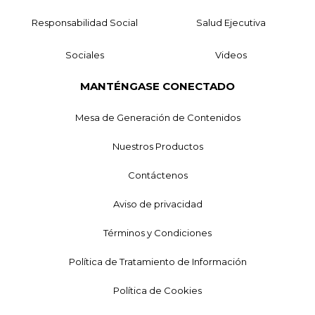
Responsabilidad Social
Salud Ejecutiva
Sociales
Videos
MANTÉNGASE CONECTADO
Mesa de Generación de Contenidos
Nuestros Productos
Contáctenos
Aviso de privacidad
Términos y Condiciones
Política de Tratamiento de Información
Política de Cookies