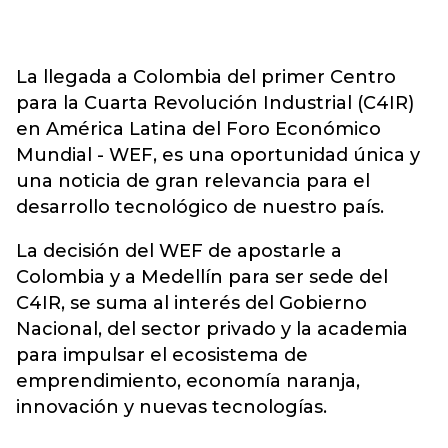
La llegada a Colombia del primer Centro
para la Cuarta Revolución Industrial (C4IR)
en América Latina del Foro Económico
Mundial - WEF, es una oportunidad única y
una noticia de gran relevancia para el
desarrollo tecnológico de nuestro país.
La decisión del WEF de apostarle a
Colombia y a Medellín para ser sede del
C4IR, se suma al interés del Gobierno
Nacional, del sector privado y la academia
para impulsar el ecosistema de
emprendimiento, economía naranja,
innovación y nuevas tecnologías.