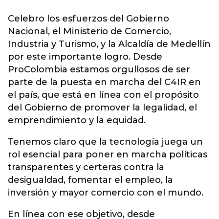
Celebro los esfuerzos del Gobierno
Nacional, el Ministerio de Comercio,
Industria y Turismo, y la Alcaldía de Medellín
por este importante logro. Desde
ProColombia estamos orgullosos de ser
parte de la puesta en marcha del C4IR en
el país, que está en línea con el propósito
del Gobierno de promover la legalidad, el
emprendimiento y la equidad.
Tenemos claro que la tecnología juega un
rol esencial para poner en marcha políticas
transparentes y certeras contra la
desigualdad, fomentar el empleo, la
inversión y mayor comercio con el mundo.
En línea con ese objetivo, desde