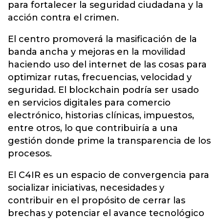
para fortalecer la seguridad ciudadana y la
acción contra el crimen.
El centro promoverá la masificación de la
banda ancha y mejoras en la movilidad
haciendo uso del internet de las cosas para
optimizar rutas, frecuencias, velocidad y
seguridad. El blockchain podría ser usado
en servicios digitales para comercio
electrónico, historias clínicas, impuestos,
entre otros, lo que contribuiría a una
gestión donde prime la transparencia de los
procesos.
El C4IR es un espacio de convergencia para
socializar iniciativas, necesidades y
contribuir en el propósito de cerrar las
brechas y potenciar el avance tecnológico