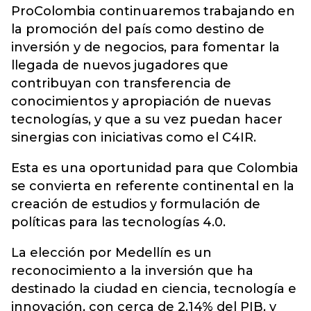
ProColombia continuaremos trabajando en
la promoción del país como destino de
inversión y de negocios, para fomentar la
llegada de nuevos jugadores que
contribuyan con transferencia de
conocimientos y apropiación de nuevas
tecnologías, y que a su vez puedan hacer
sinergias con iniciativas como el C4IR.
Esta es una oportunidad para que Colombia
se convierta en referente continental en la
creación de estudios y formulación de
políticas para las tecnologías 4.0.
La elección por Medellín es un
reconocimiento a la inversión que ha
destinado la ciudad en ciencia, tecnología e
innovación, con cerca de 2,14% del PIB, y