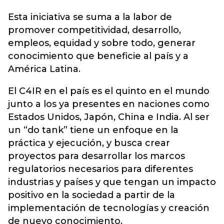
Esta iniciativa se suma a la labor de
promover competitividad, desarrollo,
empleos, equidad y sobre todo, generar
conocimiento que beneficie al país y a
América Latina.
El C4IR en el país es el quinto en el mundo
junto a los ya presentes en naciones como
Estados Unidos, Japón, China e India. Al ser
un “do tank” tiene un enfoque en la
práctica y ejecución, y busca crear
proyectos para desarrollar los marcos
regulatorios necesarios para diferentes
industrias y países y que tengan un impacto
positivo en la sociedad a partir de la
implementación de tecnologías y creación
de nuevo conocimiento.