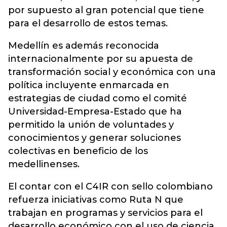
por supuesto al gran potencial que tiene
para el desarrollo de estos temas.
Medellín es además reconocida
internacionalmente por su apuesta de
transformación social y económica con una
política incluyente enmarcada en
estrategias de ciudad como el comité
Universidad-Empresa-Estado que ha
permitido la unión de voluntades y
conocimientos y generar soluciones
colectivas en beneficio de los
medellinenses.
El contar con el C4IR con sello colombiano
refuerza iniciativas como Ruta N que
trabajan en programas y servicios para el
desarrollo económico con el uso de ciencia