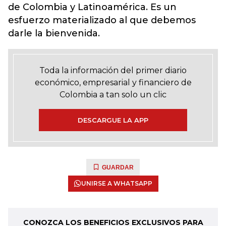
de Colombia y Latinoamérica. Es un
esfuerzo materializado al que debemos
darle la bienvenida.
Toda la información del primer diario
económico, empresarial y financiero de
Colombia a tan solo un clic
DESCARGUE LA APP
GUARDAR
UNIRSE A WHATSAPP
CONOZCA LOS BENEFICIOS EXCLUSIVOS PARA