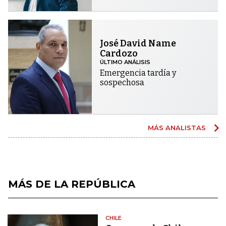
José David Name
Cardozo
ÚLTIMO ANÁLISIS
Emergencia tardía y
sospechosa
MÁS ANALISTAS
MÁS DE LA REPÚBLICA
CHILE