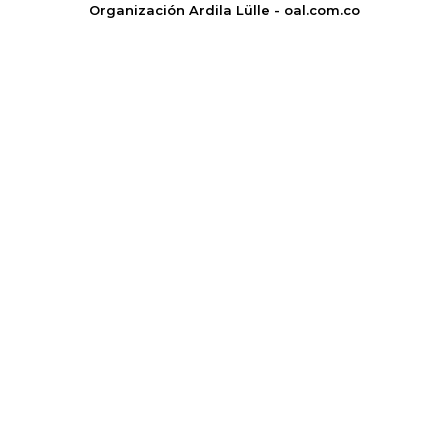
Organización Ardila Lülle - oal.com.co