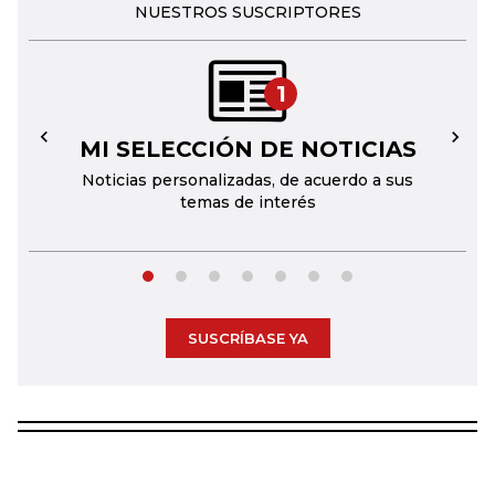
NUESTROS SUSCRIPTORES
1
MI SELECCIÓN DE NOTICIAS
←
→
Noticias personalizadas, de acuerdo a sus
temas de interés
SUSCRÍBASE YA