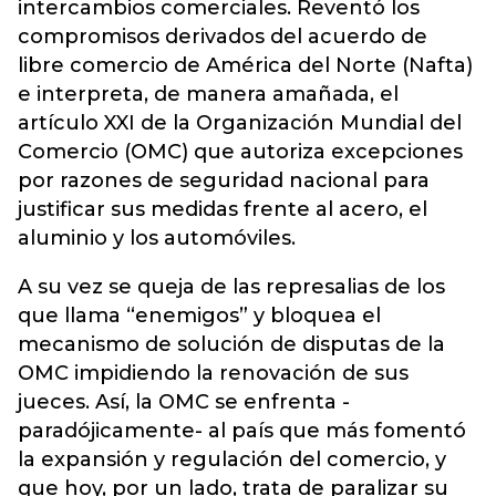
intercambios comerciales. Reventó los
compromisos derivados del acuerdo de
libre comercio de América del Norte (Nafta)
e interpreta, de manera amañada, el
artículo XXI de la Organización Mundial del
Comercio (OMC) que autoriza excepciones
por razones de seguridad nacional para
justificar sus medidas frente al acero, el
aluminio y los automóviles.
A su vez se queja de las represalias de los
que llama “enemigos” y bloquea el
mecanismo de solución de disputas de la
OMC impidiendo la renovación de sus
jueces. Así, la OMC se enfrenta -
paradójicamente- al país que más fomentó
la expansión y regulación del comercio, y
que hoy, por un lado, trata de paralizar su