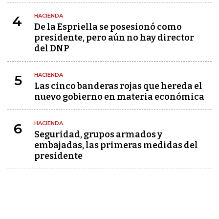
HACIENDA
4
De la Espriella se posesionó como
presidente, pero aún no hay director
del DNP
HACIENDA
5
Las cinco banderas rojas que hereda el
nuevo gobierno en materia económica
HACIENDA
6
Seguridad, grupos armados y
embajadas, las primeras medidas del
presidente