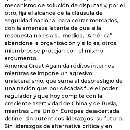
mecanismo de solución de disputas y, por el
otro, fija el alcance de la cláusula de
seguridad nacional para cerrar mercados,
con la amenaza latente de que si la
respuesta no es a su medida, “América”
abandone la organización y si lo es, otros
miembros se protejan con el mismo
argumento.
America Great Again da réditos internos
mientras se impone un agresivo
unilateralismo, que suma al desprestigio de
una nación que por décadas fue el poder
regulador y que hoy compite con la
creciente asertividad de China y de Rusia,
mientras una Unión Europea desacertada
define -sin auténticos liderazgos- su futuro.
Sin liderazgos de alternativa crítica y en