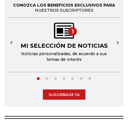
CONOZCA LOS BENEFICIOS EXCLUSIVOS PARA
NUESTROS SUSCRIPTORES
1
MI SELECCIÓN DE NOTICIAS
←
→
Noticias personalizadas, de acuerdo a sus
temas de interés
SUSCRÍBASE YA