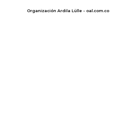
Organización Ardila Lülle - oal.com.co