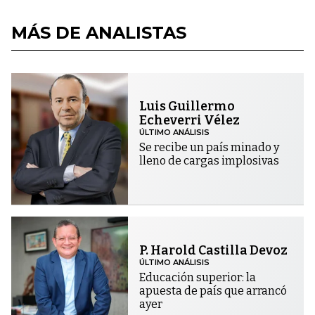
MÁS DE ANALISTAS
Luis Guillermo
Echeverri Vélez
ÚLTIMO ANÁLISIS
Se recibe un país minado y
lleno de cargas implosivas
P. Harold Castilla Devoz
ÚLTIMO ANÁLISIS
Educación superior: la
apuesta de país que arrancó
ayer