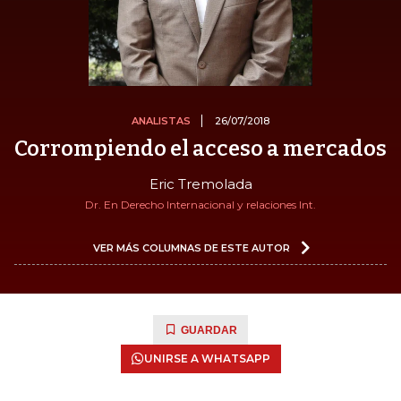
ANALISTAS
26/07/2018
Corrompiendo el acceso a mercados
Eric Tremolada
Dr. En Derecho Internacional y relaciones Int.
VER MÁS COLUMNAS DE ESTE AUTOR
GUARDAR
UNIRSE A WHATSAPP