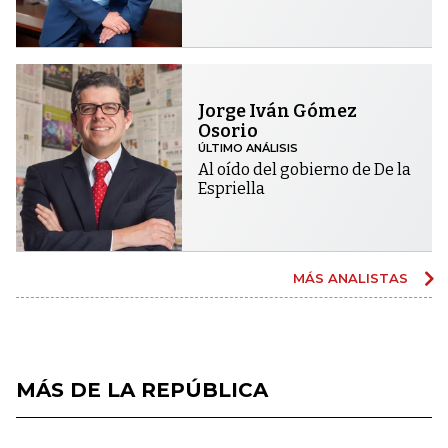
Jorge Iván Gómez
Osorio
ÚLTIMO ANÁLISIS
Al oído del gobierno de De la
Espriella
MÁS ANALISTAS
MÁS DE LA REPÚBLICA