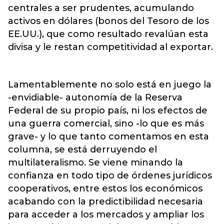
centrales a ser prudentes, acumulando
activos en dólares (bonos del Tesoro de los
EE.UU.), que como resultado revalúan esta
divisa y le restan competitividad al exportar.
Lamentablemente no solo está en juego la
-envidiable- autonomía de la Reserva
Federal de su propio país, ni los efectos de
una guerra comercial, sino -lo que es más
grave- y lo que tanto comentamos en esta
columna, se está derruyendo el
multilateralismo. Se viene minando la
confianza en todo tipo de órdenes jurídicos
cooperativos, entre estos los económicos
acabando con la predictibilidad necesaria
para acceder a los mercados y ampliar los