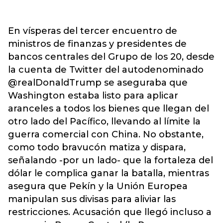
En vísperas del tercer encuentro de
ministros de finanzas y presidentes de
bancos centrales del Grupo de los 20, desde
la cuenta de Twitter del autodenominado
@realDonaldTrump se aseguraba que
Washington estaba listo para aplicar
aranceles a todos los bienes que llegan del
otro lado del Pacífico, llevando al límite la
guerra comercial con China. No obstante,
como todo bravucón matiza y dispara,
señalando -por un lado- que la fortaleza del
dólar le complica ganar la batalla, mientras
asegura que Pekín y la Unión Europea
manipulan sus divisas para aliviar las
restricciones. Acusación que llegó incluso a