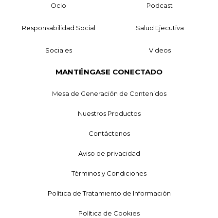
Ocio
Podcast
Responsabilidad Social
Salud Ejecutiva
Sociales
Videos
MANTÉNGASE CONECTADO
Mesa de Generación de Contenidos
Nuestros Productos
Contáctenos
Aviso de privacidad
Términos y Condiciones
Política de Tratamiento de Información
Política de Cookies