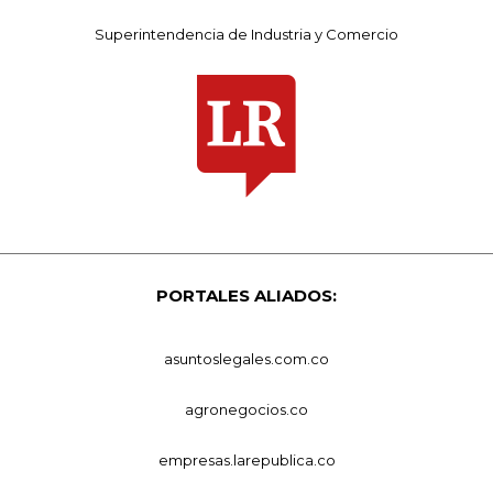
Superintendencia de Industria y Comercio
PORTALES ALIADOS:
asuntoslegales.com.co
agronegocios.co
empresas.larepublica.co