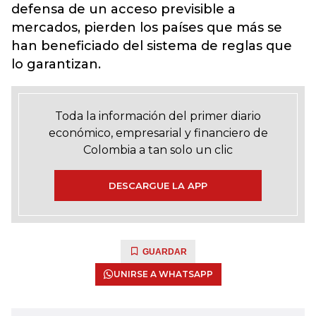
defensa de un acceso previsible a
mercados, pierden los países que más se
han beneficiado del sistema de reglas que
lo garantizan.
Toda la información del primer diario
económico, empresarial y financiero de
Colombia a tan solo un clic
DESCARGUE LA APP
GUARDAR
UNIRSE A WHATSAPP