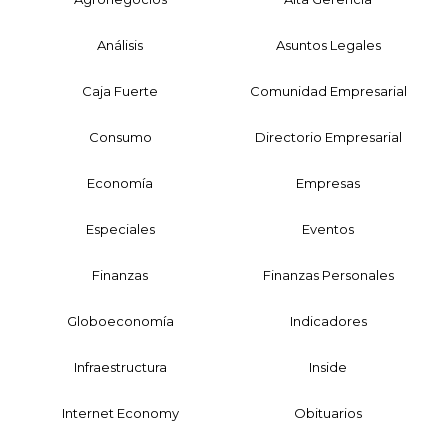
Análisis
Asuntos Legales
Caja Fuerte
Comunidad Empresarial
Consumo
Directorio Empresarial
Economía
Empresas
Especiales
Eventos
Finanzas
Finanzas Personales
Globoeconomía
Indicadores
Infraestructura
Inside
Internet Economy
Obituarios