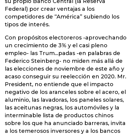
su propio Banco Central (la Reserva
Federal) por crear ventajas a los
competidores de “América” subiendo los
tipos de interés.
Con propósitos electoreros -aprovechando
un crecimiento de 3% y el casi pleno
empleo- las Trum…padas -en palabras de
Federico Steinberg- no miden más allá de
las elecciones de noviembre de este año y
acaso conseguir su reelección en 2020. Mr.
President, no entiende que el impacto
negativo de los aranceles sobre el acero, el
aluminio, las lavadoras, los paneles solares,
las aceitunas negras, los automóviles y la
interminable lista de productos chinos
sobre los que ha anunciado barreras, invita
a los temerosos inversores y a los bancos