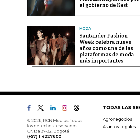
el gobierno de Kast
MODA
Santander Fashion
Week celebra nueve
años como una de las
plataformas de moda
más importantes
TODAS LAS SE
Agronegocios
© 2026, RCN Medios. Todos
los derechos reservados.
Asuntos Legales
Cr. 13a 37-32, Bogotá
(+57) 1 4227600