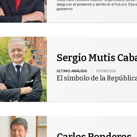
asegurar el presente y sembrar el futuro. Esa 
gobierno
Sergio Mutis Cab
ÚLTIMO ANÁLISIS
07/08/2026
El símbolo de la Repúblic
Carlos Ronderos