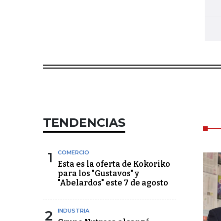
TENDENCIAS
1
COMERCIO
Esta es la oferta de Kokoriko
para los "Gustavos" y
"Abelardos" este 7 de agosto
2
INDUSTRIA