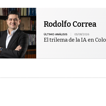
Rodolfo Correa
ÚLTIMO ANÁLISIS
05/08/2026
El trilema de la IA en Co