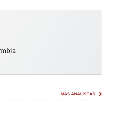
lombia
MÁS ANALISTAS