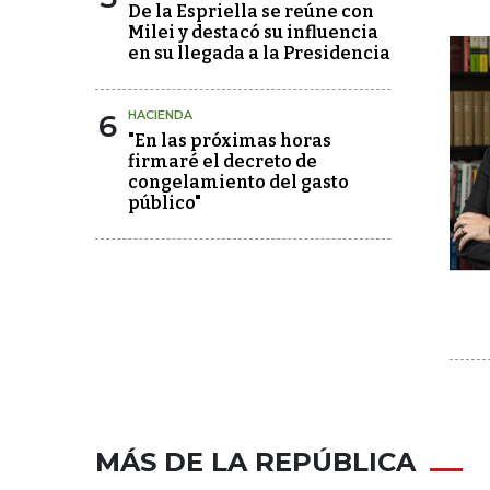
De la Espriella se reúne con
Milei y destacó su influencia
en su llegada a la Presidencia
6
HACIENDA
"En las próximas horas
firmaré el decreto de
congelamiento del gasto
público"
MÁS DE LA REPÚBLICA