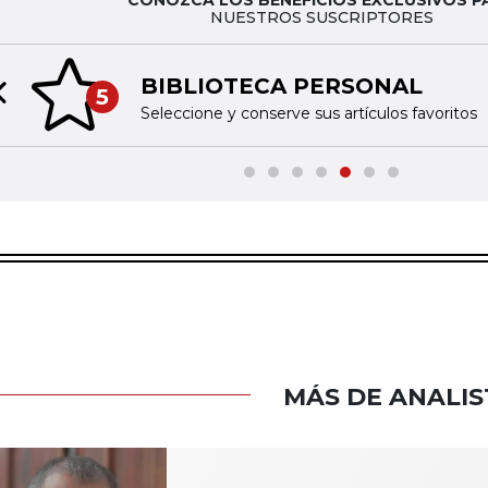
CONOZCA LOS BENEFICIOS EXCLUSIVOS P
NUESTROS SUSCRIPTORES
BIBLIOTECA PERSONAL
5
Previous slide
Seleccione y conserve sus artículos favoritos
MÁS DE ANALIS