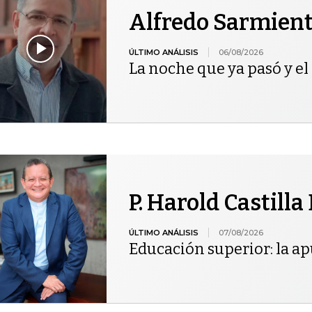
Alfredo Sarmien
ÚLTIMO ANÁLISIS
06/08/2026
La noche que ya pasó y el 
P. Harold Castilla
ÚLTIMO ANÁLISIS
07/08/2026
Educación superior: la ap