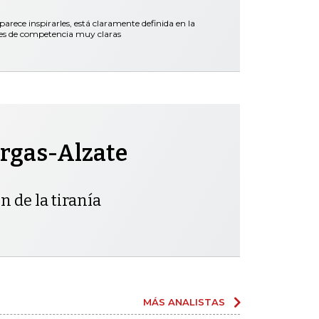
parece inspirarles, está claramente definida en la
nes de competencia muy claras
rgas-Alzate
n de la tiranía
MÁS ANALISTAS