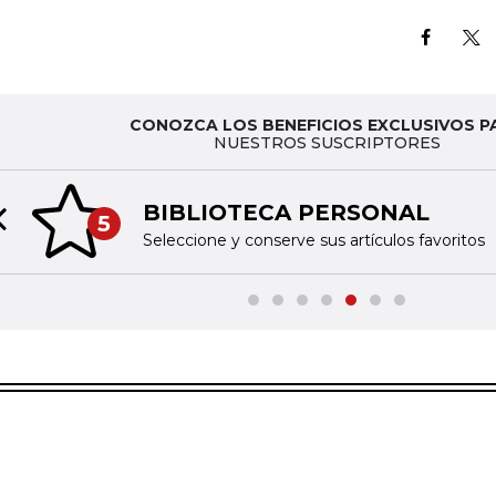
CONOZCA LOS BENEFICIOS EXCLUSIVOS P
NUESTROS SUSCRIPTORES
BIBLIOTECA PERSONAL
5
Previous slide
Seleccione y conserve sus artículos favoritos