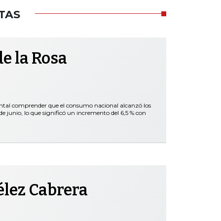
TAS
e la Rosa
ental comprender que el consumo nacional alcanzó los
 junio, lo que significó un incremento del 6,5 % con
élez Cabrera