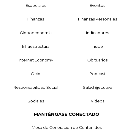
Especiales
Eventos
Finanzas
Finanzas Personales
Globoeconomía
Indicadores
Infraestructura
Inside
Internet Economy
Obituarios
Ocio
Podcast
Responsabilidad Social
Salud Ejecutiva
Sociales
Videos
MANTÉNGASE CONECTADO
Mesa de Generación de Contenidos