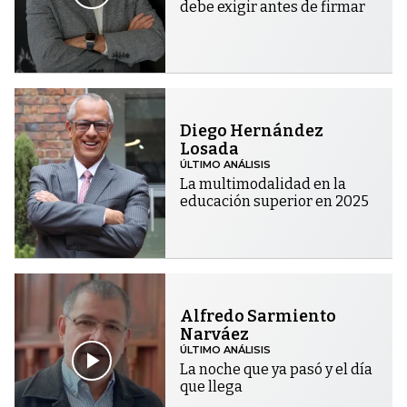
debe exigir antes de firmar
Diego Hernández
Losada
ÚLTIMO ANÁLISIS
La multimodalidad en la
educación superior en 2025
Alfredo Sarmiento
Narváez
ÚLTIMO ANÁLISIS
La noche que ya pasó y el día
que llega