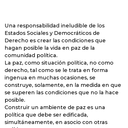
Una responsabilidad ineludible de los
Estados Sociales y Democráticos de
Derecho es crear las condiciones que
hagan posible la vida en paz de la
comunidad política.
La paz, como situación política, no como
derecho, tal como se le trata en forma
ingenua en muchas ocasiones, se
construye, solamente, en la medida en que
se superen las condiciones que no la hace
posible.
Construir un ambiente de paz es una
política que debe ser edificada,
simultáneamente, en asocio con otras