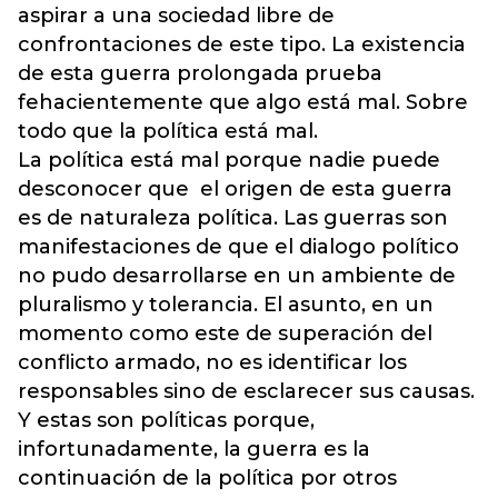
aspirar a una sociedad libre de
confrontaciones de este tipo. La existencia
de esta guerra prolongada prueba
fehacientemente que algo está mal. Sobre
todo que la política está mal.
La política está mal porque nadie puede
desconocer que el origen de esta guerra
es de naturaleza política. Las guerras son
manifestaciones de que el dialogo político
no pudo desarrollarse en un ambiente de
pluralismo y tolerancia. El asunto, en un
momento como este de superación del
conflicto armado, no es identificar los
responsables sino de esclarecer sus causas.
Y estas son políticas porque,
infortunadamente, la guerra es la
continuación de la política por otros