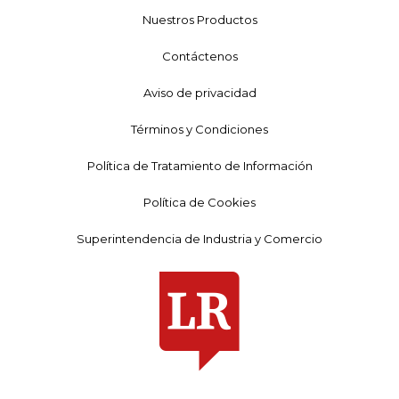
Nuestros Productos
Contáctenos
Aviso de privacidad
Términos y Condiciones
Política de Tratamiento de Información
Política de Cookies
Superintendencia de Industria y Comercio