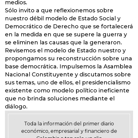
medios.
Sólo invito a que reflexionemos sobre
nuestro débil modelo de Estado Social y
Democrático de Derecho que se fortalecerá
en la medida en que se supere la guerra y
se eliminen las causas que la generaron.
Revisemos el modelo de Estado nuestro y
propongamos su reconstrucción sobre una
base democrática. Impulsemos la Asamblea
Nacional Constituyente y discutamos sobre
sus temas, uno de ellos, el presidencialismo
existente como modelo político ineficiente
que no brinda soluciones mediante el
diálogo.
Toda la información del primer diario
económico, empresarial y financiero de