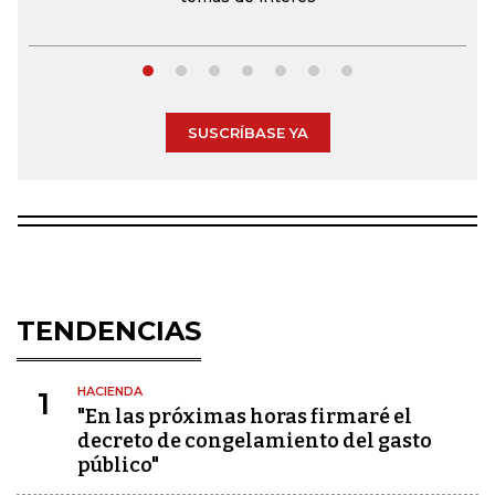
SUSCRÍBASE YA
TENDENCIAS
HACIENDA
1
"En las próximas horas firmaré el
decreto de congelamiento del gasto
público"