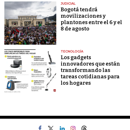
JUDICIAL
Bogotá tendrá
movilizaciones y
plantones entre el 6 y el
8 de agosto
TECNOLOGÍA
Los gadgets
innovadores que están
transformando las
tareas cotidianas para
los hogares