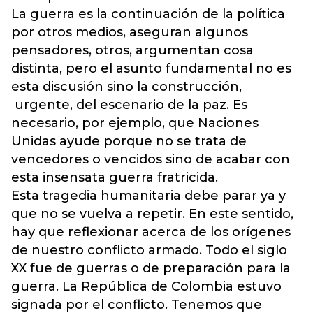
La guerra es la continuación de la política
por otros medios, aseguran algunos
pensadores, otros, argumentan cosa
distinta, pero el asunto fundamental no es
esta discusión sino la construcción,
urgente, del escenario de la paz. Es
necesario, por ejemplo, que Naciones
Unidas ayude porque no se trata de
vencedores o vencidos sino de acabar con
esta insensata guerra fratricida.
Esta tragedia humanitaria debe parar ya y
que no se vuelva a repetir. En este sentido,
hay que reflexionar acerca de los orígenes
de nuestro conflicto armado. Todo el siglo
XX fue de guerras o de preparación para la
guerra. La República de Colombia estuvo
signada por el conflicto. Tenemos que