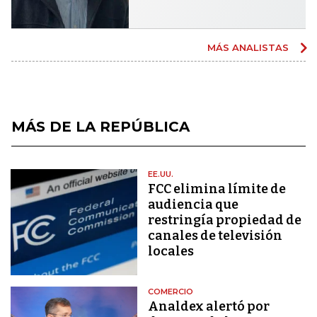
MÁS ANALISTAS
MÁS DE LA REPÚBLICA
EE.UU.
FCC elimina límite de
audiencia que
restringía propiedad de
canales de televisión
locales
COMERCIO
Analdex alertó por