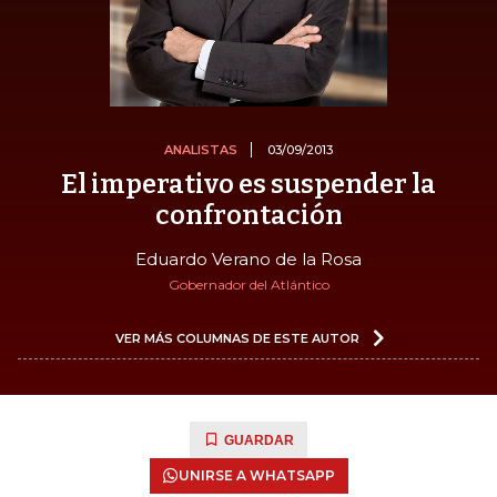
ANALISTAS
03/09/2013
El imperativo es suspender la
confrontación
Eduardo Verano de la Rosa
Gobernador del Atlántico
VER MÁS COLUMNAS DE ESTE AUTOR
GUARDAR
UNIRSE A WHATSAPP