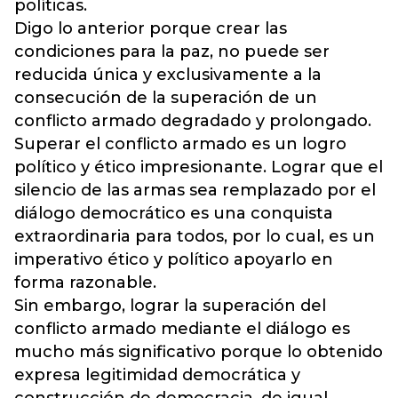
políticas.
Digo lo anterior porque crear las
condiciones para la paz, no puede ser
reducida única y exclusivamente a la
consecución de la superación de un
conflicto armado degradado y prolongado.
Superar el conflicto armado es un logro
político y ético impresionante. Lograr que el
silencio de las armas sea remplazado por el
diálogo democrático es una conquista
extraordinaria para todos, por lo cual, es un
imperativo ético y político apoyarlo en
forma razonable.
Sin embargo, lograr la superación del
conflicto armado mediante el diálogo es
mucho más significativo porque lo obtenido
expresa legitimidad democrática y
construcción de democracia, de igual