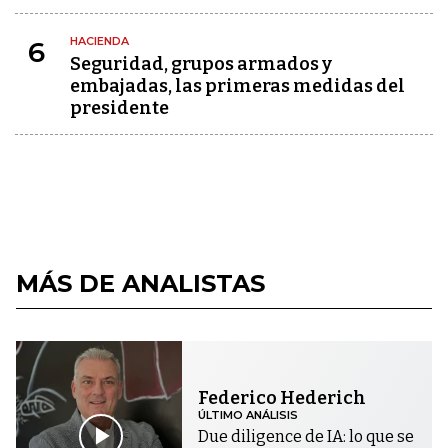
HACIENDA
6
Seguridad, grupos armados y
embajadas, las primeras medidas del
presidente
MÁS DE ANALISTAS
Federico Hederich
ÚLTIMO ANÁLISIS
Due diligence de IA: lo que se