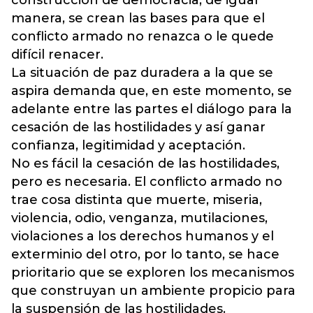
manera, se crean las bases para que el
conflicto armado no renazca o le quede
difícil renacer.
La situación de paz duradera a la que se
aspira demanda que, en este momento, se
adelante entre las partes el diálogo para la
cesación de las hostilidades y así ganar
confianza, legitimidad y aceptación.
No es fácil la cesación de las hostilidades,
pero es necesaria. El conflicto armado no
trae cosa distinta que muerte, miseria,
violencia, odio, venganza, mutilaciones,
violaciones a los derechos humanos y el
exterminio del otro, por lo tanto, se hace
prioritario que se exploren los mecanismos
que construyan un ambiente propicio para
la suspensión de las hostilidades.