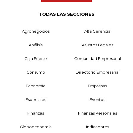
TODAS LAS SECCIONES
Agronegocios
Alta Gerencia
Análisis
Asuntos Legales
Caja Fuerte
Comunidad Empresarial
Consumo
Directorio Empresarial
Economía
Empresas
Especiales
Eventos
Finanzas
Finanzas Personales
Globoeconomía
Indicadores