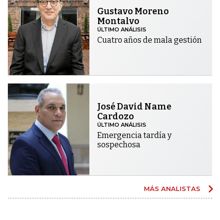
Gustavo Moreno
Montalvo
ÚLTIMO ANÁLISIS
Cuatro años de mala gestión
José David Name
Cardozo
ÚLTIMO ANÁLISIS
Emergencia tardía y
sospechosa
MÁS ANALISTAS