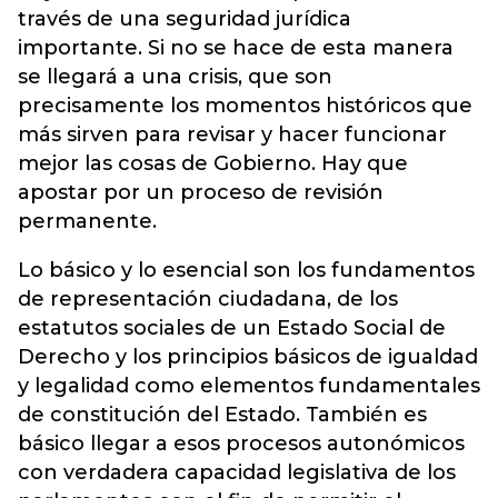
través de una seguridad jurídica
importante. Si no se hace de esta manera
se llegará a una crisis, que son
precisamente los momentos históricos que
más sirven para revisar y hacer funcionar
mejor las cosas de Gobierno. Hay que
apostar por un proceso de revisión
permanente.
Lo básico y lo esencial son los fundamentos
de representación ciudadana, de los
estatutos sociales de un Estado Social de
Derecho y los principios básicos de igualdad
y legalidad como elementos fundamentales
de constitución del Estado. También es
básico llegar a esos procesos autonómicos
con verdadera capacidad legislativa de los