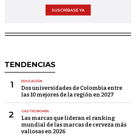
SUSCRÍBASE YA
TENDENCIAS
EDUCACIÓN
1
Dos universidades de Colombia entre
las 10 mejores de la región en 2027
GASTRONOMÍA
2
Las marcas que lideran el ranking
mundial de las marcas de cerveza más
valiosas en 2026