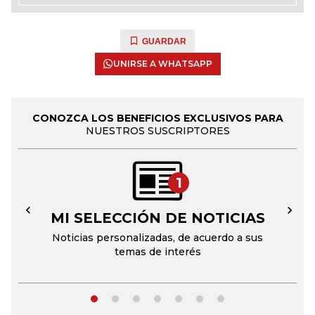
GUARDAR
UNIRSE A WHATSAPP
CONOZCA LOS BENEFICIOS EXCLUSIVOS PARA
NUESTROS SUSCRIPTORES
1
MI SELECCIÓN DE NOTICIAS
←
→
Noticias personalizadas, de acuerdo a sus
temas de interés