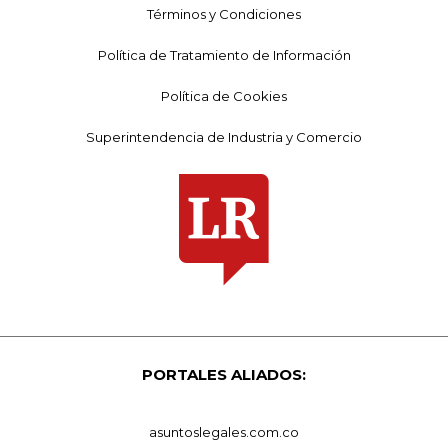
Términos y Condiciones
Política de Tratamiento de Información
Política de Cookies
Superintendencia de Industria y Comercio
PORTALES ALIADOS:
asuntoslegales.com.co