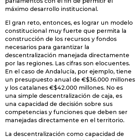
parlamentos con el fin de permitir el
máximo desarrollo institucional.
El gran reto, entonces, es lograr un modelo
constitucional muy fuerte que permita la
construcción de los recursos y fondos
necesarios para garantizar la
descentralización manejada directamente
por las regiones. Las cifras son elocuentes.
En el caso de Andalucía, por ejemplo, tiene
un presupuesto anual de €$36.000 millones
y los catalanes €$42.000 millones. No es
una simple descentralización de caja, es
una capacidad de decisión sobre sus
competencias y funciones que deben ser
manejadas directamente en el territorio.
La descentralización como capacidad de