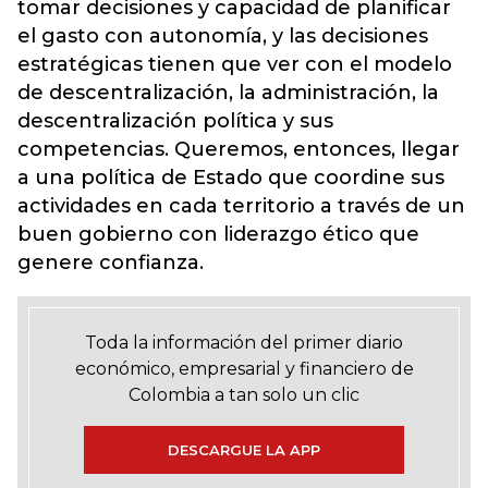
tomar decisiones y capacidad de planificar
el gasto con autonomía, y las decisiones
estratégicas tienen que ver con el modelo
de descentralización, la administración, la
descentralización política y sus
competencias. Queremos, entonces, llegar
a una política de Estado que coordine sus
actividades en cada territorio a través de un
buen gobierno con liderazgo ético que
genere confianza.
Toda la información del primer diario
económico, empresarial y financiero de
Colombia a tan solo un clic
DESCARGUE LA APP