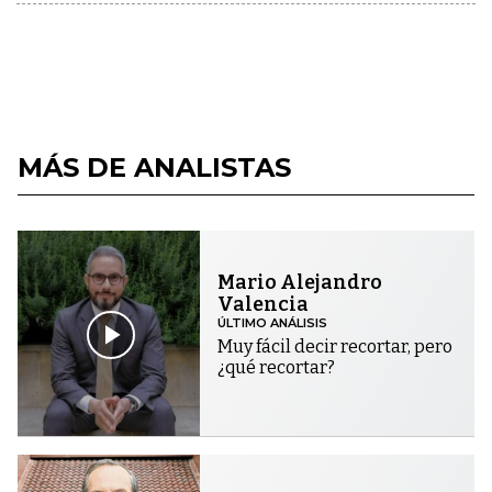
MÁS DE ANALISTAS
Mario Alejandro
Valencia
ÚLTIMO ANÁLISIS
Muy fácil decir recortar, pero
¿qué recortar?