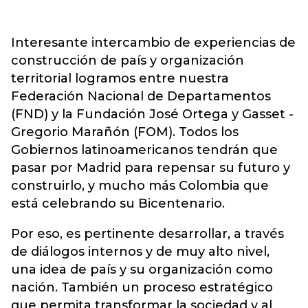
Interesante intercambio de experiencias de
construcción de país y organización
territorial logramos entre nuestra
Federación Nacional de Departamentos
(FND) y la Fundación José Ortega y Gasset -
Gregorio Marañón (FOM). Todos los
Gobiernos latinoamericanos tendrán que
pasar por Madrid para repensar su futuro y
construirlo, y mucho más Colombia que
está celebrando su Bicentenario.
Por eso, es pertinente desarrollar, a través
de diálogos internos y de muy alto nivel,
una idea de país y su organización como
nación. También un proceso estratégico
que permita transformar la sociedad y al