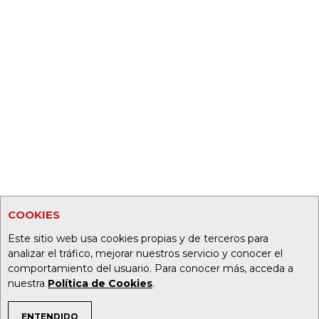
COOKIES
Este sitio web usa cookies propias y de terceros para
analizar el tráfico, mejorar nuestros servicio y conocer el
comportamiento del usuario. Para conocer más, acceda a
nuestra
Política de Cookies
.
ENTENDIDO