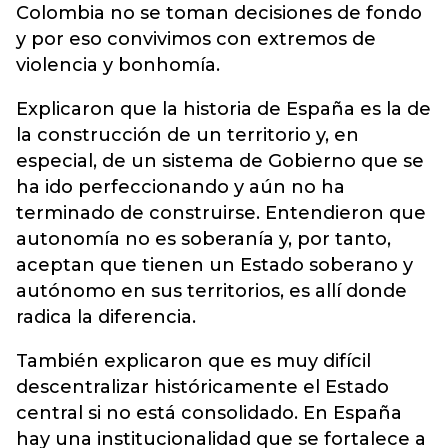
Colombia no se toman decisiones de fondo
y por eso convivimos con extremos de
violencia y bonhomía.
Explicaron que la historia de España es la de
la construcción de un territorio y, en
especial, de un sistema de Gobierno que se
ha ido perfeccionando y aún no ha
terminado de construirse. Entendieron que
autonomía no es soberanía y, por tanto,
aceptan que tienen un Estado soberano y
autónomo en sus territorios, es allí donde
radica la diferencia.
También explicaron que es muy difícil
descentralizar históricamente el Estado
central si no está consolidado. En España
hay una institucionalidad que se fortalece a