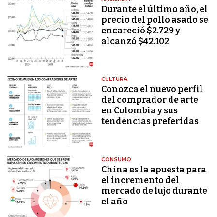
Durante el último año, el
precio del pollo asado se
encareció $2.729 y
alcanzó $42.102
CULTURA
Conozca el nuevo perfil
del comprador de arte
en Colombia y sus
tendencias preferidas
CONSUMO
China es la apuesta para
el incremento del
mercado de lujo durante
el año