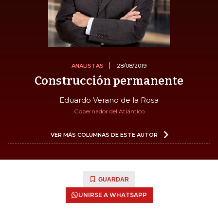
ANALISTAS
28/08/2019
Construcción permanente
Eduardo Verano de la Rosa
Gobernador del Atlántico
VER MÁS COLUMNAS DE ESTE AUTOR
GUARDAR
UNIRSE A WHATSAPP