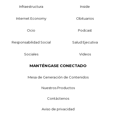
Infraestructura
Inside
Internet Economy
Obituarios
Ocio
Podcast
Responsabilidad Social
Salud Ejecutiva
Sociales
Videos
MANTÉNGASE CONECTADO
Mesa de Generación de Contenidos
Nuestros Productos
Contáctenos
Aviso de privacidad