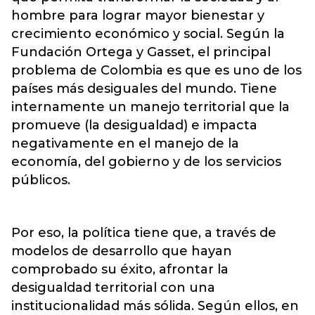
hombre para lograr mayor bienestar y
crecimiento económico y social. Según la
Fundación Ortega y Gasset, el principal
problema de Colombia es que es uno de los
países más desiguales del mundo. Tiene
internamente un manejo territorial que la
promueve (la desigualdad) e impacta
negativamente en el manejo de la
economía, del gobierno y de los servicios
públicos.
Por eso, la política tiene que, a través de
modelos de desarrollo que hayan
comprobado su éxito, afrontar la
desigualdad territorial con una
institucionalidad más sólida. Según ellos, en