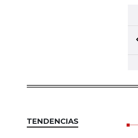
TENDENCIAS