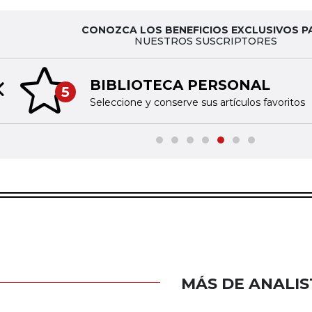
CONOZCA LOS BENEFICIOS EXCLUSIVOS P
NUESTROS SUSCRIPTORES
BIBLIOTECA PERSONAL
5
Previous slide
Seleccione y conserve sus artículos favoritos
MÁS DE ANALIS