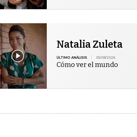
Natalia Zuleta
ÚLTIMO ANÁLISIS
05/08/2026
Cómo ver el mundo