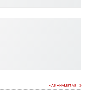
MÁS ANALISTAS