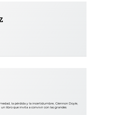
z
rmedad, la pérdida y la incertidumbre, Glennon Doyle,
libro que invita a convivir con las grandes