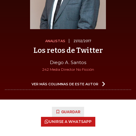
ANALISTAS
21/02/2017
Los retos de Twitter
Diego A. Santos
242 Media Director No Ficción
VER MÁS COLUMNAS DE ESTE AUTOR
GUARDAR
UNIRSE A WHATSAPP