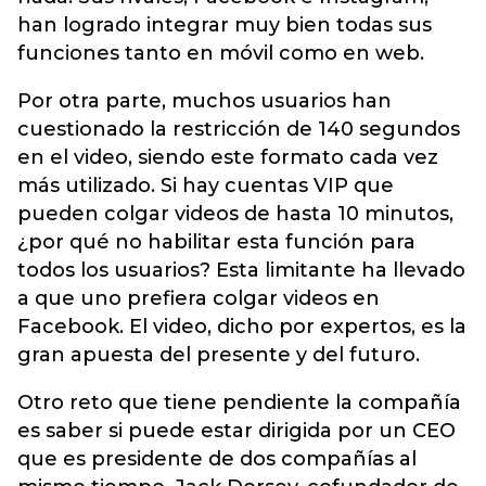
han logrado integrar muy bien todas sus
funciones tanto en móvil como en web.
Por otra parte, muchos usuarios han
cuestionado la restricción de 140 segundos
en el video, siendo este formato cada vez
más utilizado. Si hay cuentas VIP que
pueden colgar videos de hasta 10 minutos,
¿por qué no habilitar esta función para
todos los usuarios? Esta limitante ha llevado
a que uno prefiera colgar videos en
Facebook. El video, dicho por expertos, es la
gran apuesta del presente y del futuro.
Otro reto que tiene pendiente la compañía
es saber si puede estar dirigida por un CEO
que es presidente de dos compañías al