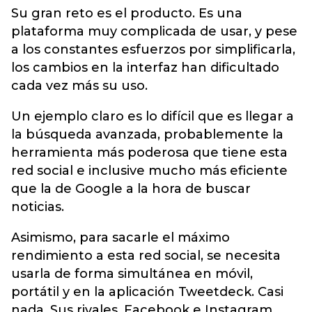
Su gran reto es el producto. Es una
plataforma muy complicada de usar, y pese
a los constantes esfuerzos por simplificarla,
los cambios en la interfaz han dificultado
cada vez más su uso.
Un ejemplo claro es lo difícil que es llegar a
la búsqueda avanzada, probablemente la
herramienta más poderosa que tiene esta
red social e inclusive mucho más eficiente
que la de Google a la hora de buscar
noticias.
Asimismo, para sacarle el máximo
rendimiento a esta red social, se necesita
usarla de forma simultánea en móvil,
portátil y en la aplicación Tweetdeck. Casi
nada. Sus rivales, Facebook e Instagram,