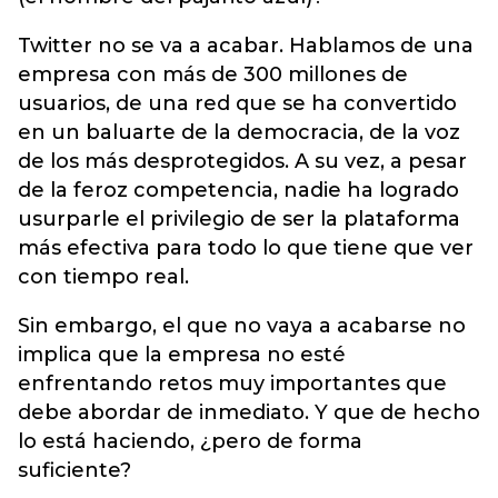
Twitter no se va a acabar. Hablamos de una
empresa con más de 300 millones de
usuarios, de una red que se ha convertido
en un baluarte de la democracia, de la voz
de los más desprotegidos. A su vez, a pesar
de la feroz competencia, nadie ha logrado
usurparle el privilegio de ser la plataforma
más efectiva para todo lo que tiene que ver
con tiempo real.
Sin embargo, el que no vaya a acabarse no
implica que la empresa no esté
enfrentando retos muy importantes que
debe abordar de inmediato. Y que de hecho
lo está haciendo, ¿pero de forma
suficiente?