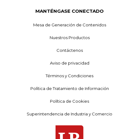
MANTÉNGASE CONECTADO
Mesa de Generación de Contenidos
Nuestros Productos
Contáctenos
Aviso de privacidad
Términos y Condiciones
Política de Tratamiento de Información
Política de Cookies
Superintendencia de Industria y Comercio