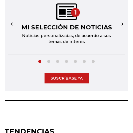
1
MI SELECCIÓN DE NOTICIAS
←
→
Noticias personalizadas, de acuerdo a sus
temas de interés
SUSCRÍBASE YA
TENDENCIAS