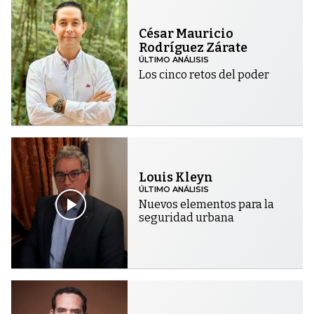
César Mauricio
Rodríguez Zárate
ÚLTIMO ANÁLISIS
Los cinco retos del poder
Louis Kleyn
ÚLTIMO ANÁLISIS
Nuevos elementos para la
seguridad urbana