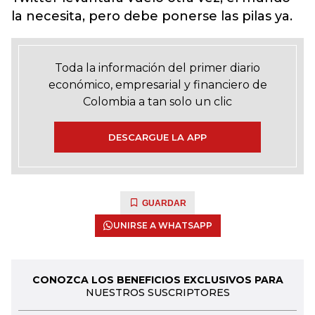
la necesita, pero debe ponerse las pilas ya.
Toda la información del primer diario
económico, empresarial y financiero de
Colombia a tan solo un clic
DESCARGUE LA APP
GUARDAR
UNIRSE A WHATSAPP
CONOZCA LOS BENEFICIOS EXCLUSIVOS PARA
NUESTROS SUSCRIPTORES