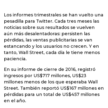
Los informes trimestrales se han vuelto una
pesadilla para Twitter. Cada tres meses las
noticias sobre sus resultados se vuelven
aún más desalentadoras: persisten las
pérdidas, las ventas publicitarias se van
estancando y los usuarios no crecen. Y en
tanto, Wall Street, cada día le tiene menos
paciencia.
En su informe de cierre de 2016, registró
ingresos por US$717 millones, US$23
millones menos de los que esperaba Wall
Street. También reportó US$167 millones en
pérdidas para un total de US$457 millones
en el año.