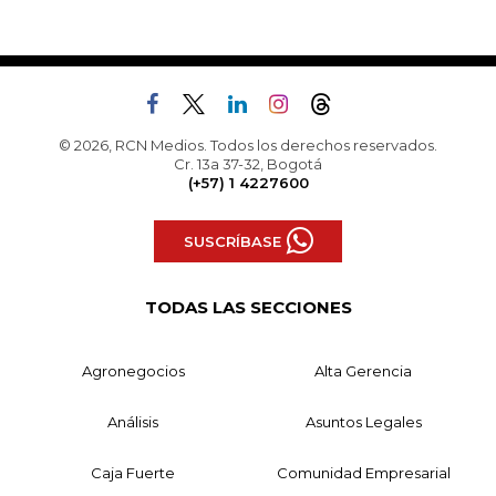
© 2026, RCN Medios. Todos los derechos reservados.
Cr. 13a 37-32, Bogotá
(+57) 1 4227600
SUSCRÍBASE
TODAS LAS SECCIONES
Agronegocios
Alta Gerencia
Análisis
Asuntos Legales
Caja Fuerte
Comunidad Empresarial