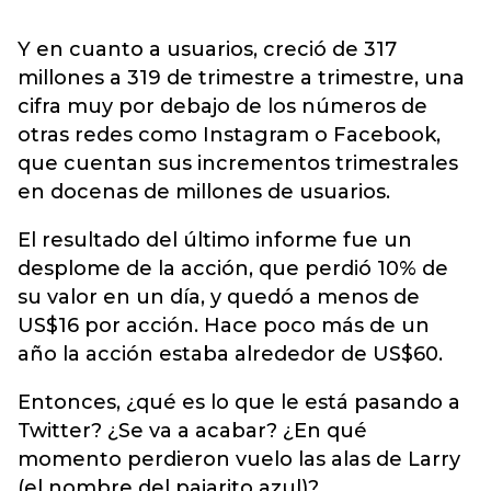
Y en cuanto a usuarios, creció de 317
millones a 319 de trimestre a trimestre, una
cifra muy por debajo de los números de
otras redes como Instagram o Facebook,
que cuentan sus incrementos trimestrales
en docenas de millones de usuarios.
El resultado del último informe fue un
desplome de la acción, que perdió 10% de
su valor en un día, y quedó a menos de
US$16 por acción. Hace poco más de un
año la acción estaba alrededor de US$60.
Entonces, ¿qué es lo que le está pasando a
Twitter? ¿Se va a acabar? ¿En qué
momento perdieron vuelo las alas de Larry
(el nombre del pajarito azul)?