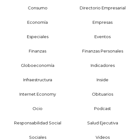
Consumo
Directorio Empresarial
Economía
Empresas
Especiales
Eventos
Finanzas
Finanzas Personales
Globoeconomía
Indicadores
Infraestructura
Inside
Internet Economy
Obituarios
Ocio
Podcast
Responsabilidad Social
Salud Ejecutiva
Sociales
Videos