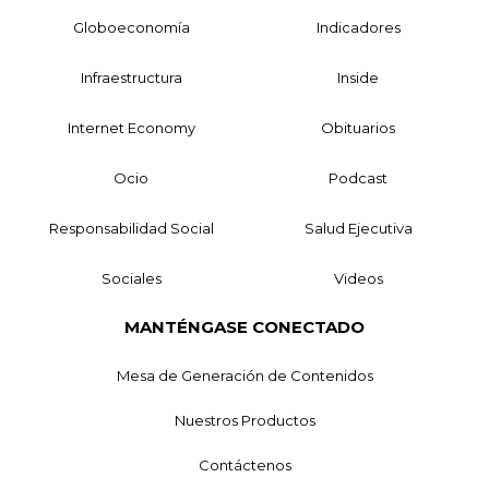
Globoeconomía
Indicadores
Infraestructura
Inside
Internet Economy
Obituarios
Ocio
Podcast
Responsabilidad Social
Salud Ejecutiva
Sociales
Videos
MANTÉNGASE CONECTADO
Mesa de Generación de Contenidos
Nuestros Productos
Contáctenos