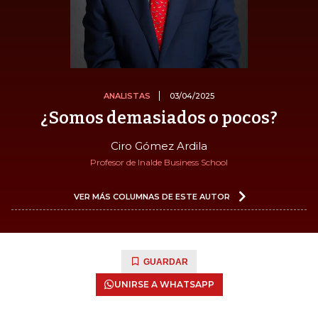
ANALISTAS
03/04/2025
¿Somos demasiados o pocos?
Ciro Gómez Ardila
Profesor de Inalde Business School
VER MÁS COLUMNAS DE ESTE AUTOR
GUARDAR
UNIRSE A WHATSAPP