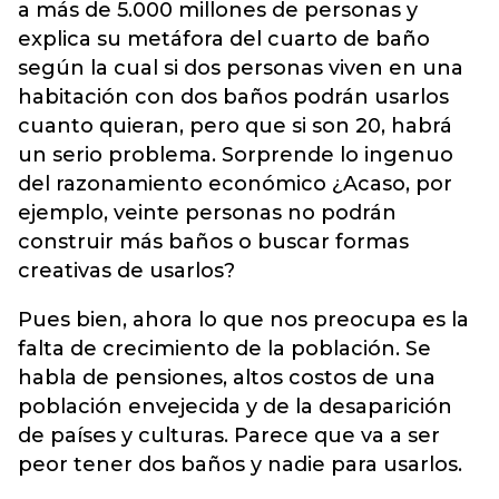
a más de 5.000 millones de personas y
explica su metáfora del cuarto de baño
según la cual si dos personas viven en una
habitación con dos baños podrán usarlos
cuanto quieran, pero que si son 20, habrá
un serio problema. Sorprende lo ingenuo
del razonamiento económico ¿Acaso, por
ejemplo, veinte personas no podrán
construir más baños o buscar formas
creativas de usarlos?
Pues bien, ahora lo que nos preocupa es la
falta de crecimiento de la población. Se
habla de pensiones, altos costos de una
población envejecida y de la desaparición
de países y culturas. Parece que va a ser
peor tener dos baños y nadie para usarlos.