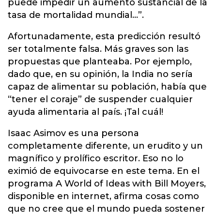
puede impedir un aumento sustancial de la
tasa de mortalidad mundial...”.
Afortunadamente, esta predicción resultó
ser totalmente falsa. Más graves son las
propuestas que planteaba. Por ejemplo,
dado que, en su opinión, la India no sería
capaz de alimentar su población, había que
“tener el coraje” de suspender cualquier
ayuda alimentaria al país. ¡Tal cuál!
Isaac Asimov es una persona
completamente diferente, un erudito y un
magnífico y prolífico escritor. Eso no lo
eximió de equivocarse en este tema. En el
programa A World of Ideas with Bill Moyers,
disponible en internet, afirma cosas como
que no cree que el mundo pueda sostener