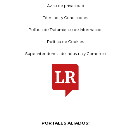
Aviso de privacidad
Términos y Condiciones
Política de Tratamiento de Información
Política de Cookies
Superintendencia de Industria y Comercio
PORTALES ALIADOS: