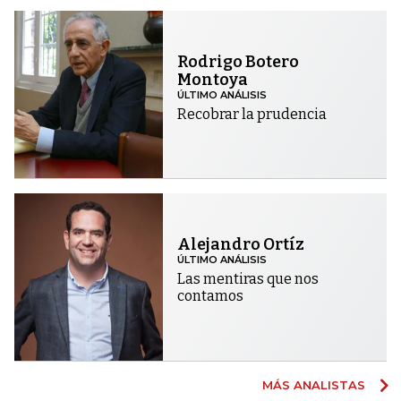
Rodrigo Botero
Montoya
ÚLTIMO ANÁLISIS
Recobrar la prudencia
Alejandro Ortíz
ÚLTIMO ANÁLISIS
Las mentiras que nos
contamos
MÁS ANALISTAS