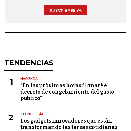
SUSCRÍBASE YA
TENDENCIAS
HACIENDA
1
"En las próximas horas firmaré el
decreto de congelamiento del gasto
público"
TECNOLOGÍA
2
Los gadgets innovadores que están
transformando las tareas cotidianas