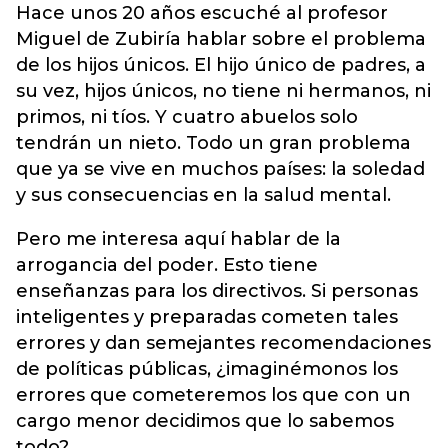
Hace unos 20 años escuché al profesor
Miguel de Zubiría hablar sobre el problema
de los hijos únicos. El hijo único de padres, a
su vez, hijos únicos, no tiene ni hermanos, ni
primos, ni tíos. Y cuatro abuelos solo
tendrán un nieto. Todo un gran problema
que ya se vive en muchos países: la soledad
y sus consecuencias en la salud mental.
Pero me interesa aquí hablar de la
arrogancia del poder. Esto tiene
enseñanzas para los directivos. Si personas
inteligentes y preparadas cometen tales
errores y dan semejantes recomendaciones
de políticas públicas, ¿imaginémonos los
errores que cometeremos los que con un
cargo menor decidimos que lo sabemos
todo?