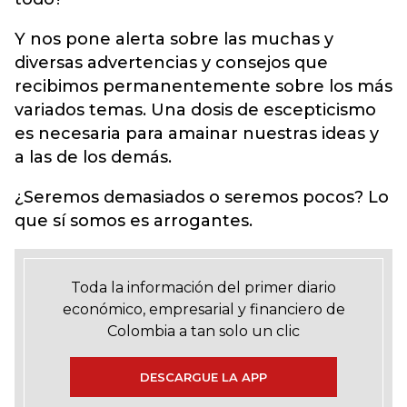
Y nos pone alerta sobre las muchas y
diversas advertencias y consejos que
recibimos permanentemente sobre los más
variados temas. Una dosis de escepticismo
es necesaria para amainar nuestras ideas y
a las de los demás.
¿Seremos demasiados o seremos pocos? Lo
que sí somos es arrogantes.
Toda la información del primer diario
económico, empresarial y financiero de
Colombia a tan solo un clic
DESCARGUE LA APP