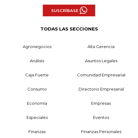
SUSCRÍBASE
TODAS LAS SECCIONES
Agronegocios
Alta Gerencia
Análisis
Asuntos Legales
Caja Fuerte
Comunidad Empresarial
Consumo
Directorio Empresarial
Economía
Empresas
Especiales
Eventos
Finanzas
Finanzas Personales