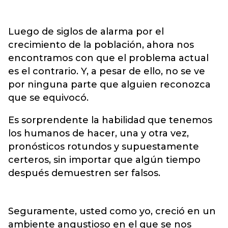
Luego de siglos de alarma por el
crecimiento de la población, ahora nos
encontramos con que el problema actual
es el contrario. Y, a pesar de ello, no se ve
por ninguna parte que alguien reconozca
que se equivocó.
Es sorprendente la habilidad que tenemos
los humanos de hacer, una y otra vez,
pronósticos rotundos y supuestamente
certeros, sin importar que algún tiempo
después demuestren ser falsos.
Seguramente, usted como yo, creció en un
ambiente angustioso en el que se nos