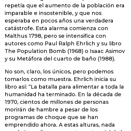
repetía que el aumento de la población era
imparable e insostenible, y que nos
esperaba en pocos años una verdadera
catástrofe. Esta alarma comienza con
Malthus 1798, pero se intensifica con
autores como Paul Ralph Ehrlich y su libro
The Population Bomb (1968) o Isaac Asimov
y su Metáfora del cuarto de baño (1988).
No son, claro, los únicos, pero podemos
tomarlos como muestra. Ehrlich inicia su
libro así: “La batalla para alimentar a toda la
humanidad ha terminado. En la década de
1970, cientos de millones de personas
morirán de hambre a pesar de los
programas de choque que se han
emprendido ahora. A estas alturas, nada