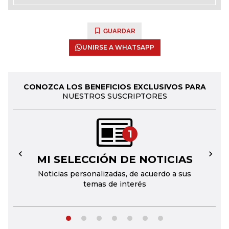
GUARDAR
UNIRSE A WHATSAPP
CONOZCA LOS BENEFICIOS EXCLUSIVOS PARA
NUESTROS SUSCRIPTORES
1
MI SELECCIÓN DE NOTICIAS
←
→
Noticias personalizadas, de acuerdo a sus
temas de interés