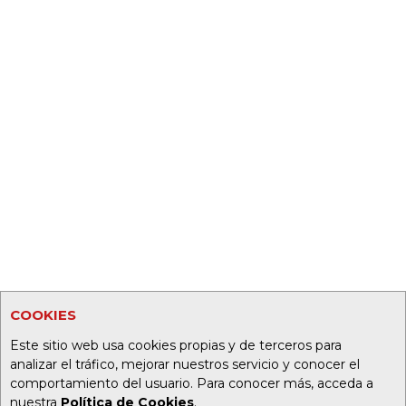
COOKIES
Este sitio web usa cookies propias y de terceros para
analizar el tráfico, mejorar nuestros servicio y conocer el
comportamiento del usuario. Para conocer más, acceda a
nuestra
Política de Cookies
.