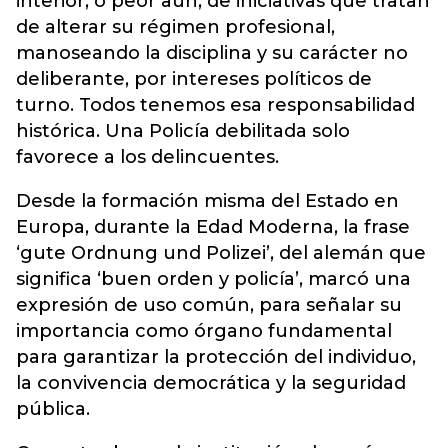
interior, o peor aún, de iniciativas que tratan
de alterar su régimen profesional,
manoseando la disciplina y su carácter no
deliberante, por intereses políticos de
turno. Todos tenemos esa responsabilidad
histórica. Una Policía debilitada solo
favorece a los delincuentes.
Desde la formación misma del Estado en
Europa, durante la Edad Moderna, la frase
‘gute Ordnung und Polizei’, del alemán que
significa ‘buen orden y policía’, marcó una
expresión de uso común, para señalar su
importancia como órgano fundamental
para garantizar la protección del individuo,
la convivencia democrática y la seguridad
pública.