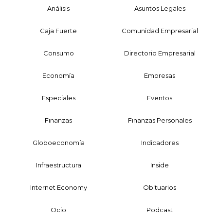
Análisis
Asuntos Legales
Caja Fuerte
Comunidad Empresarial
Consumo
Directorio Empresarial
Economía
Empresas
Especiales
Eventos
Finanzas
Finanzas Personales
Globoeconomía
Indicadores
Infraestructura
Inside
Internet Economy
Obituarios
Ocio
Podcast