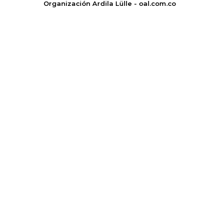
Organización Ardila Lülle - oal.com.co