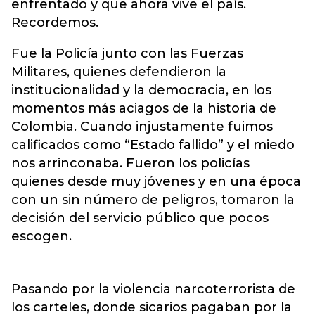
enfrentado y que ahora vive el país.
Recordemos.
Fue la Policía junto con las Fuerzas
Militares, quienes defendieron la
institucionalidad y la democracia, en los
momentos más aciagos de la historia de
Colombia. Cuando injustamente fuimos
calificados como “Estado fallido” y el miedo
nos arrinconaba. Fueron los policías
quienes desde muy jóvenes y en una época
con un sin número de peligros, tomaron la
decisión del servicio público que pocos
escogen.
Pasando por la violencia narcoterrorista de
los carteles, donde sicarios pagaban por la