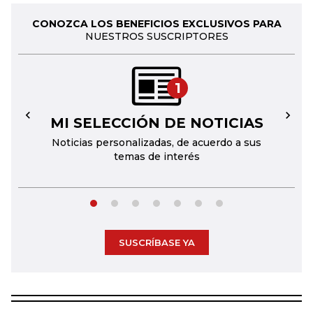
CONOZCA LOS BENEFICIOS EXCLUSIVOS PARA
NUESTROS SUSCRIPTORES
1
MI SELECCIÓN DE NOTICIAS
←
→
Noticias personalizadas, de acuerdo a sus
temas de interés
SUSCRÍBASE YA