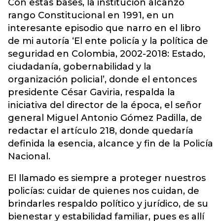
Con estas bases, la institución alcanzó
rango Constitucional en 1991, en un
interesante episodio que narro en el libro
de mi autoría ‘El ente policía y la política de
seguridad en Colombia, 2002-2018: Estado,
ciudadanía, gobernabilidad y la
organización policial’, donde el entonces
presidente César Gaviria, respalda la
iniciativa del director de la época, el señor
general Miguel Antonio Gómez Padilla, de
redactar el artículo 218, donde quedaría
definida la esencia, alcance y fin de la Policía
Nacional.
El llamado es siempre a proteger nuestros
policías: cuidar de quienes nos cuidan, de
brindarles respaldo político y jurídico, de su
bienestar y estabilidad familiar, pues es allí