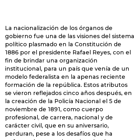
La nacionalización de los órganos de
gobierno fue una de las visiones del sistema
político plasmado en la Constitución de
1886 por el presidente Rafael Reyes, con el
fin de brindar una organización
institucional, para un país que venía de un
modelo federalista en la apenas reciente
formación de la república. Estos atributos
se vieron reflejados cinco años después, en
la creación de la Policía Nacional el 5 de
noviembre de 1891, como cuerpo
profesional, de carrera, nacional y de
carácter civil, que en su aniversario,
perduran, pese a los desafíos que ha