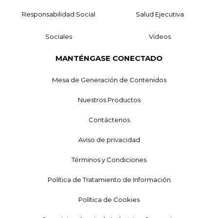
Responsabilidad Social
Salud Ejecutiva
Sociales
Videos
MANTÉNGASE CONECTADO
Mesa de Generación de Contenidos
Nuestros Productos
Contáctenos
Aviso de privacidad
Términos y Condiciones
Política de Tratamiento de Información
Política de Cookies