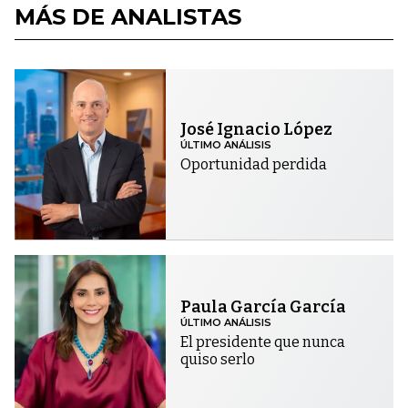
MÁS DE ANALISTAS
José Ignacio López
ÚLTIMO ANÁLISIS
Oportunidad perdida
Paula García García
ÚLTIMO ANÁLISIS
El presidente que nunca
quiso serlo