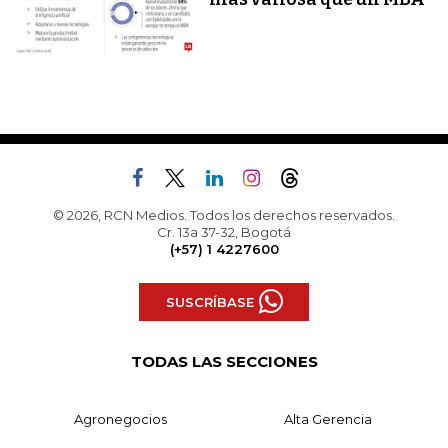
© 2026, RCN Medios. Todos los derechos reservados.
Cr. 13a 37-32, Bogotá
(+57) 1 4227600
SUSCRÍBASE
TODAS LAS SECCIONES
Agronegocios
Alta Gerencia