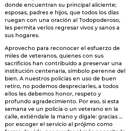
donde encuentran su principal aliciente;
esposas, padres e hijos, que todos los días
ruegan con una oración al Todopoderoso,
les permita verlos regresar vivos y sanos a
sus hogares.
Aprovecho para reconocer el esfuerzo de
miles de veteranos, quienes con sus
sacrificios han contribuido a preservar una
institución centenaria, símbolo perenne del
bien. A nuestros policías en uso de buen
retiro, no podemos despreciarles, a todos
ellos les debemos honor, respeto y
profundo agradecimiento. Por eso, si esta
semana ve un policía o un veterano en la
calle, extiéndale la mano y dígale: gracias …
por escoger el servicio al prójimo como