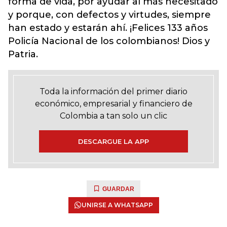
forma de vida, por ayudar al más necesitado
y porque, con defectos y virtudes, siempre
han estado y estarán ahí. ¡Felices 133 años
Policía Nacional de los colombianos! Dios y
Patria.
Toda la información del primer diario
económico, empresarial y financiero de
Colombia a tan solo un clic
DESCARGUE LA APP
GUARDAR
UNIRSE A WHATSAPP