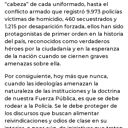
“cabeza” de cada uniformado, hasta el
conflicto armado que registró 9.973 policías
víctimas de homicidio, 460 secuestrados y
1.215 por desaparición forzada, ellos han sido
protagonistas de primer orden en la historia
del país, reconocidos como verdaderos
héroes por la ciudadanía y en la esperanza
de la nación cuando se ciernen graves
amenazas sobre ella.
Por consiguiente, hoy más que nunca,
cuando las ideologías amenazan la
naturaleza de las instituciones y la doctrina
de nuestra Fuerza Pública, es que se debe
rodear a la Policía. Se le debe proteger de
los discursos que buscan alimentar
reivindicaciones y odios de clase en su