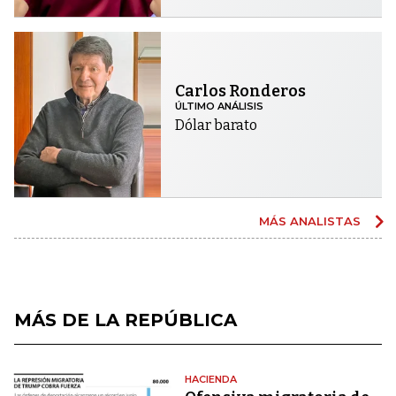
Carlos Ronderos
ÚLTIMO ANÁLISIS
Dólar barato
MÁS ANALISTAS
MÁS DE LA REPÚBLICA
HACIENDA