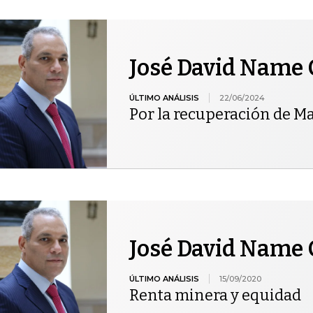
José David Name 
ÚLTIMO ANÁLISIS
22/06/2024
Por la recuperación de M
José David Name 
ÚLTIMO ANÁLISIS
15/09/2020
Renta minera y equidad