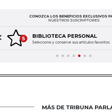
CONOZCA LOS BENEFICIOS EXCLUSIVOS P
NUESTROS SUSCRIPTORES
BIBLIOTECA PERSONAL
5
Previous slide
Seleccione y conserve sus artículos favoritos
MÁS DE TRIBUNA PAR