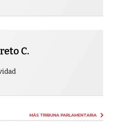
reto C.
vidad
MÁS TRIBUNA PARLAMENTARIA