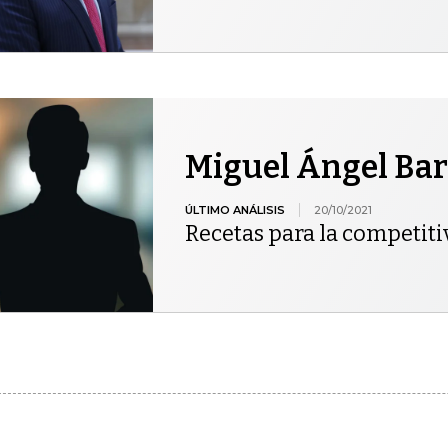
Miguel Ángel Bar
ÚLTIMO ANÁLISIS
20/10/2021
Recetas para la competiti