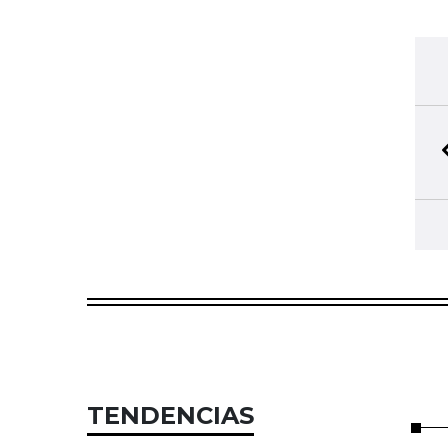
TENDENCIAS