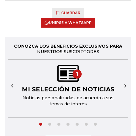
GUARDAR
UNIRSE A WHATSAPP
CONOZCA LOS BENEFICIOS EXCLUSIVOS PARA
NUESTROS SUSCRIPTORES
1
MI SELECCIÓN DE NOTICIAS
←
→
Noticias personalizadas, de acuerdo a sus
temas de interés