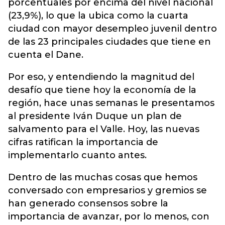
porcentuales por encima del nivel nacional
(23,9%), lo que la ubica como la cuarta
ciudad con mayor desempleo juvenil dentro
de las 23 principales ciudades que tiene en
cuenta el Dane.
Por eso, y entendiendo la magnitud del
desafío que tiene hoy la economía de la
región, hace unas semanas le presentamos
al presidente Iván Duque un plan de
salvamento para el Valle. Hoy, las nuevas
cifras ratifican la importancia de
implementarlo cuanto antes.
Dentro de las muchas cosas que hemos
conversado con empresarios y gremios se
han generado consensos sobre la
importancia de avanzar, por lo menos, con