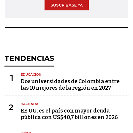
SUSCRÍBASE YA
TENDENCIAS
EDUCACIÓN
1
Dos universidades de Colombia entre
las 10 mejores de la región en 2027
HACIENDA
2
EE.UU. es el país con mayor deuda
pública con US$40,7 billones en 2026