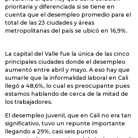
prioritaria y diferenciada si se tiene en
cuenta que el desempleo promedio para el
total de las 23 ciudades y áreas
metropolitanas del país se ubicó en 16,9%.
La capital del Valle fue la única de las cinco
principales ciudades donde el desempleo
aumentó entre abril y mayo. A eso hay que
sumarle que la informalidad laboral en Cali
llegó a 48,6%, lo cual es preocupante pues
estamos hablando de cerca de la mitad de
los trabajadores.
El desempleo juvenil, que en Cali no era tan
significativo, tuvo un repunte importante
llegando a 29%, casi seis puntos