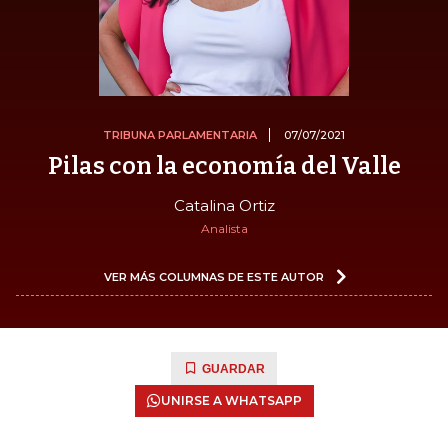
TRIBUNA PARLAMENTARIA
07/07/2021
Pilas con la economía del Valle
Catalina Ortiz
Analista
VER MÁS COLUMNAS DE ESTE AUTOR
GUARDAR
UNIRSE A WHATSAPP