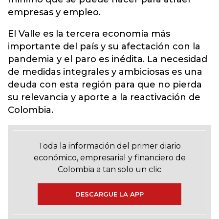
empresas y empleo.
El Valle es la tercera economía más
importante del país y su afectación con la
pandemia y el paro es inédita. La necesidad
de medidas integrales y ambiciosas es una
deuda con esta región para que no pierda
su relevancia y aporte a la reactivación de
Colombia.
Toda la información del primer diario
económico, empresarial y financiero de
Colombia a tan solo un clic
DESCARGUE LA APP