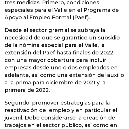
tres medidas. Primero, condiciones
especiales para el Valle en el Programa de
Apoyo al Empleo Formal (Paef).
Desde el sector gremial se subraya la
necesidad de que se garantice un subsidio
de la nómina especial para el Valle, la
extensión del Paef hasta finales de 2022
con una mayor cobertura para incluir
empresas desde uno o dos empleados en
adelante, así como una extensión del auxilio
a la prima para diciembre de 2021 y la
primera de 2022.
Segundo, promover estrategias para la
reactivación del empleo y en particular el
juvenil. Debe considerarse la creación de
trabajos en el sector público, así como en