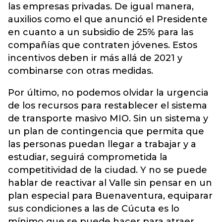
las empresas privadas. De igual manera,
auxilios como el que anunció el Presidente
en cuanto a un subsidio de 25% para las
compañías que contraten jóvenes. Estos
incentivos deben ir más allá de 2021 y
combinarse con otras medidas.
Por último, no podemos olvidar la urgencia
de los recursos para restablecer el sistema
de transporte masivo MIO. Sin un sistema y
un plan de contingencia que permita que
las personas puedan llegar a trabajar y a
estudiar, seguirá comprometida la
competitividad de la ciudad. Y no se puede
hablar de reactivar al Valle sin pensar en un
plan especial para Buenaventura, equiparar
sus condiciones a las de Cúcuta es lo
mínimo que se puede hacer para atraer