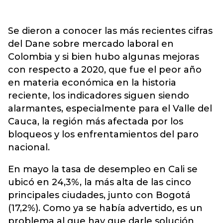
Se dieron a conocer las más recientes cifras
del Dane sobre mercado laboral en
Colombia y si bien hubo algunas mejoras
con respecto a 2020, que fue el peor año
en materia económica en la historia
reciente, los indicadores siguen siendo
alarmantes, especialmente para el Valle del
Cauca, la región más afectada por los
bloqueos y los enfrentamientos del paro
nacional.
En mayo la tasa de desempleo en Cali se
ubicó en 24,3%, la más alta de las cinco
principales ciudades, junto con Bogotá
(17,2%). Como ya se había advertido, es un
problema al que hay que darle solución