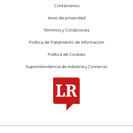
Contáctenos
Aviso de privacidad
Términos y Condiciones
Política de Tratamiento de Información
Política de Cookies
Superintendencia de Industria y Comercio