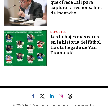
que ofrece Cali para
capturar a responsables
de incendio
DEPORTES
Los fichajes más caros
en la historia del fútbol
tras la llegada de Yan
Diomandé
© 2026, RCN Medios. Todos los derechos reservados.