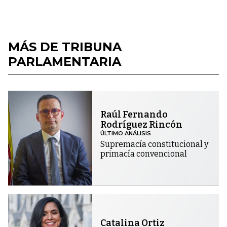
MÁS DE TRIBUNA
PARLAMENTARIA
Raúl Fernando
Rodríguez Rincón
ÚLTIMO ANÁLISIS
Supremacía constitucional y
primacía convencional
Catalina Ortiz