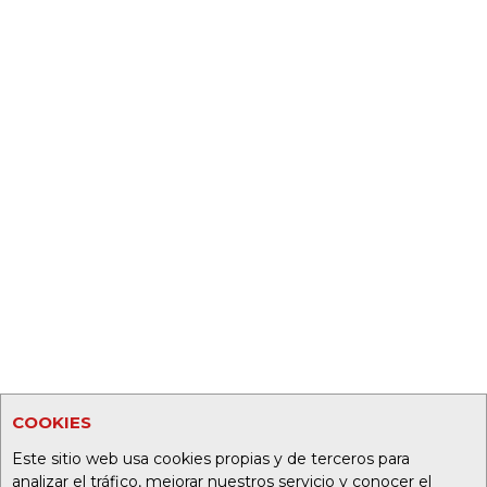
COOKIES
Este sitio web usa cookies propias y de terceros para
analizar el tráfico, mejorar nuestros servicio y conocer el