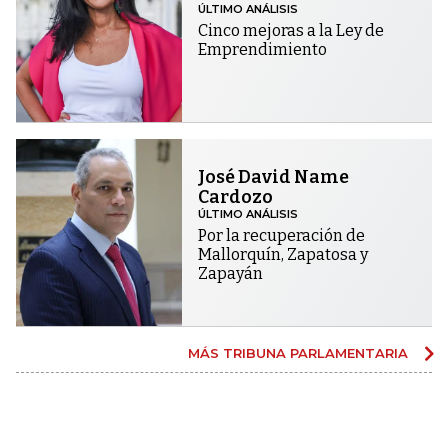
ÚLTIMO ANÁLISIS
Cinco mejoras a la Ley de
Emprendimiento
José David Name
Cardozo
ÚLTIMO ANÁLISIS
Por la recuperación de
Mallorquín, Zapatosa y
Zapayán
MÁS TRIBUNA PARLAMENTARIA