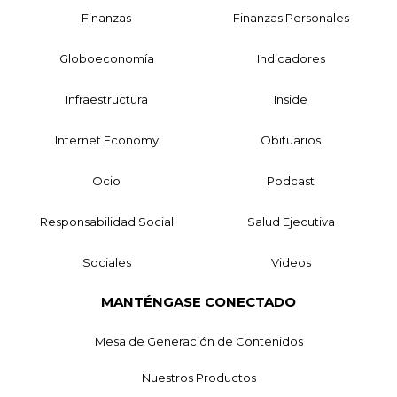
Finanzas
Finanzas Personales
Globoeconomía
Indicadores
Infraestructura
Inside
Internet Economy
Obituarios
Ocio
Podcast
Responsabilidad Social
Salud Ejecutiva
Sociales
Videos
MANTÉNGASE CONECTADO
Mesa de Generación de Contenidos
Nuestros Productos