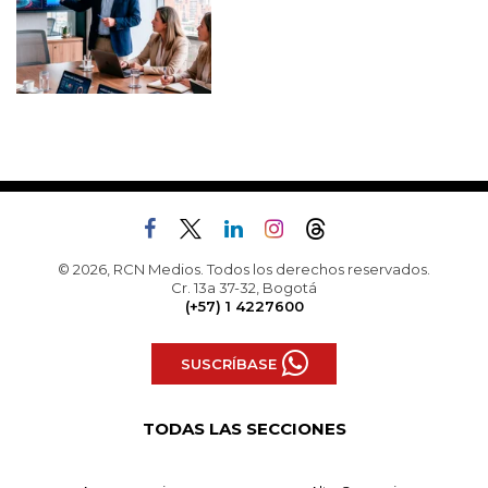
© 2026, RCN Medios. Todos los derechos reservados.
Cr. 13a 37-32, Bogotá
(+57) 1 4227600
SUSCRÍBASE
TODAS LAS SECCIONES