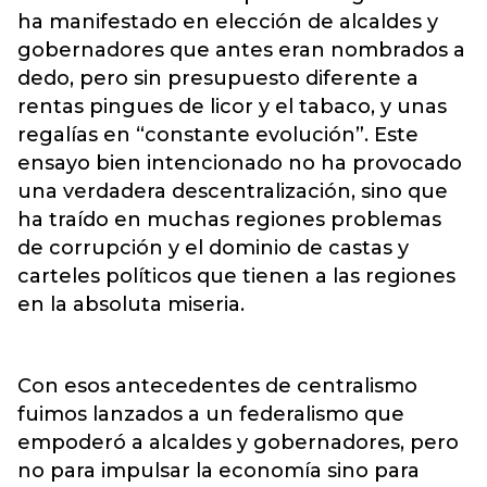
ha manifestado en elección de alcaldes y
gobernadores que antes eran nombrados a
dedo, pero sin presupuesto diferente a
rentas pingues de licor y el tabaco, y unas
regalías en “constante evolución”. Este
ensayo bien intencionado no ha provocado
una verdadera descentralización, sino que
ha traído en muchas regiones problemas
de corrupción y el dominio de castas y
carteles políticos que tienen a las regiones
en la absoluta miseria.
Con esos antecedentes de centralismo
fuimos lanzados a un federalismo que
empoderó a alcaldes y gobernadores, pero
no para impulsar la economía sino para