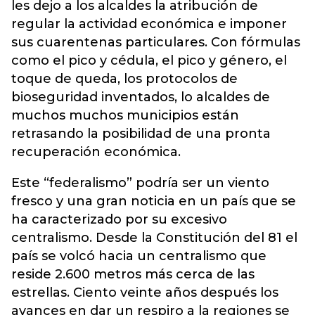
les dejo a los alcaldes la atribución de
regular la actividad económica e imponer
sus cuarentenas particulares. Con fórmulas
como el pico y cédula, el pico y género, el
toque de queda, los protocolos de
bioseguridad inventados, lo alcaldes de
muchos muchos municipios están
retrasando la posibilidad de una pronta
recuperación económica.
Este “federalismo” podría ser un viento
fresco y una gran noticia en un país que se
ha caracterizado por su excesivo
centralismo. Desde la Constitución del 81 el
país se volcó hacia un centralismo que
reside 2.600 metros más cerca de las
estrellas. Ciento veinte años después los
avances en dar un respiro a la regiones se