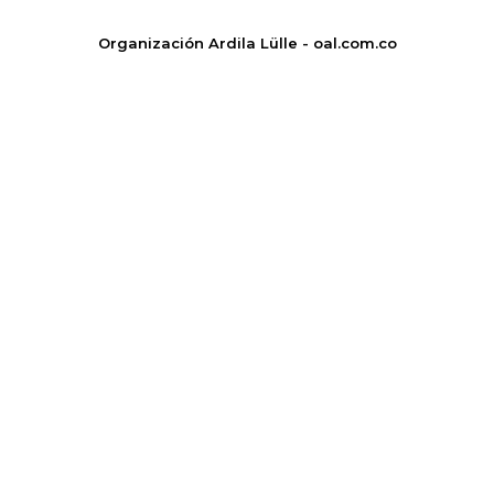
Organización Ardila Lülle - oal.com.co