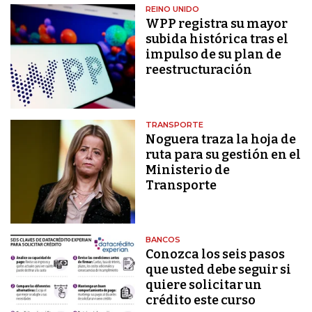
REINO UNIDO
WPP registra su mayor
subida histórica tras el
impulso de su plan de
reestructuración
TRANSPORTE
Noguera traza la hoja de
ruta para su gestión en el
Ministerio de
Transporte
BANCOS
Conozca los seis pasos
que usted debe seguir si
quiere solicitar un
crédito este curso