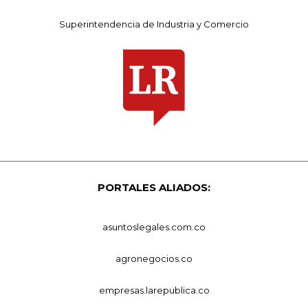
Superintendencia de Industria y Comercio
PORTALES ALIADOS:
asuntoslegales.com.co
agronegocios.co
empresas.larepublica.co