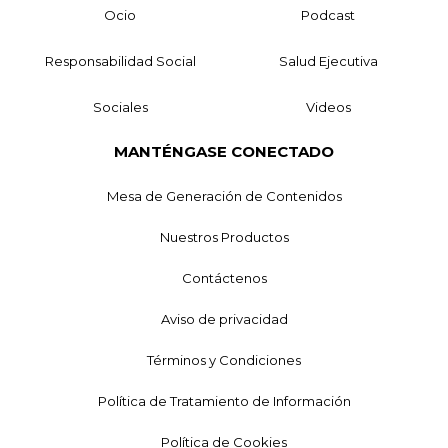
Ocio
Podcast
Responsabilidad Social
Salud Ejecutiva
Sociales
Videos
MANTÉNGASE CONECTADO
Mesa de Generación de Contenidos
Nuestros Productos
Contáctenos
Aviso de privacidad
Términos y Condiciones
Política de Tratamiento de Información
Política de Cookies