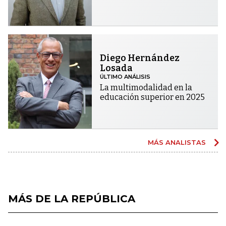
Diego Hernández
Losada
ÚLTIMO ANÁLISIS
La multimodalidad en la
educación superior en 2025
MÁS ANALISTAS
MÁS DE LA REPÚBLICA