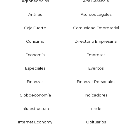
Agronegocios
Alta Gerencia
Análisis
Asuntos Legales
Caja Fuerte
Comunidad Empresarial
Consumo
Directorio Empresarial
Economía
Empresas
Especiales
Eventos
Finanzas
Finanzas Personales
Globoeconomía
Indicadores
Infraestructura
Inside
Internet Economy
Obituarios