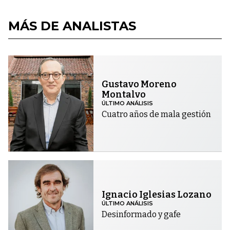
MÁS DE ANALISTAS
Gustavo Moreno
Montalvo
ÚLTIMO ANÁLISIS
Cuatro años de mala gestión
Ignacio Iglesias Lozano
ÚLTIMO ANÁLISIS
Desinformado y gafe