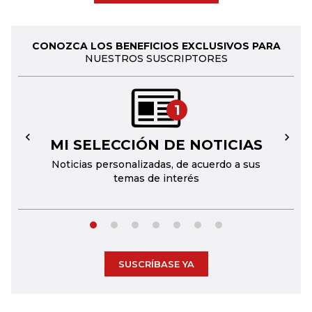
CONOZCA LOS BENEFICIOS EXCLUSIVOS PARA
NUESTROS SUSCRIPTORES
1
MI SELECCIÓN DE NOTICIAS
←
→
Noticias personalizadas, de acuerdo a sus
temas de interés
SUSCRÍBASE YA