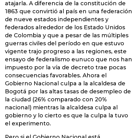
atajarla. A diferencia de la constitución de
1863 que convirtió al país en una federación
de nueve estados independientes y
federados alrededor de los Estado Unidos
de Colombia y que a pesar de las múltiples
guerras civiles del período en que estuvo
vigente trajo progreso a las regiones, este
ensayo de federalismo eunuco que nos han
impuesto por la vía de decreto trae pocas
consecuencias favorables. Ahora el
Gobierno Nacional culpa a la alcaldesa de
Bogotá por las altas tasas de desempleo de
la ciudad (26% comparado con 20%
nacional) mientras la alcaldesa culpa al
gobierno y lo cierto es que la culpa la tuvo
el experimento.
Pero si el Gobierno Nacional está