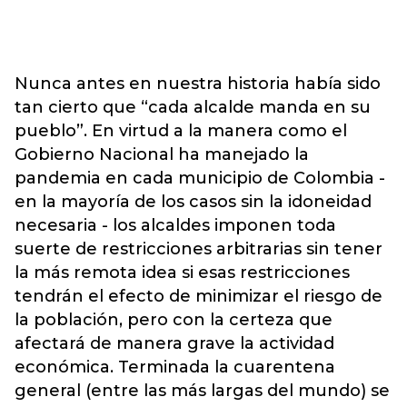
Nunca antes en nuestra historia había sido
tan cierto que “cada alcalde manda en su
pueblo”. En virtud a la manera como el
Gobierno Nacional ha manejado la
pandemia en cada municipio de Colombia -
en la mayoría de los casos sin la idoneidad
necesaria - los alcaldes imponen toda
suerte de restricciones arbitrarias sin tener
la más remota idea si esas restricciones
tendrán el efecto de minimizar el riesgo de
la población, pero con la certeza que
afectará de manera grave la actividad
económica. Terminada la cuarentena
general (entre las más largas del mundo) se