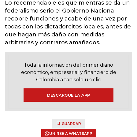
Lo recomendable es que mientras se da un
federalismo serio el Gobierno Nacional
recobre funciones y acabe de una vez por
todas con los dictadorcitos locales, antes de
que hagan más daño con medidas
arbitrarias y contratos amañados.
Toda la información del primer diario
económico, empresarial y financiero de
Colombia a tan solo un clic
DESCARGUE LA APP
GUARDAR
UNIRSE A WHATSAPP