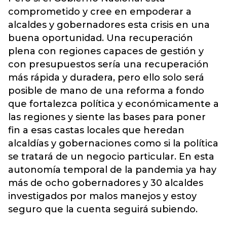
comprometido y cree en empoderar a
alcaldes y gobernadores esta crisis en una
buena oportunidad. Una recuperación
plena con regiones capaces de gestión y
con presupuestos sería una recuperación
más rápida y duradera, pero ello solo será
posible de mano de una reforma a fondo
que fortalezca política y económicamente a
las regiones y siente las bases para poner
fin a esas castas locales que heredan
alcaldías y gobernaciones como si la política
se tratará de un negocio particular. En esta
autonomía temporal de la pandemia ya hay
más de ocho gobernadores y 30 alcaldes
investigados por malos manejos y estoy
seguro que la cuenta seguirá subiendo.