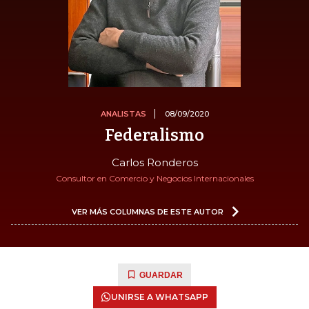
ANALISTAS
08/09/2020
Federalismo
Carlos Ronderos
Consultor en Comercio y Negocios Internacionales
VER MÁS COLUMNAS DE ESTE AUTOR
GUARDAR
UNIRSE A WHATSAPP