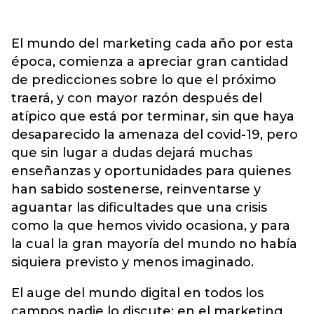
El mundo del marketing cada año por esta
época, comienza a apreciar gran cantidad
de predicciones sobre lo que el próximo
traerá, y con mayor razón después del
atípico que está por terminar, sin que haya
desaparecido la amenaza del covid-19, pero
que sin lugar a dudas dejará muchas
enseñanzas y oportunidades para quienes
han sabido sostenerse, reinventarse y
aguantar las dificultades que una crisis
como la que hemos vivido ocasiona, y para
la cual la gran mayoría del mundo no había
siquiera previsto y menos imaginado.
El auge del mundo digital en todos los
campos nadie lo discute; en el marketing