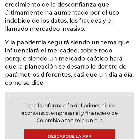
crecimiento de la desconfianza que
últimamente ha aumentado por el uso
indebido de los datos, los fraudes y el
llamado mercadeo invasivo.
Y la pandemia seguirá siendo un tema que
influenciará el mercadeo, sobre todo
porque siendo un mercado caótico hará
que la planeación se desarrolle dentro de
parámetros diferentes, casi que un día a día,
como se dice.
Toda la información del primer diario
económico, empresarial y financiero de
Colombia a tan solo un clic
DESCARGUE LA APP