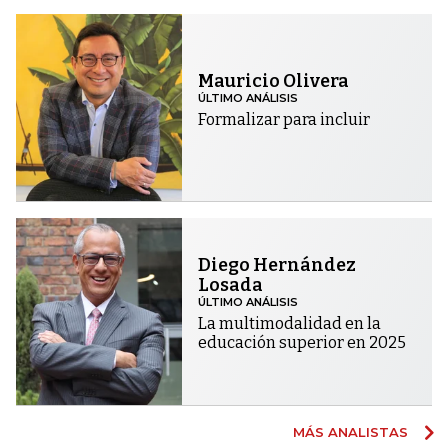
Mauricio Olivera
ÚLTIMO ANÁLISIS
Formalizar para incluir
Diego Hernández
Losada
ÚLTIMO ANÁLISIS
La multimodalidad en la
educación superior en 2025
MÁS ANALISTAS