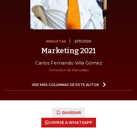
ANALISTAS
21/11/2020
Marketing 2021
Carlos Fernando Villa Gómez
Consultor de Mercadeo
VER MÁS COLUMNAS DE ESTE AUTOR
GUARDAR
UNIRSE A WHATSAPP