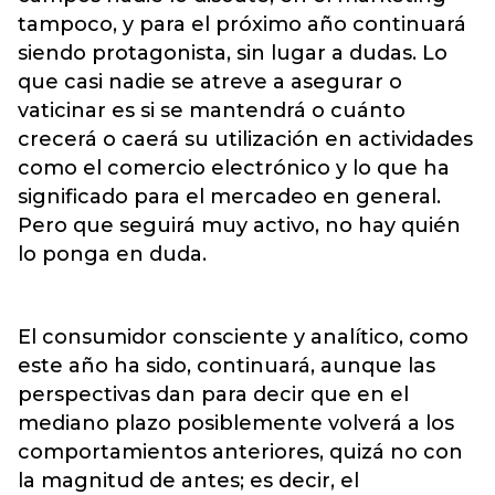
tampoco, y para el próximo año continuará
siendo protagonista, sin lugar a dudas. Lo
que casi nadie se atreve a asegurar o
vaticinar es si se mantendrá o cuánto
crecerá o caerá su utilización en actividades
como el comercio electrónico y lo que ha
significado para el mercadeo en general.
Pero que seguirá muy activo, no hay quién
lo ponga en duda.
El consumidor consciente y analítico, como
este año ha sido, continuará, aunque las
perspectivas dan para decir que en el
mediano plazo posiblemente volverá a los
comportamientos anteriores, quizá no con
la magnitud de antes; es decir, el