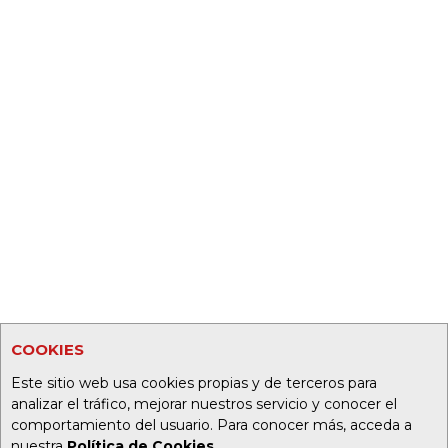
COOKIES
Este sitio web usa cookies propias y de terceros para
analizar el tráfico, mejorar nuestros servicio y conocer el
comportamiento del usuario. Para conocer más, acceda a
nuestra
Política de Cookies
.