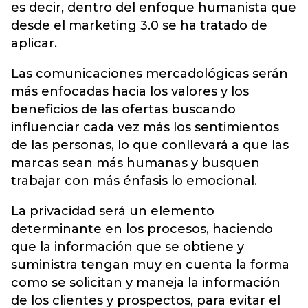
es decir, dentro del enfoque humanista que
desde el marketing 3.0 se ha tratado de
aplicar.
Las comunicaciones mercadológicas serán
más enfocadas hacia los valores y los
beneficios de las ofertas buscando
influenciar cada vez más los sentimientos
de las personas, lo que conllevará a que las
marcas sean más humanas y busquen
trabajar con más énfasis lo emocional.
La privacidad será un elemento
determinante en los procesos, haciendo
que la información que se obtiene y
suministra tengan muy en cuenta la forma
como se solicitan y maneja la información
de los clientes y prospectos, para evitar el