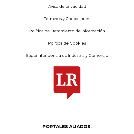
Aviso de privacidad
Términos y Condiciones
Política de Tratamiento de Información
Política de Cookies
Superintendencia de Industria y Comercio
PORTALES ALIADOS: