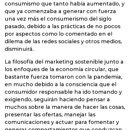
consumismo que tanto había aumentado, y
que ya comenzaba a generar con fuerza
una vez más el consumerismo del siglo
pasado, debido a las prácticas de no pocos
por aspectos como lo comentado en el
dilema de las redes sociales y otros medios,
disminuirá.
La filosofía del marketing sostenible junto a
los enfoques de la economía circular, que
bastante fuerza tomaron con la pandemia,
en mucho debido a la consciencia que el
consumidor responsable ha ido tomando y
exigiendo, seguirán haciendo pensar a
muchos sobre la manera de hacer las cosas,
presentar las ofertas, manejar las
comunicaciones y actuar para fomentar y
generar comportamientos que conduzcan