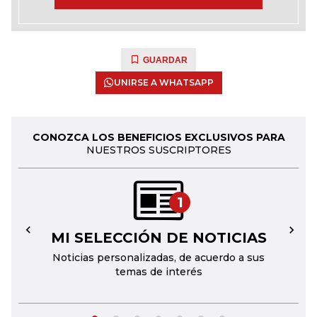
GUARDAR
UNIRSE A WHATSAPP
CONOZCA LOS BENEFICIOS EXCLUSIVOS PARA
NUESTROS SUSCRIPTORES
1
MI SELECCIÓN DE NOTICIAS
←
→
Noticias personalizadas, de acuerdo a sus
temas de interés