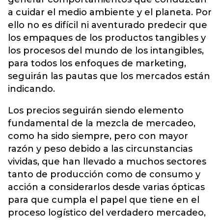
a cuidar el medio ambiente y el planeta. Por
ello no es difícil ni aventurado predecir que
los empaques de los productos tangibles y
los procesos del mundo de los intangibles,
para todos los enfoques de marketing,
seguirán las pautas que los mercados están
indicando.
Los precios seguirán siendo elemento
fundamental de la mezcla de mercadeo,
como ha sido siempre, pero con mayor
razón y peso debido a las circunstancias
vividas, que han llevado a muchos sectores
tanto de producción como de consumo y
acción a considerarlos desde varias ópticas
para que cumpla el papel que tiene en el
proceso logístico del verdadero mercadeo,