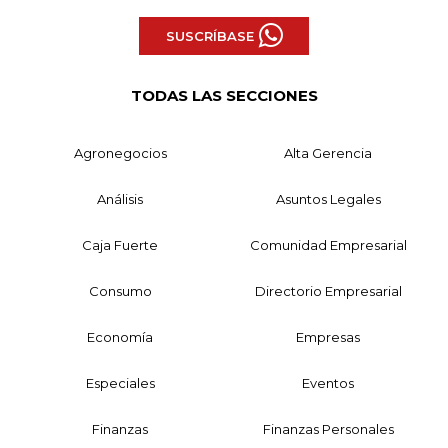
SUSCRÍBASE
TODAS LAS SECCIONES
Agronegocios
Alta Gerencia
Análisis
Asuntos Legales
Caja Fuerte
Comunidad Empresarial
Consumo
Directorio Empresarial
Economía
Empresas
Especiales
Eventos
Finanzas
Finanzas Personales