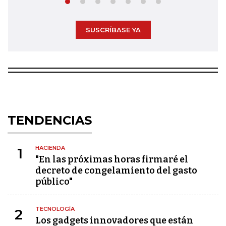
SUSCRÍBASE YA
TENDENCIAS
HACIENDA
1
"En las próximas horas firmaré el
decreto de congelamiento del gasto
público"
TECNOLOGÍA
2
Los gadgets innovadores que están