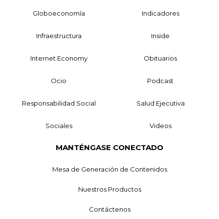
Globoeconomía
Indicadores
Infraestructura
Inside
Internet Economy
Obituarios
Ocio
Podcast
Responsabilidad Social
Salud Ejecutiva
Sociales
Videos
MANTÉNGASE CONECTADO
Mesa de Generación de Contenidos
Nuestros Productos
Contáctenos