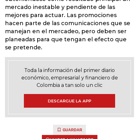
mercado inestable y pendiente de las
mejores para actuar. Las promociones
hacen parte de las comunicaciones que se
manejan en el mercadeo, pero deben ser
planeadas para que tengan el efecto que
se pretende.
Toda la información del primer diario
económico, empresarial y financiero de
Colombia a tan solo un clic
DESCARGUE LA APP
GUARDAR