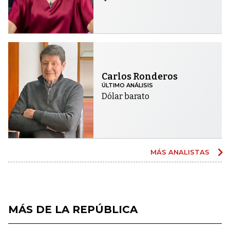
Carlos Ronderos
ÚLTIMO ANÁLISIS
Dólar barato
MÁS ANALISTAS
MÁS DE LA REPÚBLICA