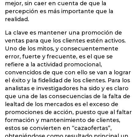
mejor, sin caer en cuenta de que la
percepción es más importante que la
realidad.
La clave es mantener una promoción de
ventas para que los clientes estén activos.
Uno de los mitos, y consecuentemente
error, fuerte y frecuente, es el que se
refiere a la actividad promocional,
convencidos de que con ello se van a lograr
el éxito y la fidelidad de los clientes. Para los
analistas e investigadores ha sido y es claro
que una de las consecuencias de la falta de
lealtad de los mercados es el exceso de
promociones de acción, puesto que al faltar
formación y mantenimiento de clientes,
estos se convierten en “cazaofertas”,
obteniéndose como resultado principal un