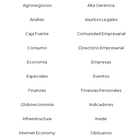
Agronegocios
Alta Gerencia
Análisis
Asuntos Legales
Caja Fuerte
Comunidad Empresarial
Consumo
Directorio Empresarial
Economía
Empresas
Especiales
Eventos
Finanzas
Finanzas Personales
Globoeconomía
Indicadores
Infraestructura
Inside
Internet Economy
Obituarios