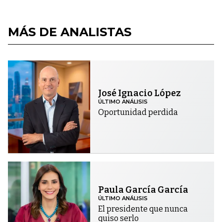
MÁS DE ANALISTAS
José Ignacio López
ÚLTIMO ANÁLISIS
Oportunidad perdida
Paula García García
ÚLTIMO ANÁLISIS
El presidente que nunca
quiso serlo