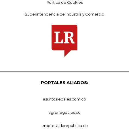
Política de Cookies
Superintendencia de Industria y Comercio
PORTALES ALIADOS:
asuntoslegales.com.co
agronegocios.co
empresas.larepublica.co