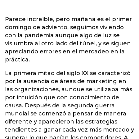
Parece increíble, pero mañana es el primer
domingo de adviento, seguimos viviendo
con la pandemia aunque algo de luz se
vislumbra al otro lado del túnel, y se siguen
apreciando errores en el mercadeo en la
práctica.
La primera mitad del siglo XX se caracterizó
por la ausencia de áreas de marketing en
las organizaciones, aunque se utilizaba más
por intuición que con conocimiento de
causa. Después de la segunda guerra
mundial se comenzó a pensar de manera
diferente y aparecieron las estrategias
tendientes a ganar cada vez más mercado y
superar lo que hacían los competidores. A