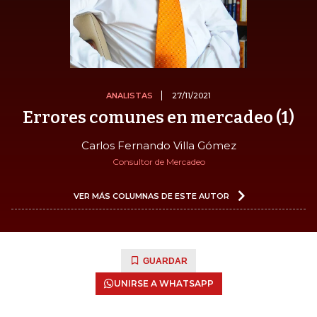
ANALISTAS
27/11/2021
Errores comunes en mercadeo (1)
Carlos Fernando Villa Gómez
Consultor de Mercadeo
VER MÁS COLUMNAS DE ESTE AUTOR
GUARDAR
UNIRSE A WHATSAPP