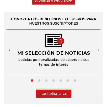
UNIRSE A WHATSAPP
CONOZCA LOS BENEFICIOS EXCLUSIVOS PARA
NUESTROS SUSCRIPTORES
1
MI SELECCIÓN DE NOTICIAS
←
→
Noticias personalizadas, de acuerdo a sus
temas de interés
SUSCRÍBASE YA