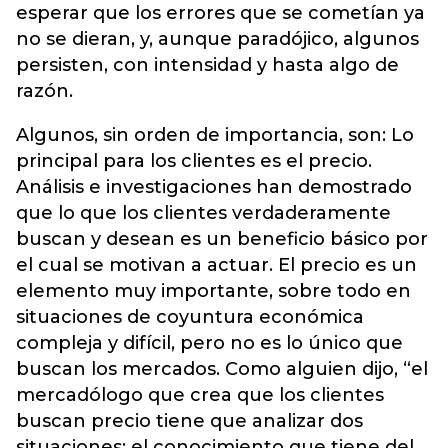
esperar que los errores que se cometían ya
no se dieran, y, aunque paradójico, algunos
persisten, con intensidad y hasta algo de
razón.
Algunos, sin orden de importancia, son: Lo
principal para los clientes es el precio.
Análisis e investigaciones han demostrado
que lo que los clientes verdaderamente
buscan y desean es un beneficio básico por
el cual se motivan a actuar. El precio es un
elemento muy importante, sobre todo en
situaciones de coyuntura económica
compleja y difícil, pero no es lo único que
buscan los mercados. Como alguien dijo, “el
mercadólogo que crea que los clientes
buscan precio tiene que analizar dos
situaciones: el conocimiento que tiene del