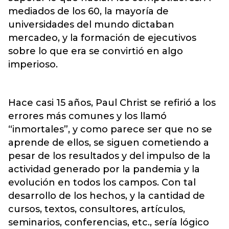
mediados de los 60, la mayoría de
universidades del mundo dictaban
mercadeo, y la formación de ejecutivos
sobre lo que era se convirtió en algo
imperioso.
Hace casi 15 años, Paul Christ se refirió a los
errores más comunes y los llamó
“inmortales”, y como parece ser que no se
aprende de ellos, se siguen cometiendo a
pesar de los resultados y del impulso de la
actividad generado por la pandemia y la
evolución en todos los campos. Con tal
desarrollo de los hechos, y la cantidad de
cursos, textos, consultores, artículos,
seminarios, conferencias, etc., sería lógico