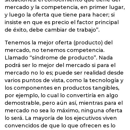
mercado y la competencia, en primer lugar,
y luego la oferta que tiene para hacer; si
insiste en que es precio el factor principal
de éxito, debe cambiar de trabajo”.
Tenemos la mejor oferta (producto) del
mercado, no tenemos competencia.
Llamado “síndrome de producto”. Nada
podrá ser lo mejor del mercado si para el
mercado no lo es; puede ser realidad desde
varios puntos de vista, como la tecnología y
los componentes en productos tangibles,
por ejemplo, lo cual lo convertiría en algo
demostrable, pero aún así, mientras para el
mercado no sea lo máximo, ninguna oferta
lo será. La mayoría de los ejecutivos viven
convencidos de que lo que ofrecen es lo