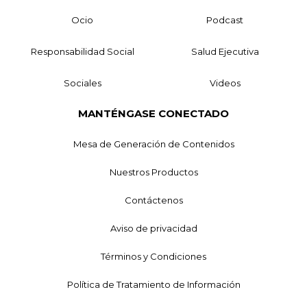
Ocio
Podcast
Responsabilidad Social
Salud Ejecutiva
Sociales
Videos
MANTÉNGASE CONECTADO
Mesa de Generación de Contenidos
Nuestros Productos
Contáctenos
Aviso de privacidad
Términos y Condiciones
Política de Tratamiento de Información