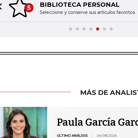
BIBLIOTECA PERSONAL
5
Previous slide
Seleccione y conserve sus artículos favoritos
MÁS DE ANALIS
Paula García Gar
ÚLTIMO ANÁLISIS
04/08/2026