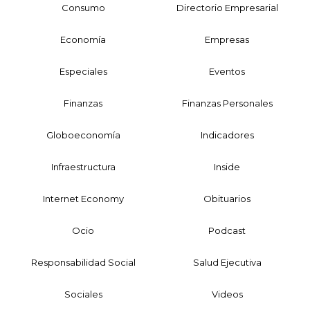
Consumo
Directorio Empresarial
Economía
Empresas
Especiales
Eventos
Finanzas
Finanzas Personales
Globoeconomía
Indicadores
Infraestructura
Inside
Internet Economy
Obituarios
Ocio
Podcast
Responsabilidad Social
Salud Ejecutiva
Sociales
Videos