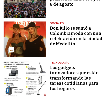
8 de agosto
SOCIALES
Don Julio se sumó a
Colombiamoda con una
celebración en la ciudad
de Medellín
TECNOLOGÍA
Los gadgets
innovadores que están
transformando las
tareas cotidianas para
los hogares