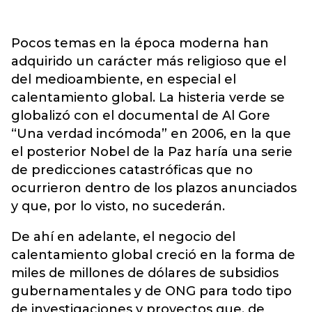
Pocos temas en la época moderna han
adquirido un carácter más religioso que el
del medioambiente, en especial el
calentamiento global. La histeria verde se
globalizó con el documental de Al Gore
“Una verdad incómoda” en 2006, en la que
el posterior Nobel de la Paz haría una serie
de predicciones catastróficas que no
ocurrieron dentro de los plazos anunciados
y que, por lo visto, no sucederán.
De ahí en adelante, el negocio del
calentamiento global creció en la forma de
miles de millones de dólares de subsidios
gubernamentales y de ONG para todo tipo
de investigaciones y proyectos que, de