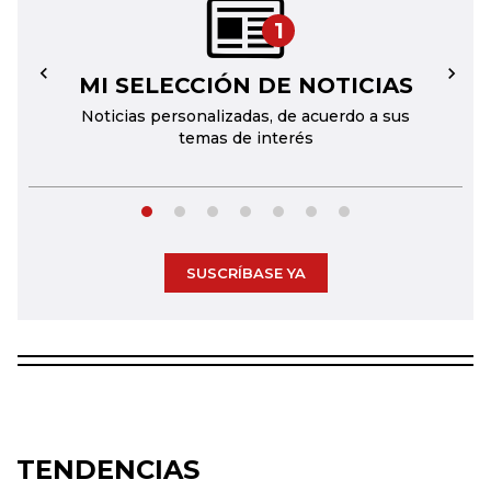
1
MI SELECCIÓN DE NOTICIAS
←
→
Noticias personalizadas, de acuerdo a sus
temas de interés
SUSCRÍBASE YA
TENDENCIAS