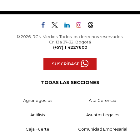
© 2026, RCN Medios. Todos los derechos reservados.
Cr. 13a 37-32, Bogotá
(+57) 1 4227600
SUSCRÍBASE
TODAS LAS SECCIONES
Agronegocios
Alta Gerencia
Análisis
Asuntos Legales
Caja Fuerte
Comunidad Empresarial