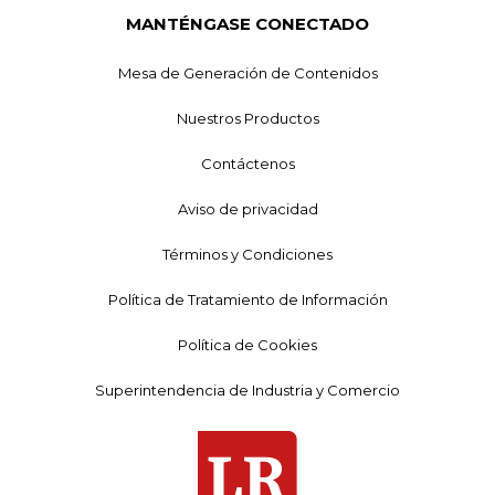
MANTÉNGASE CONECTADO
Mesa de Generación de Contenidos
Nuestros Productos
Contáctenos
Aviso de privacidad
Términos y Condiciones
Política de Tratamiento de Información
Política de Cookies
Superintendencia de Industria y Comercio