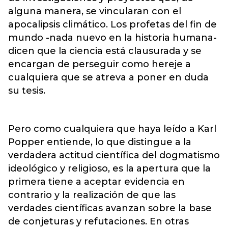
alguna manera, se vincularan con el
apocalipsis climático. Los profetas del fin de
mundo -nada nuevo en la historia humana-
dicen que la ciencia está clausurada y se
encargan de perseguir como hereje a
cualquiera que se atreva a poner en duda
su tesis.
Pero como cualquiera que haya leído a Karl
Popper entiende, lo que distingue a la
verdadera actitud científica del dogmatismo
ideológico y religioso, es la apertura que la
primera tiene a aceptar evidencia en
contrario y la realización de que las
verdades científicas avanzan sobre la base
de conjeturas y refutaciones. En otras