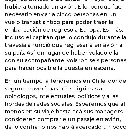
hubiera tomado un avión. Ello, porque fue
necesario enviar a cinco personas en un
vuelo transatlántico para poder traer la
embarcación de regreso a Europa. Es más,
incluso el capitán que lo condujo durante la
travesía anunció que regresaría en avión a
su país. Así, en lugar de haber volado ella
con su acompañante, volaron seis personas
para hacer posible la puesta en escena.
En un tiempo la tendremos en Chile, donde
seguro moverá hasta las lágrimas a
opinólogos, intelectuales, políticos y a las
hordas de redes sociales. Esperemos que al
menos en su viaje hasta acá sus managers
consideren comprarle un pasaje en avión,
de lo contrario nos habrá acercado un poco