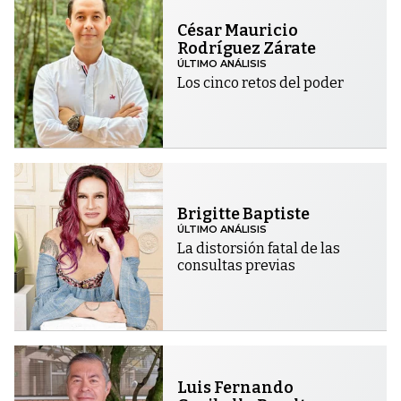
César Mauricio
Rodríguez Zárate
ÚLTIMO ANÁLISIS
Los cinco retos del poder
Brigitte Baptiste
ÚLTIMO ANÁLISIS
La distorsión fatal de las
consultas previas
Luis Fernando