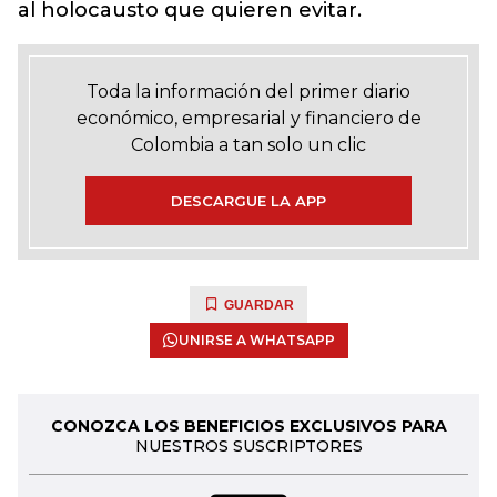
al holocausto que quieren evitar.
Toda la información del primer diario
económico, empresarial y financiero de
Colombia a tan solo un clic
DESCARGUE LA APP
GUARDAR
UNIRSE A WHATSAPP
CONOZCA LOS BENEFICIOS EXCLUSIVOS PARA
NUESTROS SUSCRIPTORES