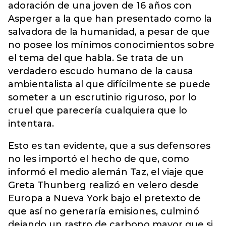
adoración de una joven de 16 años con
Asperger a la que han presentado como la
salvadora de la humanidad, a pesar de que
no posee los mínimos conocimientos sobre
el tema del que habla. Se trata de un
verdadero escudo humano de la causa
ambientalista al que difícilmente se puede
someter a un escrutinio riguroso, por lo
cruel que parecería cualquiera que lo
intentara.
Esto es tan evidente, que a sus defensores
no les importó el hecho de que, como
informó el medio alemán Taz, el viaje que
Greta Thunberg realizó en velero desde
Europa a Nueva York bajo el pretexto de
que así no generaría emisiones, culminó
dejando un rastro de carbono mayor que si