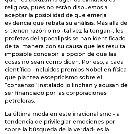
religiosa, pues no están dispuestos a
aceptar la posibilidad de que emerja
evidencia que rebata su análisis. Más allá de
si tienen razón o no -tal vez la tengan-, los
profetas del apocalipsis se han identificado
de tal manera con su causa que les resulta
imposible concebir la opción de que las
cosas no sean como dicen. Por eso, a cada
científico -incluidos premios Nobel en física-
que plantea escepticismo sobre el
“consenso” instalado lo linchan y acusan de
ser financiado por las corporaciones
petroleras.
La última moda en este irracionalismo -la
tendencia de privilegiar emociones por
sobre la búsqueda de la verdad- es la