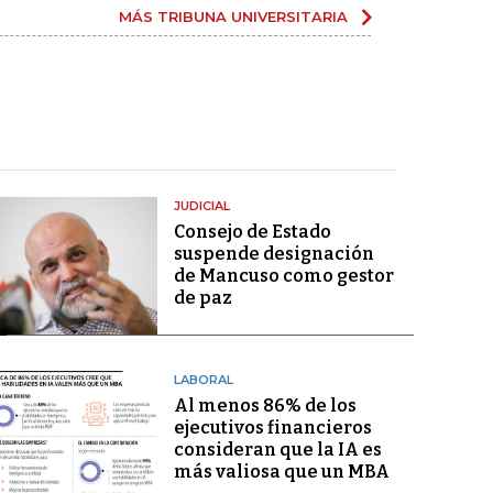
MÁS TRIBUNA UNIVERSITARIA
JUDICIAL
Consejo de Estado
suspende designación
de Mancuso como gestor
de paz
LABORAL
Al menos 86% de los
ejecutivos financieros
consideran que la IA es
más valiosa que un MBA