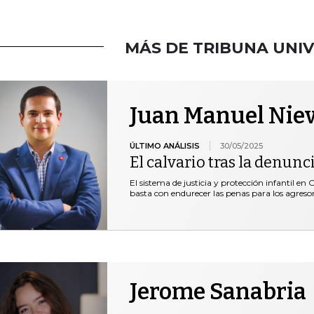
MÁS DE TRIBUNA UNIV
Juan Manuel Niev
ÚLTIMO ANÁLISIS
30/05/2025
El calvario tras la denunc
El sistema de justicia y protección infantil 
basta con endurecer las penas para los agreso
Jerome Sanabria