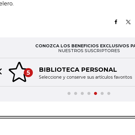
elero.
CONOZCA LOS BENEFICIOS EXCLUSIVOS P
NUESTROS SUSCRIPTORES
BIBLIOTECA PERSONAL
5
Previous slide
Seleccione y conserve sus artículos favoritos