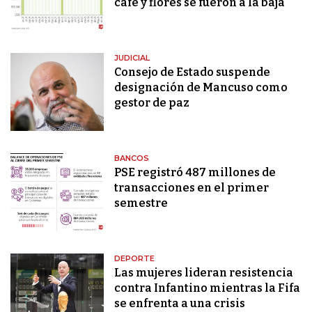
café y flores se fueron a la baja
JUDICIAL
Consejo de Estado suspende
designación de Mancuso como
gestor de paz
BANCOS
PSE registró 487 millones de
transacciones en el primer
semestre
DEPORTE
Las mujeres lideran resistencia
contra Infantino mientras la Fifa
se enfrenta a una crisis