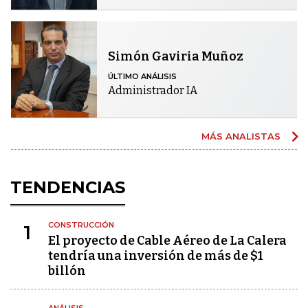
Simón Gaviria Muñoz
ÚLTIMO ANÁLISIS
Administrador IA
MÁS ANALISTAS
TENDENCIAS
CONSTRUCCIÓN
1
El proyecto de Cable Aéreo de La Calera
tendría una inversión de más de $1
billón
ANÁLISIS