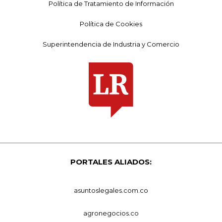
Política de Tratamiento de Información
Política de Cookies
Superintendencia de Industria y Comercio
PORTALES ALIADOS:
asuntoslegales.com.co
agronegocios.co