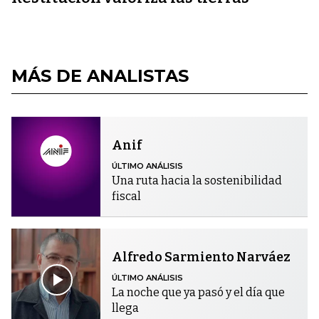
MÁS DE ANALISTAS
Anif
ÚLTIMO ANÁLISIS
Una ruta hacia la sostenibilidad
fiscal
Alfredo Sarmiento Narváez
ÚLTIMO ANÁLISIS
La noche que ya pasó y el día que
llega