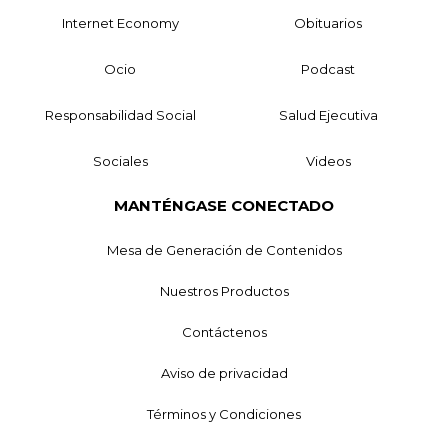
Internet Economy
Obituarios
Ocio
Podcast
Responsabilidad Social
Salud Ejecutiva
Sociales
Videos
MANTÉNGASE CONECTADO
Mesa de Generación de Contenidos
Nuestros Productos
Contáctenos
Aviso de privacidad
Términos y Condiciones