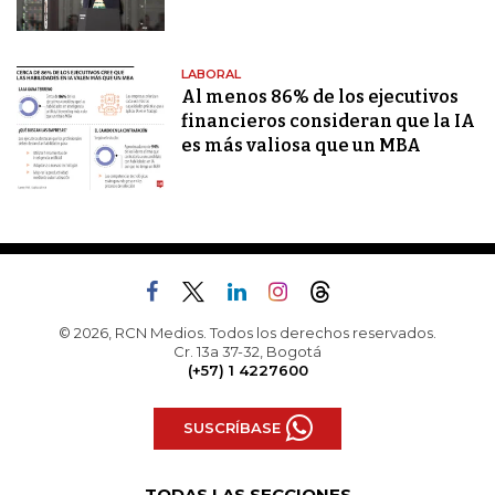
LABORAL
Al menos 86% de los ejecutivos
financieros consideran que la IA
es más valiosa que un MBA
© 2026, RCN Medios. Todos los derechos reservados.
Cr. 13a 37-32, Bogotá
(+57) 1 4227600
SUSCRÍBASE
TODAS LAS SECCIONES