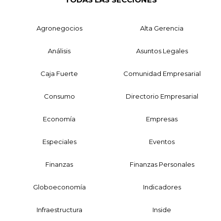
Agronegocios
Alta Gerencia
Análisis
Asuntos Legales
Caja Fuerte
Comunidad Empresarial
Consumo
Directorio Empresarial
Economía
Empresas
Especiales
Eventos
Finanzas
Finanzas Personales
Globoeconomía
Indicadores
Infraestructura
Inside