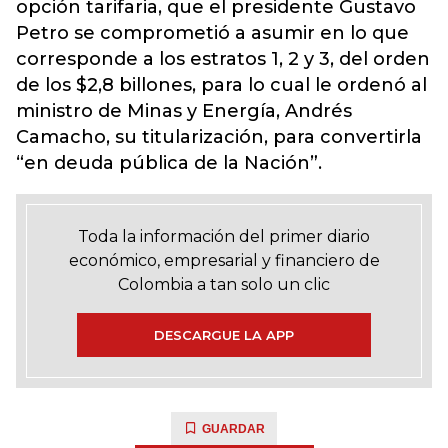
opción tarifaria, que el presidente Gustavo
Petro se comprometió a asumir en lo que
corresponde a los estratos 1, 2 y 3, del orden
de los $2,8 billones, para lo cual le ordenó al
ministro de Minas y Energía, Andrés
Camacho, su titularización, para convertirla
“en deuda pública de la Nación”.
Toda la información del primer diario
económico, empresarial y financiero de
Colombia a tan solo un clic
DESCARGUE LA APP
GUARDAR