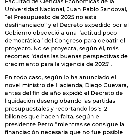
Facultad de Ciencias Económicas de la
Universidad Nacional, Juan Pablo Sandoval,
“el Presupuesto de 2025 no está
desfinanciado” y el Decreto expedido por el
Gobierno obedeció a una “actitud poco
democrática” del Congreso para debatir el
proyecto. No se proyecta, según él, más
recortes “dadas las buenas perspectivas de
crecimiento para la vigencia de 2025”.
En todo caso, según lo ha anunciado el
novel ministro de Hacienda, Diego Guevara,
antes del fin de año expidió el Decreto de
liquidación desenglobando las partidas
presupuestales y recortando los $12
billones que hacen falta, según el
presidente Petro “mientras se consigue la
financiación necesaria que no fue posible