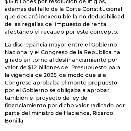
$15 billones por resolución de litigios,
además del fallo de la Corte Constitucional
que declaró inexequible la no deducibilidad
de las regalías del impuesto de renta,
afectando el recaudo por este concepto.
La discrepancia mayor entre el Gobierno
Nacional y el Congreso de la República ha
girado en torno al desfinanciamiento por
valor de $12 billones del Presupuesto para
la vigencia de 2025, de modo que si el
Congreso aprobaba el monto propuesto
por el Gobierno se obligaba a aprobar
también el proyecto de ley de
financiamiento por dicho valor radicado por
parte del ministro de Hacienda, Ricardo
Bonilla.