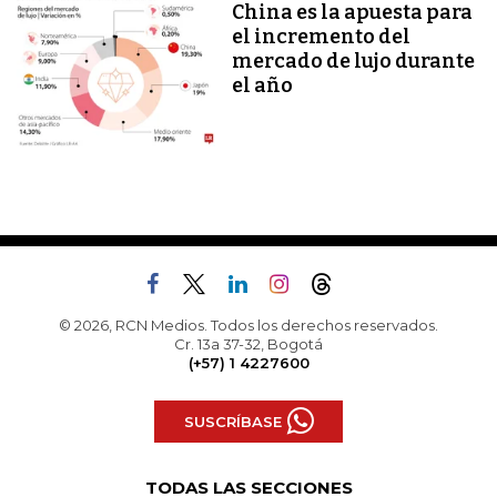
China es la apuesta para
el incremento del
mercado de lujo durante
el año
© 2026, RCN Medios. Todos los derechos reservados.
Cr. 13a 37-32, Bogotá
(+57) 1 4227600
SUSCRÍBASE
TODAS LAS SECCIONES