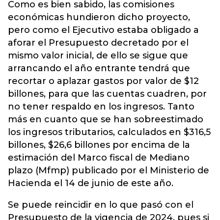
Como es bien sabido, las comisiones
económicas hundieron dicho proyecto,
pero como el Ejecutivo estaba obligado a
aforar el Presupuesto decretado por el
mismo valor inicial, de ello se sigue que
arrancando el año entrante tendrá que
recortar o aplazar gastos por valor de $12
billones, para que las cuentas cuadren, por
no tener respaldo en los ingresos. Tanto
más en cuanto que se han sobreestimado
los ingresos tributarios, calculados en $316,5
billones, $26,6 billones por encima de la
estimación del Marco fiscal de Mediano
plazo (Mfmp) publicado por el Ministerio de
Hacienda el 14 de junio de este año.
Se puede reincidir en lo que pasó con el
Presupuesto de la vigencia de 2024, pues si