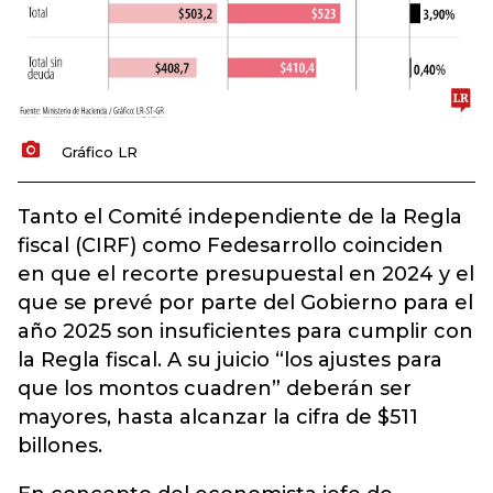
Gráfico LR
Tanto el Comité independiente de la Regla
fiscal (CIRF) como Fedesarrollo coinciden
en que el recorte presupuestal en 2024 y el
que se prevé por parte del Gobierno para el
año 2025 son insuficientes para cumplir con
la Regla fiscal. A su juicio “los ajustes para
que los montos cuadren” deberán ser
mayores, hasta alcanzar la cifra de $511
billones.