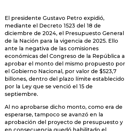
El presidente Gustavo Petro expidió,
mediante el Decreto 1523 del 18 de
diciembre de 2024, el Presupuesto General
de la Nación para la vigencia de 2025. Ello
ante la negativa de las comisiones
económicas del Congreso de la República a
aprobar el monto del mismo propuesto por
el Gobierno Nacional, por valor de $523,7
billones, dentro del plazo límite establecido
por la Ley que se venció el 15 de
septiembre.
Al no aprobarse dicho monto, como era de
esperarse, tampoco se avanzó en la
aprobación del proyecto de presupuesto y
en consecuencia quedó habilitado el