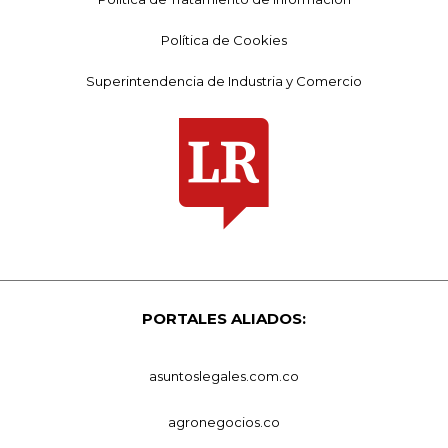
Política de Cookies
Superintendencia de Industria y Comercio
PORTALES ALIADOS:
asuntoslegales.com.co
agronegocios.co