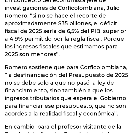
En concepto del economista jefe de
investigaciones de Corficolombiana, Julio
Romero, “si no se hace el recorte de
aproximadamente $35 billones, el déficit
fiscal de 2025 sería de 6,5% del PIB, superior
a 4,9% permitido por la regla fiscal. Porque
los ingresos fiscales que estimamos para
2025 son menores”.
Romero sostiene que para Corficolombiana,
“la desfinanciación del Presupuesto de 2025
no se debe solo a que no pasó la ley de
financiamiento, sino también a que los
ingresos tributarios que espera el Gobierno
para financiar ese presupuesto, que no son
acordes a la realidad fiscal y económica”.
En cambio, para el profesor visitante de la