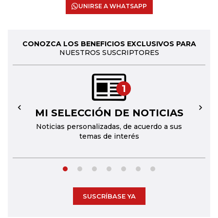
UNIRSE A WHATSAPP
CONOZCA LOS BENEFICIOS EXCLUSIVOS PARA
NUESTROS SUSCRIPTORES
1
MI SELECCIÓN DE NOTICIAS
←
→
Noticias personalizadas, de acuerdo a sus
temas de interés
SUSCRÍBASE YA