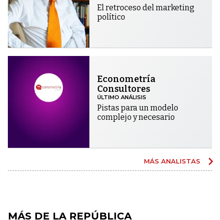
El retroceso del marketing
político
Econometría
Consultores
ÚLTIMO ANÁLISIS
Pistas para un modelo
complejo y necesario
MÁS ANALISTAS
MÁS DE LA REPÚBLICA