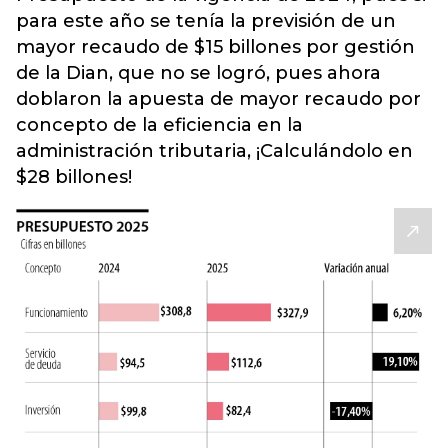
para este año se tenía la previsión de un
mayor recaudo de $15 billones por gestión
de la Dian, que no se logró, pues ahora
doblaron la apuesta de mayor recaudo por
concepto de la eficiencia en la
administración tributaria, ¡Calculándolo en
$28 billones!