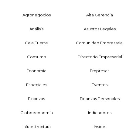
Agronegocios
Alta Gerencia
Análisis
Asuntos Legales
Caja Fuerte
Comunidad Empresarial
Consumo
Directorio Empresarial
Economía
Empresas
Especiales
Eventos
Finanzas
Finanzas Personales
Globoeconomía
Indicadores
Infraestructura
Inside