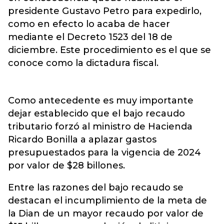
presidente Gustavo Petro para expedirlo,
como en efecto lo acaba de hacer
mediante el Decreto 1523 del 18 de
diciembre. Este procedimiento es el que se
conoce como la dictadura fiscal.
Como antecedente es muy importante
dejar establecido que el bajo recaudo
tributario forzó al ministro de Hacienda
Ricardo Bonilla a aplazar gastos
presupuestados para la vigencia de 2024
por valor de $28 billones.
Entre las razones del bajo recaudo se
destacan el incumplimiento de la meta de
la Dian de un mayor recaudo por valor de