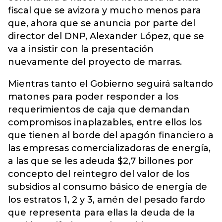
fiscal que se avizora y mucho menos para
que, ahora que se anuncia por parte del
director del DNP, Alexander López, que se
va a insistir con la presentación
nuevamente del proyecto de marras.
Mientras tanto el Gobierno seguirá saltando
matones para poder responder a los
requerimientos de caja que demandan
compromisos inaplazables, entre ellos los
que tienen al borde del apagón financiero a
las empresas comercializadoras de energía,
a las que se les adeuda $2,7 billones por
concepto del reintegro del valor de los
subsidios al consumo básico de energía de
los estratos 1, 2 y 3, amén del pesado fardo
que representa para ellas la deuda de la