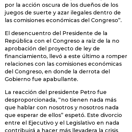
por la acción oscura de los dueños de los
juegos de suerte y azar ilegales dentro de
las comisiones económicas del Congreso”.
El desencuentro del Presidente de la
República con el Congreso a raíz de la no
aprobación del proyecto de ley de
financiamiento, llevó a este último a romper
relaciones con las comisiones económicas
del Congreso, en donde la derrota del
Gobierno fue apabullante.
La reacción del presidente Petro fue
desproporcionada, “no tienen nada más
que hablar con nosotros y nosotros nada
que esperar de ellos” espetó. Este divorcio
entre el Ejecutivo y el Legislativo en nada
contribuirá a hacer más llevadera la crisis