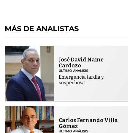
MÁS DE ANALISTAS
José David Name
Cardozo
ÚLTIMO ANÁLISIS
Emergencia tardía y
sospechosa
Carlos Fernando Villa
Gómez
ÚLTIMO ANÁLISIS