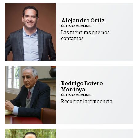
Alejandro Ortíz
ÚLTIMO ANÁLISIS
Las mentiras que nos
contamos
Rodrigo Botero
Montoya
ÚLTIMO ANÁLISIS
Recobrar la prudencia