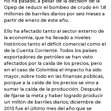
no ha pasado, a pesar de la decisión de la
Opep de reducir el bombeo de crudo en 1,8
millones de barriles diarios por seis meses a
partir de enero de este año.
Ello ha afectado tanto al sector externo de
la economía, que ha llevado a niveles
históricos tanto el déficit comercial como el
de la Cuenta Corriente. Todos los países
exportadores de petróleo se han visto
afectados por la caída de los precios, pero
en el caso de Colombia el impacto ha sido
mayor, sobre todo en las finanzas públicas,
porque a la caída de los precios se vino a
sumar la caída de la producción. Después
de fijarse la meta y haber logrado producir
un millón de barriles diarios, diciembre de
2015 fue el último mes del año que se