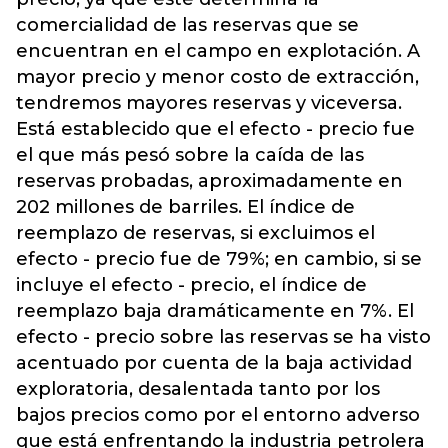
comercialidad de las reservas que se
encuentran en el campo en explotación. A
mayor precio y menor costo de extracción,
tendremos mayores reservas y viceversa.
Está establecido que el efecto - precio fue
el que más pesó sobre la caída de las
reservas probadas, aproximadamente en
202 millones de barriles. El índice de
reemplazo de reservas, si excluimos el
efecto - precio fue de 79%; en cambio, si se
incluye el efecto - precio, el índice de
reemplazo baja dramáticamente en 7%. El
efecto - precio sobre las reservas se ha visto
acentuado por cuenta de la baja actividad
exploratoria, desalentada tanto por los
bajos precios como por el entorno adverso
que está enfrentando la industria petrolera