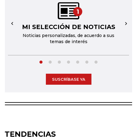
1
MI SELECCIÓN DE NOTICIAS
←
→
Noticias personalizadas, de acuerdo a sus
temas de interés
SUSCRÍBASE YA
TENDENCIAS