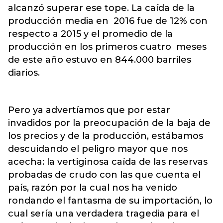
alcanzó superar ese tope. La caída de la
producción media en 2016 fue de 12% con
respecto a 2015 y el promedio de la
producción en los primeros cuatro meses
de este año estuvo en 844.000 barriles
diarios.
Pero ya advertíamos que por estar
invadidos por la preocupación de la baja de
los precios y de la producción, estábamos
descuidando el peligro mayor que nos
acecha: la vertiginosa caída de las reservas
probadas de crudo con las que cuenta el
país, razón por la cual nos ha venido
rondando el fantasma de su importación, lo
cual sería una verdadera tragedia para el