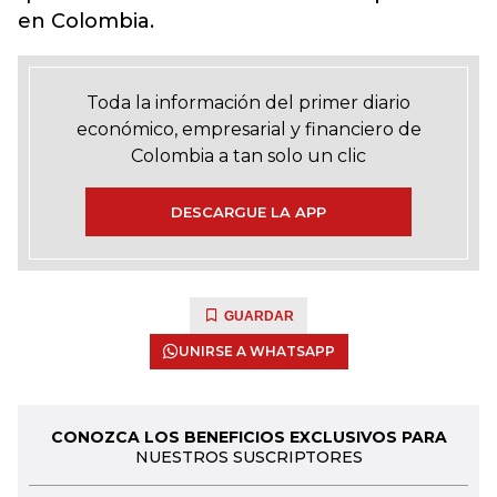
en Colombia.
Toda la información del primer diario
económico, empresarial y financiero de
Colombia a tan solo un clic
DESCARGUE LA APP
GUARDAR
UNIRSE A WHATSAPP
CONOZCA LOS BENEFICIOS EXCLUSIVOS PARA
NUESTROS SUSCRIPTORES