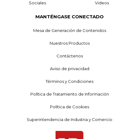
Sociales
Videos
MANTÉNGASE CONECTADO
Mesa de Generación de Contenidos
Nuestros Productos
Contáctenos
Aviso de privacidad
Términos y Condiciones
Política de Tratamiento de Información
Política de Cookies
Superintendencia de Industria y Comercio