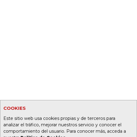
COOKIES
Este sitio web usa cookies propias y de terceros para
analizar el tráfico, mejorar nuestros servicio y conocer el
comportamiento del usuario. Para conocer más, acceda a