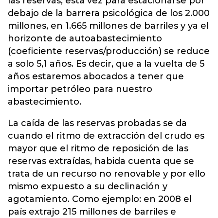
las reservas, esta vez para estacionarse por
debajo de la barrera psicológica de los 2.000
millones, en 1.665 millones de barriles y ya el
horizonte de autoabastecimiento
(coeficiente reservas/producción) se reduce
a solo 5,1 años. Es decir, que a la vuelta de 5
años estaremos abocados a tener que
importar petróleo para nuestro
abastecimiento.
La caída de las reservas probadas se da
cuando el ritmo de extracción del crudo es
mayor que el ritmo de reposición de las
reservas extraídas, habida cuenta que se
trata de un recurso no renovable y por ello
mismo expuesto a su declinación y
agotamiento. Como ejemplo: en 2008 el
país extrajo 215 millones de barriles e