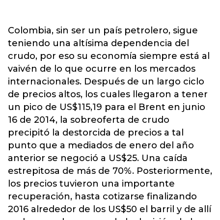
Colombia, sin ser un país petrolero, sigue
teniendo una altísima dependencia del
crudo, por eso su economía siempre está al
vaivén de lo que ocurre en los mercados
internacionales. Después de un largo ciclo
de precios altos, los cuales llegaron a tener
un pico de US$115,19 para el Brent en junio
16 de 2014, la sobreoferta de crudo
precipitó la destorcida de precios a tal
punto que a mediados de enero del año
anterior se negoció a US$25. Una caída
estrepitosa de más de 70%. Posteriormente,
los precios tuvieron una importante
recuperación, hasta cotizarse finalizando
2016 alrededor de los US$50 el barril y de allí