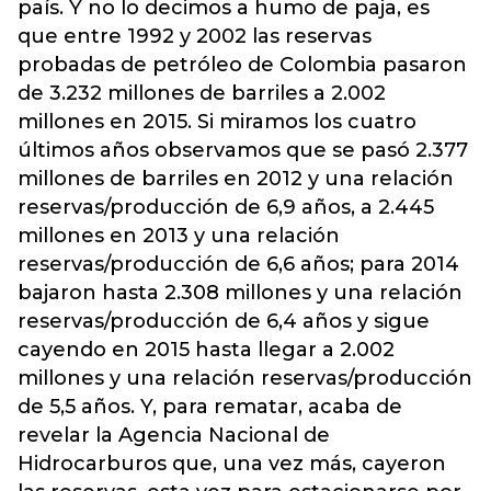
país. Y no lo decimos a humo de paja, es
que entre 1992 y 2002 las reservas
probadas de petróleo de Colombia pasaron
de 3.232 millones de barriles a 2.002
millones en 2015. Si miramos los cuatro
últimos años observamos que se pasó 2.377
millones de barriles en 2012 y una relación
reservas/producción de 6,9 años, a 2.445
millones en 2013 y una relación
reservas/producción de 6,6 años; para 2014
bajaron hasta 2.308 millones y una relación
reservas/producción de 6,4 años y sigue
cayendo en 2015 hasta llegar a 2.002
millones y una relación reservas/producción
de 5,5 años. Y, para rematar, acaba de
revelar la Agencia Nacional de
Hidrocarburos que, una vez más, cayeron