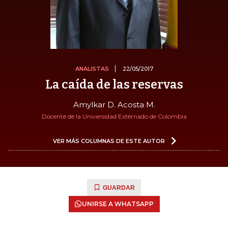
ANALISTAS
22/05/2017
La caída de las reservas
Amylkar D. Acosta M.
Docente de la Universidad Externado de Colombia
VER MÁS COLUMNAS DE ESTE AUTOR
GUARDAR
UNIRSE A WHATSAPP