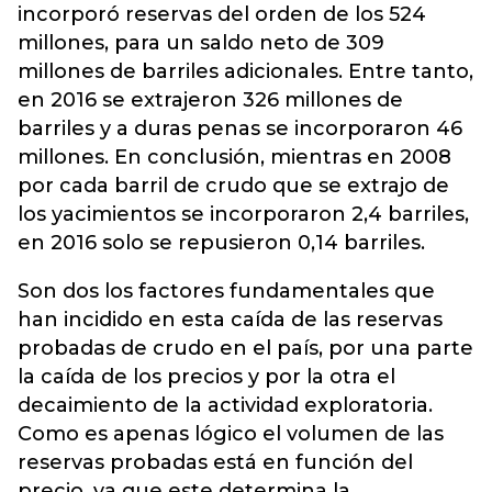
incorporó reservas del orden de los 524
millones, para un saldo neto de 309
millones de barriles adicionales. Entre tanto,
en 2016 se extrajeron 326 millones de
barriles y a duras penas se incorporaron 46
millones. En conclusión, mientras en 2008
por cada barril de crudo que se extrajo de
los yacimientos se incorporaron 2,4 barriles,
en 2016 solo se repusieron 0,14 barriles.
Son dos los factores fundamentales que
han incidido en esta caída de las reservas
probadas de crudo en el país, por una parte
la caída de los precios y por la otra el
decaimiento de la actividad exploratoria.
Como es apenas lógico el volumen de las
reservas probadas está en función del
precio, ya que este determina la