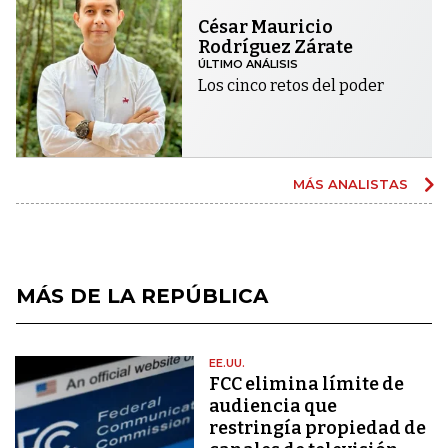
César Mauricio
Rodríguez Zárate
ÚLTIMO ANÁLISIS
Los cinco retos del poder
MÁS ANALISTAS
MÁS DE LA REPÚBLICA
EE.UU.
FCC elimina límite de
audiencia que
restringía propiedad de