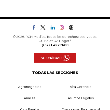
© 2026, RCN Medios. Todos los derechos reservados.
Cr. 13a 37-32, Bogotá
(+57) 1 4227600
SUSCRÍBASE
TODAS LAS SECCIONES
Agronegocios
Alta Gerencia
Análisis
Asuntos Legales
Caja Fuerte
Comunidad Empresarial