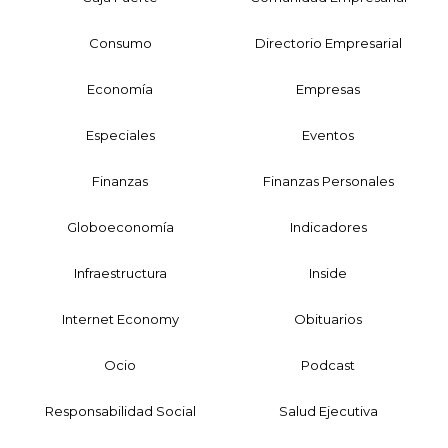
Consumo
Directorio Empresarial
Economía
Empresas
Especiales
Eventos
Finanzas
Finanzas Personales
Globoeconomía
Indicadores
Infraestructura
Inside
Internet Economy
Obituarios
Ocio
Podcast
Responsabilidad Social
Salud Ejecutiva