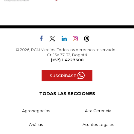
© 2026, RCN Medios. Todos los derechos reservados.
Cr. 13a 37-32, Bogotá
(+57) 1 4227600
SUSCRÍBASE
TODAS LAS SECCIONES
Agronegocios
Alta Gerencia
Análisis
Asuntos Legales