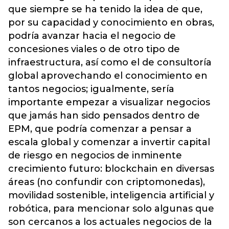
que siempre se ha tenido la idea de que,
por su capacidad y conocimiento en obras,
podría avanzar hacia el negocio de
concesiones viales o de otro tipo de
infraestructura, así como el de consultoría
global aprovechando el conocimiento en
tantos negocios; igualmente, sería
importante empezar a visualizar negocios
que jamás han sido pensados dentro de
EPM, que podría comenzar a pensar a
escala global y comenzar a invertir capital
de riesgo en negocios de inminente
crecimiento futuro: blockchain en diversas
áreas (no confundir con criptomonedas),
movilidad sostenible, inteligencia artificial y
robótica, para mencionar solo algunas que
son cercanos a los actuales negocios de la