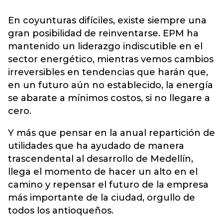
En coyunturas difíciles, existe siempre una
gran posibilidad de reinventarse. EPM ha
mantenido un liderazgo indiscutible en el
sector energético, mientras vemos cambios
irreversibles en tendencias que harán que,
en un futuro aún no establecido, la energía
se abarate a mínimos costos, si no llegare a
cero.
Y más que pensar en la anual repartición de
utilidades que ha ayudado de manera
trascendental al desarrollo de Medellín,
llega el momento de hacer un alto en el
camino y repensar el futuro de la empresa
más importante de la ciudad, orgullo de
todos los antioqueños.