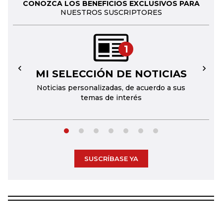
CONOZCA LOS BENEFICIOS EXCLUSIVOS PARA
NUESTROS SUSCRIPTORES
1
MI SELECCIÓN DE NOTICIAS
←
→
Noticias personalizadas, de acuerdo a sus
temas de interés
SUSCRÍBASE YA