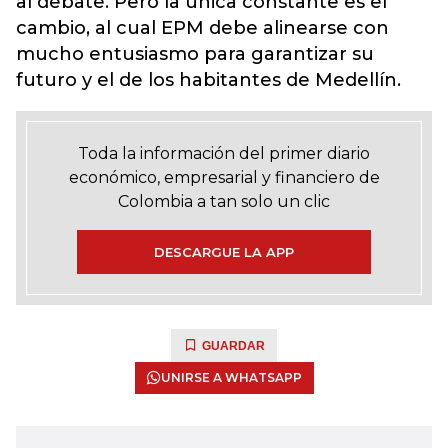
al debate. Pero la única constante es el
cambio, al cual EPM debe alinearse con
mucho entusiasmo para garantizar su
futuro y el de los habitantes de Medellín.
Toda la información del primer diario
económico, empresarial y financiero de
Colombia a tan solo un clic
DESCARGUE LA APP
GUARDAR
UNIRSE A WHATSAPP