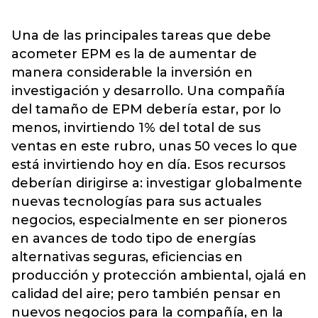
Una de las principales tareas que debe
acometer EPM es la de aumentar de
manera considerable la inversión en
investigación y desarrollo. Una compañía
del tamaño de EPM debería estar, por lo
menos, invirtiendo 1% del total de sus
ventas en este rubro, unas 50 veces lo que
está invirtiendo hoy en día. Esos recursos
deberían dirigirse a: investigar globalmente
nuevas tecnologías para sus actuales
negocios, especialmente en ser pioneros
en avances de todo tipo de energías
alternativas seguras, eficiencias en
producción y protección ambiental, ojalá en
calidad del aire; pero también pensar en
nuevos negocios para la compañía, en la