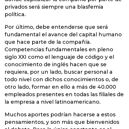
privados será siempre una blasfemia
política.
Por último, debe entenderse que será
fundamental el avance del capital humano
que hace parte de la compañía.
Competencias fundamentales en pleno
siglo XXI como el lenguaje de código y el
conocimiento de inglés hacen que se
requiera, por un lado, buscar personal a
todo nivel con dichos conocimientos o, de
otro lado, formar en ello a más de 40.000
empleados presentes en todas las filiales de
la empresa a nivel latinoamericano.
Muchos aportes podrían hacerse a estos
pensamientos, y son más que bienvenidos