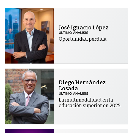
José Ignacio López
ÚLTIMO ANÁLISIS
Oportunidad perdida
Diego Hernández
Losada
ÚLTIMO ANÁLISIS
La multimodalidad en la
educación superior en 2025