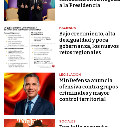
a la Presidencia
HACIENDA
Bajo crecimiento, alta
desigualdad y poca
gobernanza, los nuevos
retos regionales
LEGISLACIÓN
MinDefensa anuncia
ofensiva contra grupos
criminales y mayor
control territorial
SOCIALES