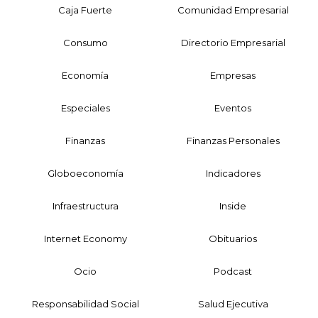
Caja Fuerte
Comunidad Empresarial
Consumo
Directorio Empresarial
Economía
Empresas
Especiales
Eventos
Finanzas
Finanzas Personales
Globoeconomía
Indicadores
Infraestructura
Inside
Internet Economy
Obituarios
Ocio
Podcast
Responsabilidad Social
Salud Ejecutiva