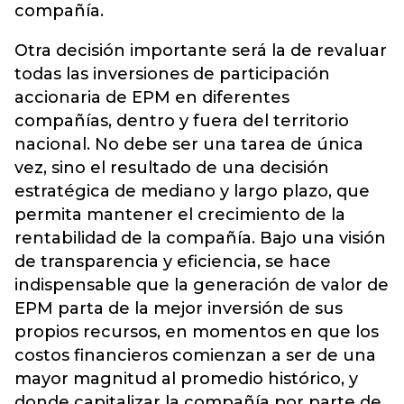
compañía.
Otra decisión importante será la de revaluar
todas las inversiones de participación
accionaria de EPM en diferentes
compañías, dentro y fuera del territorio
nacional. No debe ser una tarea de única
vez, sino el resultado de una decisión
estratégica de mediano y largo plazo, que
permita mantener el crecimiento de la
rentabilidad de la compañía. Bajo una visión
de transparencia y eficiencia, se hace
indispensable que la generación de valor de
EPM parta de la mejor inversión de sus
propios recursos, en momentos en que los
costos financieros comienzan a ser de una
mayor magnitud al promedio histórico, y
donde capitalizar la compañía por parte de