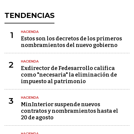
TENDENCIAS
HACIENDA
1
Estos son los decretos de los primeros
nombramientos del nuevo gobierno
HACIENDA
2
Exdirector de Fedesarrollo califica
como "necesaria" la eliminación de
impuesto al patrimonio
HACIENDA
3
MinInterior suspende nuevos
contratos y nombramientos hasta el
20 de agosto
HACIENDA