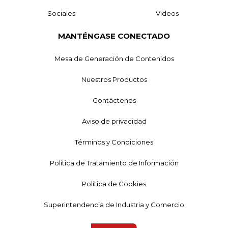
Sociales
Videos
MANTÉNGASE CONECTADO
Mesa de Generación de Contenidos
Nuestros Productos
Contáctenos
Aviso de privacidad
Términos y Condiciones
Política de Tratamiento de Información
Política de Cookies
Superintendencia de Industria y Comercio