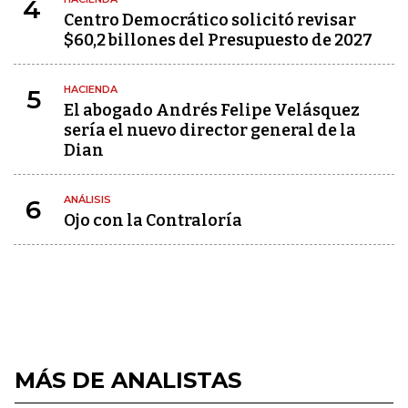
4
Centro Democrático solicitó revisar
$60,2 billones del Presupuesto de 2027
HACIENDA
5
El abogado Andrés Felipe Velásquez
sería el nuevo director general de la
Dian
ANÁLISIS
6
Ojo con la Contraloría
MÁS DE ANALISTAS