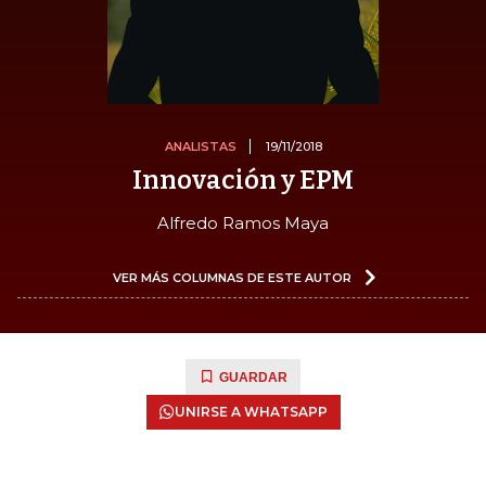
ANALISTAS
19/11/2018
Innovación y EPM
Alfredo Ramos Maya
VER MÁS COLUMNAS DE ESTE AUTOR
GUARDAR
UNIRSE A WHATSAPP