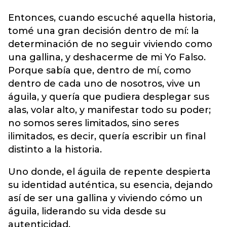
Entonces, cuando escuché aquella historia,
tomé una gran decisión dentro de mí: la
determinación de no seguir viviendo como
una gallina, y deshacerme de mi Yo Falso.
Porque sabía que, dentro de mí, como
dentro de cada uno de nosotros, vive un
águila, y quería que pudiera desplegar sus
alas, volar alto, y manifestar todo su poder;
no somos seres limitados, sino seres
ilimitados, es decir, quería escribir un final
distinto a la historia.
Uno donde, el águila de repente despierta
su identidad auténtica, su esencia, dejando
así de ser una gallina y viviendo cómo un
águila, liderando su vida desde su
autenticidad.