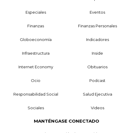
Especiales
Eventos
Finanzas
Finanzas Personales
Globoeconomía
Indicadores
Infraestructura
Inside
Internet Economy
Obituarios
Ocio
Podcast
Responsabilidad Social
Salud Ejecutiva
Sociales
Videos
MANTÉNGASE CONECTADO