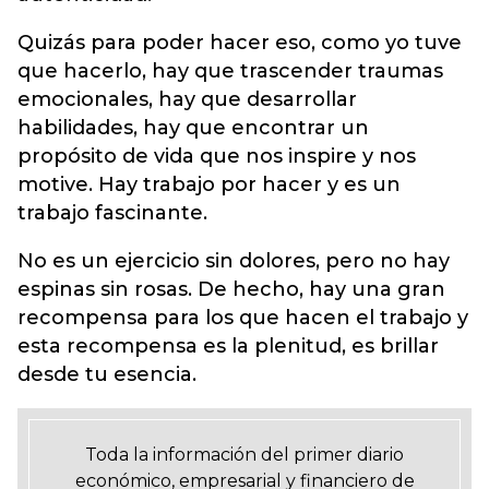
Quizás para poder hacer eso, como yo tuve
que hacerlo, hay que trascender traumas
emocionales, hay que desarrollar
habilidades, hay que encontrar un
propósito de vida que nos inspire y nos
motive. Hay trabajo por hacer y es un
trabajo fascinante.
No es un ejercicio sin dolores, pero no hay
espinas sin rosas. De hecho, hay una gran
recompensa para los que hacen el trabajo y
esta recompensa es la plenitud, es brillar
desde tu esencia.
Toda la información del primer diario
económico, empresarial y financiero de