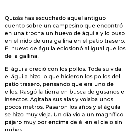
Quizás has escuchado aquel antiguo
cuento sobre un campesino que encontró
en una trocha un huevo de águila y lo puso
en el nido de una gallina en el patio trasero.
El huevo de águila eclosionó al igual que los
de la gallina.
El águila creció con los pollos. Toda su vida,
el águila hizo lo que hicieron los pollos del
patio trasero, pensando que era uno de
ellos. Rasgó la tierra en busca de gusanos e
insectos. Agitaba sus alas y volaba unos
pocos metros. Pasaron los años y el águila
se hizo muy vieja. Un día vio a un magnífico
pájaro muy por encima de él en el cielo sin
nubes.