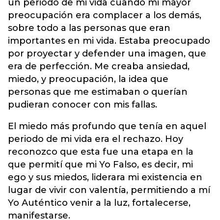
un periodo de mi vida cuando mi mayor
preocupación era complacer a los demás,
sobre todo a las personas que eran
importantes en mi vida. Estaba preocupado
por proyectar y defender una imagen, que
era de perfección. Me creaba ansiedad,
miedo, y preocupación, la idea que
personas que me estimaban o querían
pudieran conocer con mis fallas.
El miedo más profundo que tenía en aquel
periodo de mi vida era el rechazo. Hoy
reconozco que esta fue una etapa en la
que permití que mi Yo Falso, es decir, mi
ego y sus miedos, liderara mi existencia en
lugar de vivir con valentía, permitiendo a mí
Yo Auténtico venir a la luz, fortalecerse,
manifestarse.