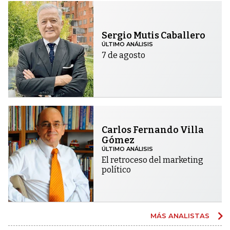
Sergio Mutis Caballero
ÚLTIMO ANÁLISIS
7 de agosto
Carlos Fernando Villa
Gómez
ÚLTIMO ANÁLISIS
El retroceso del marketing
político
MÁS ANALISTAS