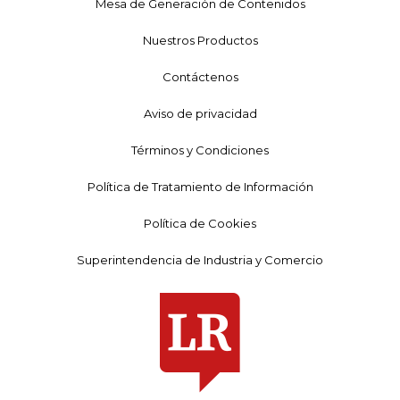
Mesa de Generación de Contenidos
Nuestros Productos
Contáctenos
Aviso de privacidad
Términos y Condiciones
Política de Tratamiento de Información
Política de Cookies
Superintendencia de Industria y Comercio