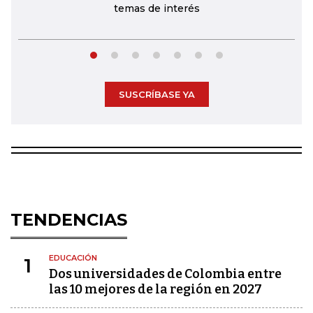
temas de interés
SUSCRÍBASE YA
TENDENCIAS
EDUCACIÓN
1
Dos universidades de Colombia entre
las 10 mejores de la región en 2027