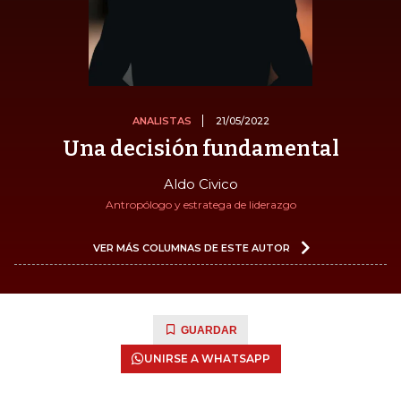
ANALISTAS
21/05/2022
Una decisión fundamental
Aldo Civico
Antropólogo y estratega de liderazgo
VER MÁS COLUMNAS DE ESTE AUTOR
GUARDAR
UNIRSE A WHATSAPP