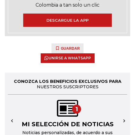
Colombia a tan solo un clic
DESCARGUE LA APP
GUARDAR
UNIRSE A WHATSAPP
CONOZCA LOS BENEFICIOS EXCLUSIVOS PARA
NUESTROS SUSCRIPTORES
1
MI SELECCIÓN DE NOTICIAS
←
→
Noticias personalizadas, de acuerdo a sus