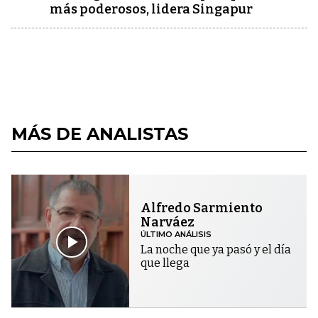
más poderosos, lidera Singapur
MÁS DE ANALISTAS
Alfredo Sarmiento
Narváez
ÚLTIMO ANÁLISIS
La noche que ya pasó y el día
que llega