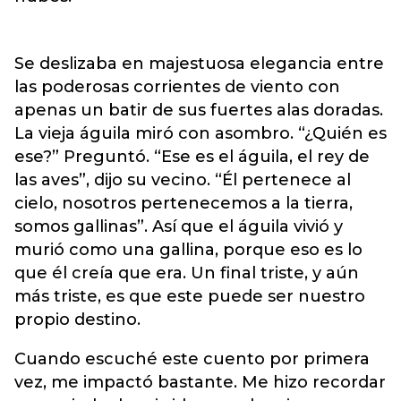
Se deslizaba en majestuosa elegancia entre
las poderosas corrientes de viento con
apenas un batir de sus fuertes alas doradas.
La vieja águila miró con asombro. “¿Quién es
ese?” Preguntó. “Ese es el águila, el rey de
las aves”, dijo su vecino. “Él pertenece al
cielo, nosotros pertenecemos a la tierra,
somos gallinas”. Así que el águila vivió y
murió como una gallina, porque eso es lo
que él creía que era. Un final triste, y aún
más triste, es que este puede ser nuestro
propio destino.
Cuando escuché este cuento por primera
vez, me impactó bastante. Me hizo recordar