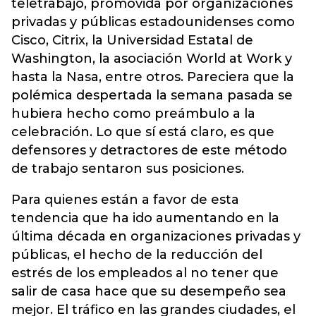
teletrabajo, promovida por organizaciones
privadas y públicas estadounidenses como
Cisco, Citrix, la Universidad Estatal de
Washington, la asociación World at Work y
hasta la Nasa, entre otros. Pareciera que la
polémica despertada la semana pasada se
hubiera hecho como preámbulo a la
celebración. Lo que sí está claro, es que
defensores y detractores de este método
de trabajo sentaron sus posiciones.
Para quienes están a favor de esta
tendencia que ha ido aumentando en la
última década en organizaciones privadas y
públicas, el hecho de la reducción del
estrés de los empleados al no tener que
salir de casa hace que su desempeño sea
mejor. El tráfico en las grandes ciudades, el