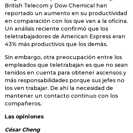
British Telecom y Dow Chemical han
reportado un aumento en su productividad
en comparación con los que van a la oficina.
Un análisis reciente confirmó que los
teletrabajadores de American Express eran
43% más productivos que los demás.
Sin embargo, otra preocupación entre los
empleados que teletrabajan es que no sean
tenidos en cuenta para obtener ascensos y
más responsabilidades porque sus jefes no
los ven trabajar. De ahí la necesidad de
mantener un contacto continuo con los
compañeros.
Las opiniones
César Cheng