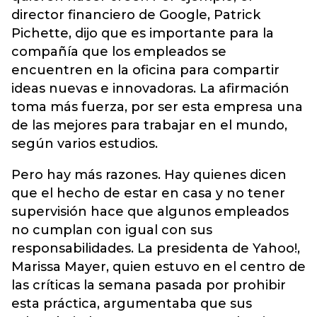
director financiero de Google, Patrick
Pichette, dijo que es importante para la
compañía que los empleados se
encuentren en la oficina para compartir
ideas nuevas e innovadoras. La afirmación
toma más fuerza, por ser esta empresa una
de las mejores para trabajar en el mundo,
según varios estudios.
Pero hay más razones. Hay quienes dicen
que el hecho de estar en casa y no tener
supervisión hace que algunos empleados
no cumplan con igual con sus
responsabilidades. La presidenta de Yahoo!,
Marissa Mayer, quien estuvo en el centro de
las críticas la semana pasada por prohibir
esta práctica, argumentaba que sus