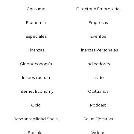
Consumo
Directorio Empresarial
Economía
Empresas
Especiales
Eventos
Finanzas
Finanzas Personales
Globoeconomía
Indicadores
Infraestructura
Inside
Internet Economy
Obituarios
Ocio
Podcast
Responsabilidad Social
Salud Ejecutiva
Sociales
Videos