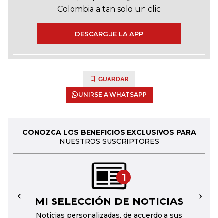
Colombia a tan solo un clic
DESCARGUE LA APP
GUARDAR
UNIRSE A WHATSAPP
CONOZCA LOS BENEFICIOS EXCLUSIVOS PARA
NUESTROS SUSCRIPTORES
1
MI SELECCIÓN DE NOTICIAS
←
→
Noticias personalizadas, de acuerdo a sus