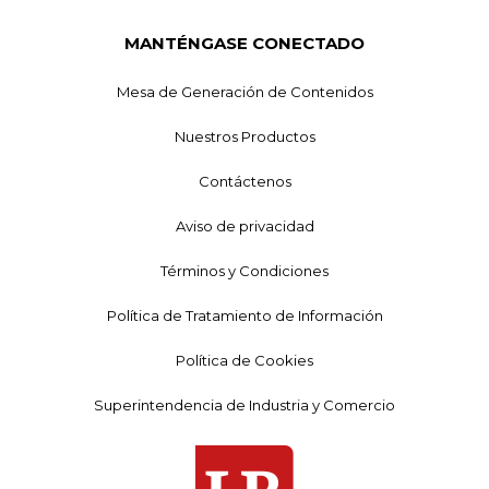
MANTÉNGASE CONECTADO
Mesa de Generación de Contenidos
Nuestros Productos
Contáctenos
Aviso de privacidad
Términos y Condiciones
Política de Tratamiento de Información
Política de Cookies
Superintendencia de Industria y Comercio