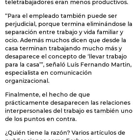
teletrabajadores eran menos productivos.
“Para el empleado también puede ser
perjudicial, porque termina eliminándose la
separación entre trabajo y vida familiar y
ocio. Además muchos dicen que desde la
casa terminan trabajando mucho más y
desaparece el concepto de ‘llevar trabajo
para la casa’”, señaló Luís Fernando Martin,
especialista en comunicación
organizacional.
Finalmente, el hecho de que
prácticamente desaparecen las relaciones
interpersonales del trabajo es también uno
de los puntos en contra.
¿Quién tiene la razón? Varios artículos de