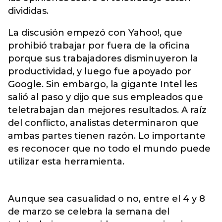
divididas.
La discusión empezó con Yahoo!, que
prohibió trabajar por fuera de la oficina
porque sus trabajadores disminuyeron la
productividad, y luego fue apoyado por
Google. Sin embargo, la gigante Intel les
salió al paso y dijo que sus empleados que
teletrabajan dan mejores resultados. A raíz
del conflicto, analistas determinaron que
ambas partes tienen razón. Lo importante
es reconocer que no todo el mundo puede
utilizar esta herramienta.
Aunque sea casualidad o no, entre el 4 y 8
de marzo se celebra la semana del