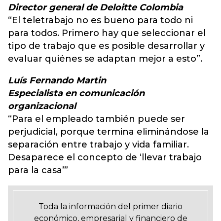
Director general de Deloitte Colombia
“El teletrabajo no es bueno para todo ni
para todos. Primero hay que seleccionar el
tipo de trabajo que es posible desarrollar y
evaluar quiénes se adaptan mejor a esto”.
Luís Fernando Martin
Especialista en comunicación
organizacional
“Para el empleado también puede ser
perjudicial, porque termina eliminándose la
separación entre trabajo y vida familiar.
Desaparece el concepto de ‘llevar trabajo
para la casa’”
Toda la información del primer diario
económico, empresarial y financiero de