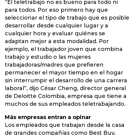
“El teletrabajo no es bueno para todo ni
para todos. Por eso primero hay que
seleccionar el tipo de trabajo que es posible
desarrollar desde cualquier lugar y a
cualquier hora y evaluar quiénes se
adaptan mejor a esta modalidad. Por
ejemplo, el trabajador joven que combina
trabajo y estudio o las mujeres
trabajadoras/madres que prefieren
permanecer el mayor tiempo en el hogar
sin interrumpir el desarrollo de una carrera
laboral”, dijo César Cheng, director general
de Deloitte Colombia, empresa que tiene a
muchos de sus empleados teletrabajando.
Más empresas entran a opinar
Los empleados que trabajan desde la casa
de grandes compañías como Best Buy,