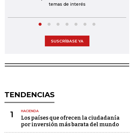
temas de interés
SUSCRÍBASE YA
TENDENCIAS
HACIENDA
1
Los países que ofrecen la ciudadanía
por inversión más barata del mundo