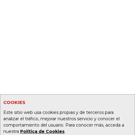
COOKIES
Este sitio web usa cookies propias y de terceros para
analizar el tráfico, mejorar nuestros servicio y conocer el
comportamiento del usuario. Para conocer más, acceda a
nuestra
Política de Cookies
.