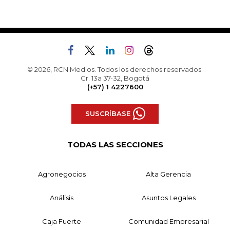
© 2026, RCN Medios. Todos los derechos reservados.
Cr. 13a 37-32, Bogotá
(+57) 1 4227600
SUSCRÍBASE
TODAS LAS SECCIONES
Agronegocios
Alta Gerencia
Análisis
Asuntos Legales
Caja Fuerte
Comunidad Empresarial