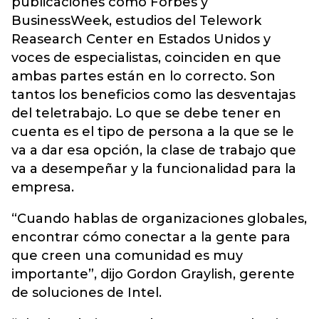
publicaciones como Forbes y
BusinessWeek, estudios del Telework
Reasearch Center en Estados Unidos y
voces de especialistas, coinciden en que
ambas partes están en lo correcto. Son
tantos los beneficios como las desventajas
del teletrabajo. Lo que se debe tener en
cuenta es el tipo de persona a la que se le
va a dar esa opción, la clase de trabajo que
va a desempeñar y la funcionalidad para la
empresa.
“Cuando hablas de organizaciones globales,
encontrar cómo conectar a la gente para
que creen una comunidad es muy
importante”, dijo Gordon Graylish, gerente
de soluciones de Intel.