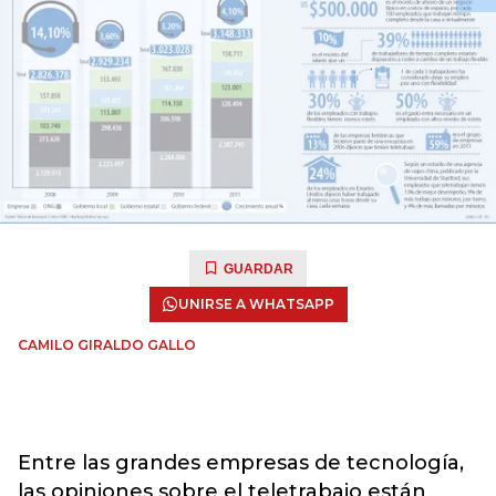
GUARDAR
UNIRSE A WHATSAPP
CAMILO GIRALDO GALLO
Entre las grandes empresas de tecnología,
las opiniones sobre el teletrabajo están