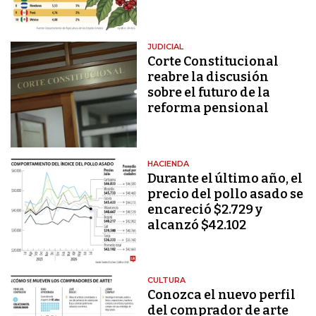
JUDICIAL
Corte Constitucional
reabre la discusión
sobre el futuro de la
reforma pensional
HACIENDA
Durante el último año, el
precio del pollo asado se
encareció $2.729 y
alcanzó $42.102
CULTURA
Conozca el nuevo perfil
del comprador de arte