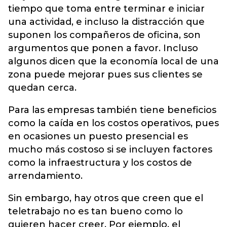
tiempo que toma entre terminar e iniciar
una actividad, e incluso la distracción que
suponen los compañeros de oficina, son
argumentos que ponen a favor. Incluso
algunos dicen que la economía local de una
zona puede mejorar pues sus clientes se
quedan cerca.
Para las empresas también tiene beneficios
como la caída en los costos operativos, pues
en ocasiones un puesto presencial es
mucho más costoso si se incluyen factores
como la infraestructura y los costos de
arrendamiento.
Sin embargo, hay otros que creen que el
teletrabajo no es tan bueno como lo
quieren hacer creer. Por ejemplo, el