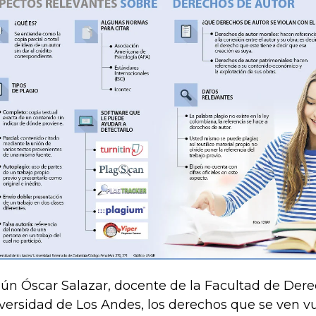
ún Óscar Salazar, docente de la Facultad de Dere
versidad de Los Andes, los derechos que se ven v