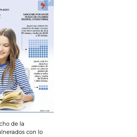
cho de la
ulnerados con lo