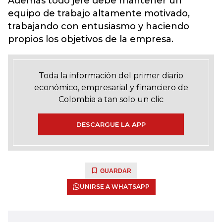
Además todo jefe debe mantener un
equipo de trabajo altamente motivado,
trabajando con entusiasmo y haciendo
propios los objetivos de la empresa.
Toda la información del primer diario
económico, empresarial y financiero de
Colombia a tan solo un clic
DESCARGUE LA APP
GUARDAR
UNIRSE A WHATSAPP