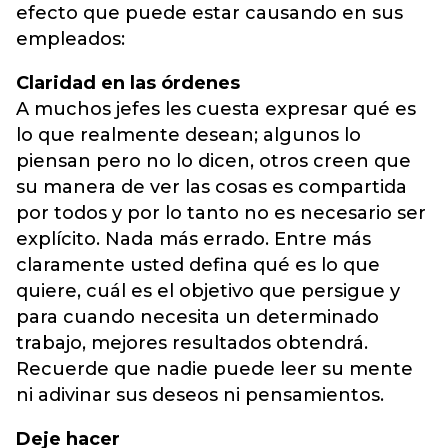
efecto que puede estar causando en sus
empleados:
Claridad en las órdenes
A muchos jefes les cuesta expresar qué es
lo que realmente desean; algunos lo
piensan pero no lo dicen, otros creen que
su manera de ver las cosas es compartida
por todos y por lo tanto no es necesario ser
explícito. Nada más errado. Entre más
claramente usted defina qué es lo que
quiere, cuál es el objetivo que persigue y
para cuando necesita un determinado
trabajo, mejores resultados obtendrá.
Recuerde que nadie puede leer su mente
ni adivinar sus deseos ni pensamientos.
Deje hacer