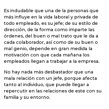
Es indudable que una de la personas que
más influye en la vida laboral y privada de
todo empleado, es su jefe; de su estilo de
dirección, de la forma como imparte las
órdenes, del buen o mal trato que le da a
cada colaborador, así como de su buen o
mal genio, depende en gran medida la
motivación con que cada mañana los
empleados llegan a trabajar a la empresa.
No hay nada más desbastador que una
mala relación con un jefe, porque afecta
tanto al individuo, que puede llegar a
repercutir en las relaciones de este con su
familia y su entorno.