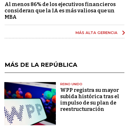
Al menos 86% de los ejecutivos financieros
consideran que la IA es más valiosa que un
MBA
MÁS ALTA GERENCIA
MÁS DE LA REPÚBLICA
REINO UNIDO
WPP registra su mayor
subida histórica tras el
impulso de su plan de
reestructuración