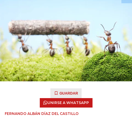
GUARDAR
UNIRSE A WHATSAPP
FERNANDO ALBÁN DÍAZ DEL CASTILLO