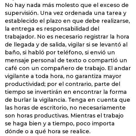
No hay nada más molesto que el exceso de
supervisión. Una vez ordenada una tarea y
establecido el plazo en que debe realizarse,
la entrega es responsabilidad del
trabajador. No es necesario registrar la hora
de llegada y de salida, vigilar si se levantó al
baño, si habló por teléfono, si envió un
mensaje personal de texto o compartió un
café con un compañero de trabajo. El andar
vigilante a toda hora, no garantiza mayor
productividad; por el contrario, parte del
tiempo se invertirán en encontrar la forma
de burlar la vigilancia. Tenga en cuenta que
las horas de escritorio, no necesariamente
son horas productivas. Mientras el trabajo
se haga bien y a tiempo, poco importa
dónde o a qué hora se realice.