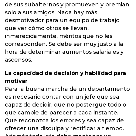
de sus subalternos y promueven y premian
solo a sus amigos. Nada hay más
desmotivador para un equipo de trabajo
que ver cómo otros se llevan,
inmerecidamente, méritos que no les
corresponden. Se debe ser muy justo a la
hora de determinar aumentos salariales y
ascensos.
La capacidad de decisión y habilidad para
motivar
Para la buena marcha de un departamento
es necesario contar con un jefe que sea
capaz de decidir, que no postergue todo o
que cambie de parecer a cada instante.
Que reconozca los errores y sea capaz de
ofrecer una disculpa y rectificar a tiempo.