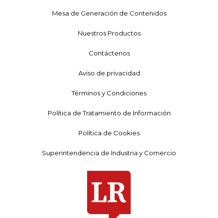
Mesa de Generación de Contenidos
Nuestros Productos
Contáctenos
Aviso de privacidad
Términos y Condiciones
Política de Tratamiento de Información
Política de Cookies
Superintendencia de Industria y Comercio