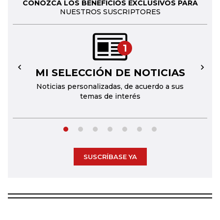
CONOZCA LOS BENEFICIOS EXCLUSIVOS PARA
NUESTROS SUSCRIPTORES
1
MI SELECCIÓN DE NOTICIAS
←
→
Noticias personalizadas, de acuerdo a sus
temas de interés
SUSCRÍBASE YA