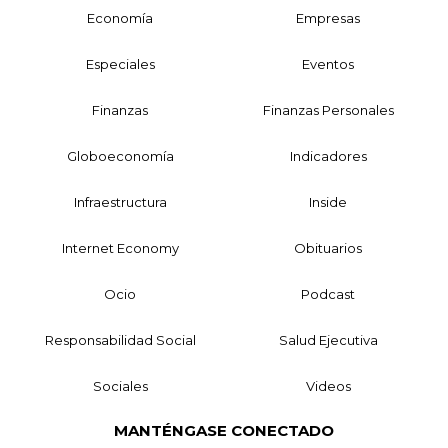
Economía
Empresas
Especiales
Eventos
Finanzas
Finanzas Personales
Globoeconomía
Indicadores
Infraestructura
Inside
Internet Economy
Obituarios
Ocio
Podcast
Responsabilidad Social
Salud Ejecutiva
Sociales
Videos
MANTÉNGASE CONECTADO