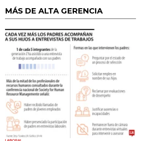
MÁS DE ALTA GERENCIA
LABORAL