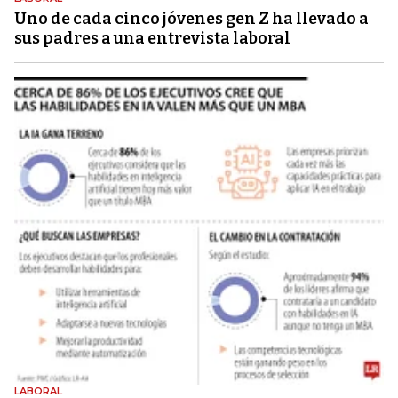
Uno de cada cinco jóvenes gen Z ha llevado a
sus padres a una entrevista laboral
LABORAL