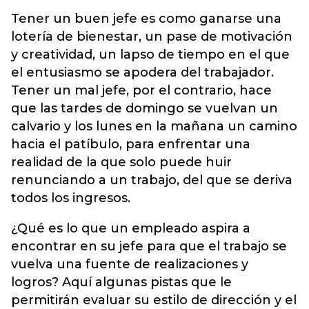
Tener un buen jefe es como ganarse una
lotería de bienestar, un pase de motivación
y creatividad, un lapso de tiempo en el que
el entusiasmo se apodera del trabajador.
Tener un mal jefe, por el contrario, hace
que las tardes de domingo se vuelvan un
calvario y los lunes en la mañana un camino
hacia el patíbulo, para enfrentar una
realidad de la que solo puede huir
renunciando a un trabajo, del que se deriva
todos los ingresos.
¿Qué es lo que un empleado aspira a
encontrar en su jefe para que el trabajo se
vuelva una fuente de realizaciones y
logros? Aquí algunas pistas que le
permitirán evaluar su estilo de dirección y el