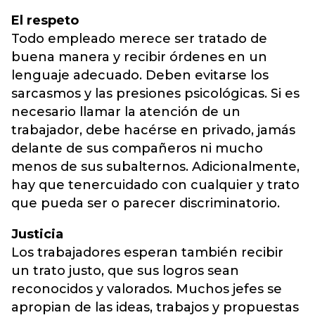
El respeto
Todo empleado merece ser tratado de
buena manera y recibir órdenes en un
lenguaje adecuado. Deben evitarse los
sarcasmos y las presiones psicológicas. Si es
necesario llamar la atención de un
trabajador, debe hacérse en privado, jamás
delante de sus compañeros ni mucho
menos de sus subalternos. Adicionalmente,
hay que tenercuidado con cualquier y trato
que pueda ser o parecer discriminatorio.
Justicia
Los trabajadores esperan también recibir
un trato justo, que sus logros sean
reconocidos y valorados. Muchos jefes se
apropian de las ideas, trabajos y propuestas