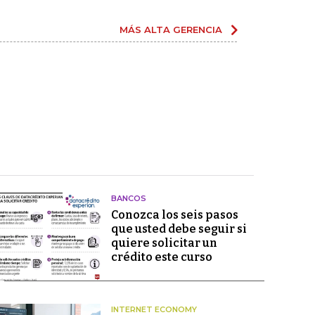
MÁS ALTA GERENCIA
BANCOS
Conozca los seis pasos
que usted debe seguir si
quiere solicitar un
crédito este curso
INTERNET ECONOMY