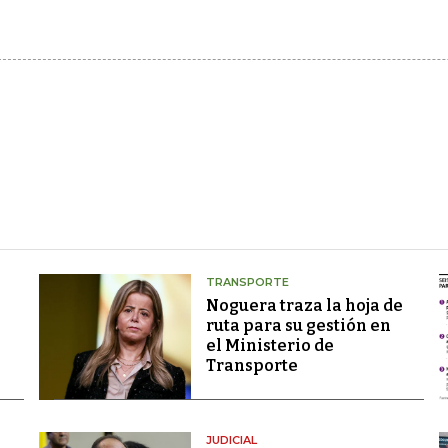
TRANSPORTE
Noguera traza la hoja de
ruta para su gestión en
el Ministerio de
Transporte
JUDICIAL