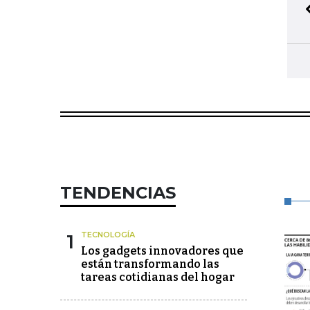
TENDENCIAS
1
TECNOLOGÍA
Los gadgets innovadores que
están transformando las
tareas cotidianas del hogar