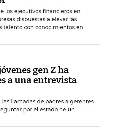
BA
los ejecutivos financieros en
resas dispuestas a elevar las
 talento con conocimientos en
jóvenes gen Z ha
es a una entrevista
 las llamadas de padres a gerentes
eguntar por el estado de un